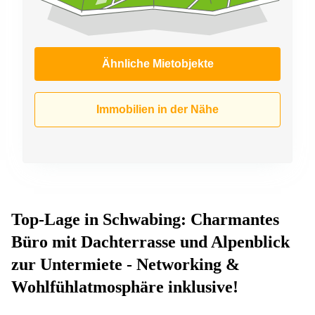
Ähnliche Mietobjekte
Immobilien in der Nähe
Top-Lage in Schwabing: Charmantes
Büro mit Dachterrasse und Alpenblick
zur Untermiete - Networking &
Wohlfühlatmosphäre inklusive!