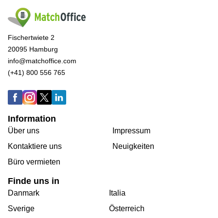
Fischertwiete 2
20095 Hamburg
info@matchoffice.com
(+41) 800 556 765
Information
Über uns
Impressum
Kontaktiere uns
Neuigkeiten
Büro vermieten
Finde uns in
Danmark
Italia
Sverige
Österreich