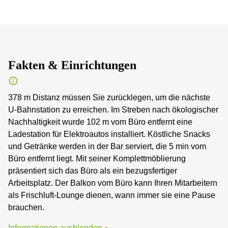
Fakten & Einrichtungen
378 m Distanz müssen Sie zurücklegen, um die nächste
U-Bahnstation zu erreichen. Im Streben nach ökologischer
Nachhaltigkeit wurde 102 m vom Büro entfernt eine
Ladestation für Elektroautos installiert. Köstliche Snacks
und Getränke werden in der Bar serviert, die 5 min vom
Büro entfernt liegt. Mit seiner Komplettmöblierung
präsentiert sich das Büro als ein bezugsfertiger
Arbeitsplatz. Der Balkon vom Büro kann Ihren Mitarbeitern
als Frischluft-Lounge dienen, wann immer sie eine Pause
brauchen.
Informationen ausblenden