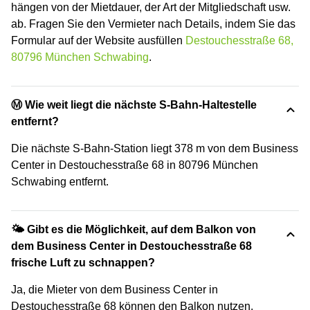
hängen von der Mietdauer, der Art der Mitgliedschaft usw.
ab. Fragen Sie den Vermieter nach Details, indem Sie das
Formular auf der Website ausfüllen
Destouchesstraße 68,
80796 München Schwabing
.
Ⓜ️ Wie weit liegt die nächste S-Bahn-Haltestelle
entfernt?
Die nächste S-Bahn-Station liegt 378 m von dem Business
Center in Destouchesstraße 68 in 80796 München
Schwabing entfernt.
🌤 Gibt es die Möglichkeit, auf dem Balkon von
dem Business Center in Destouchesstraße 68
frische Luft zu schnappen?
Ja, die Mieter von dem Business Center in
Destouchesstraße 68 können den Balkon nutzen.