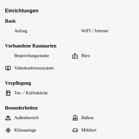
Einrichtungen
Basic
Aufzug
WIFI / Internet
Vorhandene Raumarten
Besprechungsräume
Büro
Videokonferenzsystem
Verpflegung
Tee- / Kaffeeküche
Besonderheiten
Außenbereich
Balkon
Klimaanlage
Möbliert