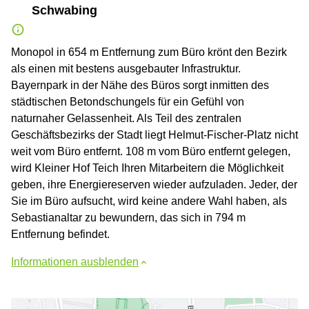
Schwabing
Monopol in 654 m Entfernung zum Büro krönt den Bezirk
als einen mit bestens ausgebauter Infrastruktur.
Bayernpark in der Nähe des Büros sorgt inmitten des
städtischen Betondschungels für ein Gefühl von
naturnaher Gelassenheit. Als Teil des zentralen
Geschäftsbezirks der Stadt liegt Helmut-Fischer-Platz nicht
weit vom Büro entfernt. 108 m vom Büro entfernt gelegen,
wird Kleiner Hof Teich Ihren Mitarbeitern die Möglichkeit
geben, ihre Energiereserven wieder aufzuladen. Jeder, der
Sie im Büro aufsucht, wird keine andere Wahl haben, als
Sebastianaltar zu bewundern, das sich in 794 m
Entfernung befindet.
Informationen ausblenden