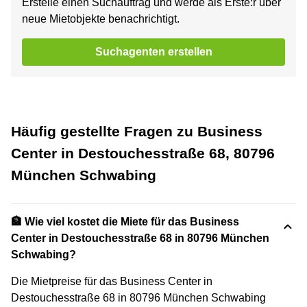
Erstelle einen Suchauftrag und werde als Erste:r über
neue Mietobjekte benachrichtigt.
Suchagenten erstellen
Häufig gestellte Fragen zu Business
Center in Destouchesstraße 68, 80796
München Schwabing
🏦 Wie viel kostet die Miete für das Business
Center in Destouchesstraße 68 in 80796 München
Schwabing?
Die Mietpreise für das Business Center in
Destouchesstraße 68 in 80796 München Schwabing