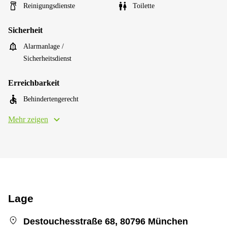
Reinigungsdienste
Toilette
Sicherheit
Alarmanlage /
Sicherheitsdienst
Erreichbarkeit
Behindertengerecht
Mehr zeigen
Lage
Destouchesstraße 68, 80796 München