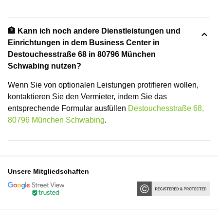
🏦 Kann ich noch andere Dienstleistungen und
Einrichtungen in dem Business Center in
Destouchesstraße 68 in 80796 München
Schwabing nutzen?
Wenn Sie von optionalen Leistungen protifieren wollen,
kontaktieren Sie den Vermieter, indem Sie das
entsprechende Formular ausfüllen
Destouchesstraße 68,
80796 München Schwabing
.
Unsere Mitgliedschaften