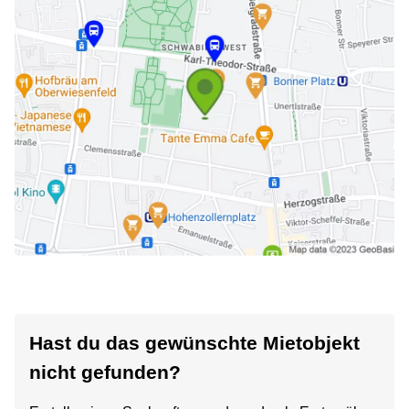
Hast du das gewünschte Mietobjekt
nicht gefunden?