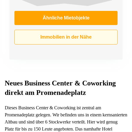
Ähnliche Mietobjekte
Immobilien in der Nähe
Neues Business Center & Coworking
direkt am Promenadeplatz
Dieses Business Center & Coworking ist zentral am
Promenadeplatz gelegen. Wir befinden uns in einem kernsanierten
Altbau und sind über 6 Stockwerke verteilt. Hier wird genug
Platz für bis zu 150 Leute angeboten. Das namhafte Hotel