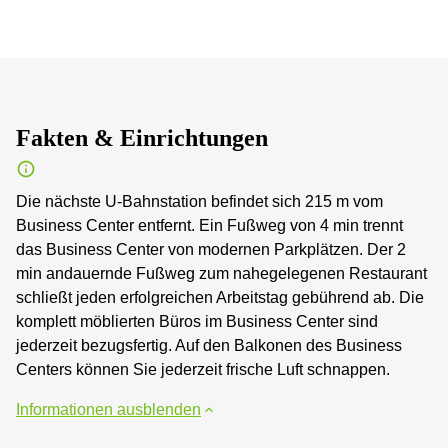
Fakten & Einrichtungen
Die nächste U-Bahnstation befindet sich 215 m vom
Business Center entfernt. Ein Fußweg von 4 min trennt
das Business Center von modernen Parkplätzen. Der 2
min andauernde Fußweg zum nahegelegenen Restaurant
schließt jeden erfolgreichen Arbeitstag gebührend ab. Die
komplett möblierten Büros im Business Center sind
jederzeit bezugsfertig. Auf den Balkonen des Business
Centers können Sie jederzeit frische Luft schnappen.
Informationen ausblenden