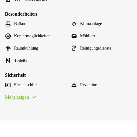
Besonderheiten
Balkon
Klimaanlage
Kopiermöglichkeiten
Möbliert
Raumkühlung
Reinigungsdienste
Toilette
Sicherheit
Firmenschild
Rezeption
Mehr zeigen