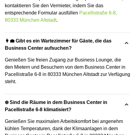
kontaktieren Sie den Vermieter, indem Sie das
entsprechende Formular ausfüllen
Pacellistraße 6-8,
80333 München Altstadt
.
👩‍💼 Gibt es ein Wartezimmer für Gäste, die das
Business Center aufsuchen?
Genießen Sie freien Zugang zur Business Lounge, die
den Mietern und Besuchern von dem Business Center in
Pacellistraße 6-8 in 80333 München Altstadt zur Verfügung
steht.
❄️ Sind die Räume in dem Business Center in
Pacellistraße 6-8 klimatisiert?
Genießen Sie maximalen Arbeitskomfort bei angenehm
kühlen Temperaturen, dank der Klimaanlagen in dem