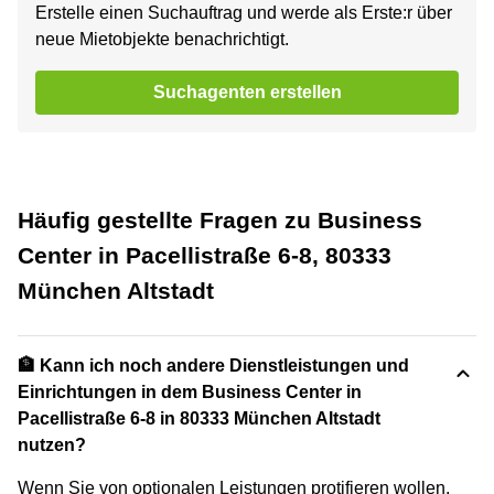
Erstelle einen Suchauftrag und werde als Erste:r über
neue Mietobjekte benachrichtigt.
Suchagenten erstellen
Häufig gestellte Fragen zu Business
Center in Pacellistraße 6-8, 80333
München Altstadt
🏦 Kann ich noch andere Dienstleistungen und
Einrichtungen in dem Business Center in
Pacellistraße 6-8 in 80333 München Altstadt
nutzen?
Wenn Sie von optionalen Leistungen protifieren wollen,