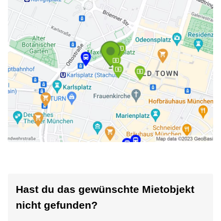
Hast du das gewünschte Mietobjekt
nicht gefunden?