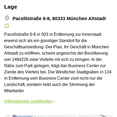
Lage
Pacellistraße 6-8, 80333 München Altstadt
Pacellistraße 6-8 in 503 m Entfernung zur Innenstadt
erweist sich als ein günstiger Standort für die
Geschäftsansiedlung. Der Plan, Ihr Geschäft in München
Altstadt zu eröffnen, scheint angesichts der Bevölkerung
von 1484226 viele Vorteile mit sich zu bringen. In der
Nähe zum Park gelegen, trägt das Business Center zur
Zierde des Viertels bei. Die Westlicher Stadtgraben in 134
m Entfernung vom Business Center ziert nicht nur die
Landschaft, sondern hebt auch die Stimmung der
Mitarbeiter.
Informationen ausblenden