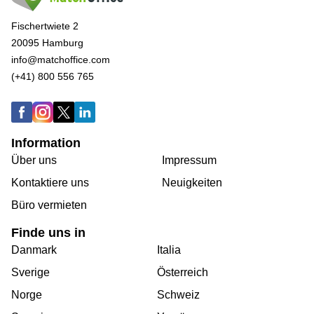
Fischertwiete 2
20095 Hamburg
info@matchoffice.com
(+41) 800 556 765
Information
Über uns
Impressum
Kontaktiere uns
Neuigkeiten
Büro vermieten
Finde uns in
Danmark
Italia
Sverige
Österreich
Norge
Schweiz