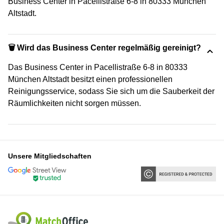
Business Center in Pacellistraße 6-8 in 80333 München
Altstadt.
🗑 Wird das Business Center regelmäßig gereinigt?
Das Business Center in Pacellistraße 6-8 in 80333
München Altstadt besitzt einen professionellen
Reinigungsservice, sodass Sie sich um die Sauberkeit der
Räumlichkeiten nicht sorgen müssen.
Unsere Mitgliedschaften