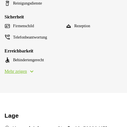
Reinigungsdienste
Sicherheit
Firmenschild
Rezeption
Telefonbeantwortung
Erreichbarkeit
Behindertengerecht
Mehr zeigen
Lage