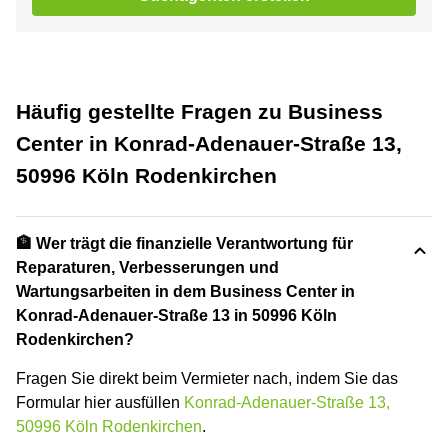
Häufig gestellte Fragen zu Business
Center in Konrad-Adenauer-Straße 13,
50996 Köln Rodenkirchen
🏦 Wer trägt die finanzielle Verantwortung für
Reparaturen, Verbesserungen und
Wartungsarbeiten in dem Business Center in
Konrad-Adenauer-Straße 13 in 50996 Köln
Rodenkirchen?
Fragen Sie direkt beim Vermieter nach, indem Sie das
Formular hier ausfüllen
Konrad-Adenauer-Straße 13,
50996 Köln Rodenkirchen
.