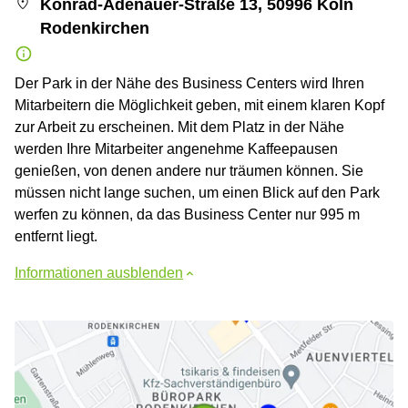
Konrad-Adenauer-Straße 13, 50996 Köln
Rodenkirchen
Der Park in der Nähe des Business Centers wird Ihren
Mitarbeitern die Möglichkeit geben, mit einem klaren Kopf
zur Arbeit zu erscheinen. Mit dem Platz in der Nähe
werden Ihre Mitarbeiter angenehme Kaffeepausen
genießen, von denen andere nur träumen können. Sie
müssen nicht lange suchen, um einen Blick auf den Park
werfen zu können, da das Business Center nur 995 m
entfernt liegt.
Informationen ausblenden