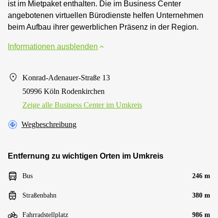
ist im Mietpaket enthalten. Die im Business Center
angebotenen virtuellen Bürodienste helfen Unternehmen
beim Aufbau ihrer gewerblichen Präsenz in der Region.
Informationen ausblenden
Konrad-Adenauer-Straße 13
50996 Köln Rodenkirchen
Zeige alle Business Center im Umkreis
Wegbeschreibung
Entfernung zu wichtigen Orten im Umkreis
Bus
246 m
Straßenbahn
380 m
Fahrradstellplatz
986 m