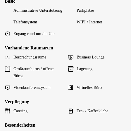
Basic
Administrative Unterstützung
Parkplätze
Telefonsystem
WIFI / Internet
Zugang rund um die Uhr
Vorhandene Raumarten
Besprechungsräume
Business Lounge
Großraumbüros / offene
Lagerung
Büros
Videokonferenzsystem
Virtuelles Büro
Verpflegung
Catering
Tee- / Kaffeeküche
Besonderheiten