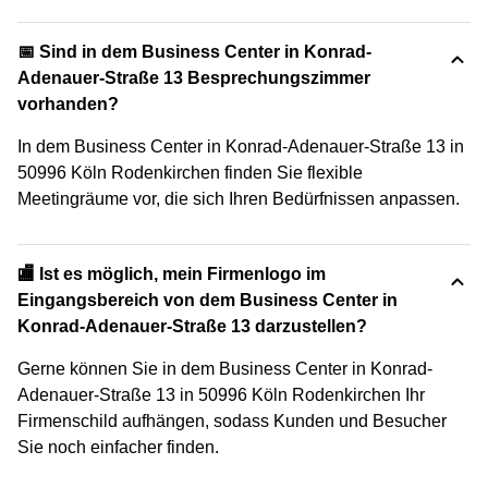
📅 Sind in dem Business Center in Konrad-
Adenauer-Straße 13 Besprechungszimmer
vorhanden?
In dem Business Center in Konrad-Adenauer-Straße 13 in
50996 Köln Rodenkirchen finden Sie flexible
Meetingräume vor, die sich Ihren Bedürfnissen anpassen.
🏬 Ist es möglich, mein Firmenlogo im
Eingangsbereich von dem Business Center in
Konrad-Adenauer-Straße 13 darzustellen?
Gerne können Sie in dem Business Center in Konrad-
Adenauer-Straße 13 in 50996 Köln Rodenkirchen Ihr
Firmenschild aufhängen, sodass Kunden und Besucher
Sie noch einfacher finden.