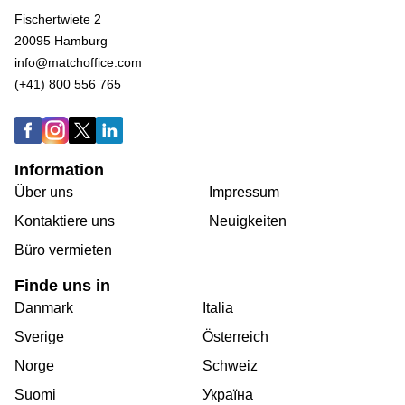
Fischertwiete 2
20095 Hamburg
info@matchoffice.com
(+41) 800 556 765
Information
Über uns
Impressum
Kontaktiere uns
Neuigkeiten
Büro vermieten
Finde uns in
Danmark
Italia
Sverige
Österreich
Norge
Schweiz
Suomi
Україна