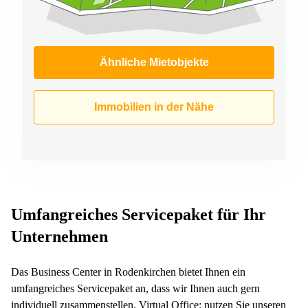
Ähnliche Mietobjekte
Immobilien in der Nähe
Umfangreiches Servicepaket für Ihr
Unternehmen
Das Business Center in Rodenkirchen bietet Ihnen ein
umfangreiches Servicepaket an, dass wir Ihnen auch gern
individuell zusammenstellen. Virtual Office: nutzen Sie unseren