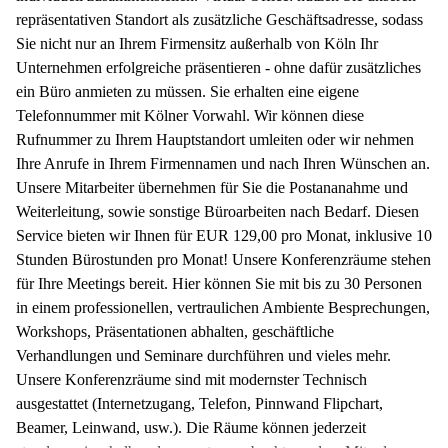
repräsentativen Standort als zusätzliche Geschäftsadresse, sodass
Sie nicht nur an Ihrem Firmensitz außerhalb von Köln Ihr
Unternehmen erfolgreiche präsentieren - ohne dafür zusätzliches
ein Büro anmieten zu müssen. Sie erhalten eine eigene
Telefonnummer mit Kölner Vorwahl. Wir können diese
Rufnummer zu Ihrem Hauptstandort umleiten oder wir nehmen
Ihre Anrufe in Ihrem Firmennamen und nach Ihren Wünschen an.
Unsere Mitarbeiter übernehmen für Sie die Postananahme und
Weiterleitung, sowie sonstige Büroarbeiten nach Bedarf. Diesen
Service bieten wir Ihnen für EUR 129,00 pro Monat, inklusive 10
Stunden Bürostunden pro Monat! Unsere Konferenzräume stehen
für Ihre Meetings bereit. Hier können Sie mit bis zu 30 Personen
in einem professionellen, vertraulichen Ambiente Besprechungen,
Workshops, Präsentationen abhalten, geschäftliche
Verhandlungen und Seminare durchführen und vieles mehr.
Unsere Konferenzräume sind mit modernster Technisch
ausgestattet (Internetzugang, Telefon, Pinnwand Flipchart,
Beamer, Leinwand, usw.). Die Räume können jederzeit