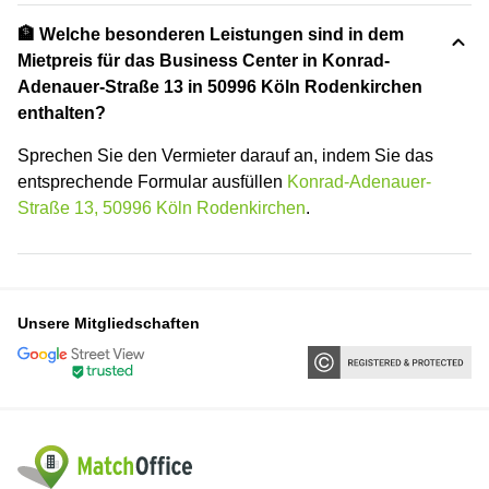
🏦 Welche besonderen Leistungen sind in dem
Mietpreis für das Business Center in Konrad-
Adenauer-Straße 13 in 50996 Köln Rodenkirchen
enthalten?
Sprechen Sie den Vermieter darauf an, indem Sie das
entsprechende Formular ausfüllen
Konrad-Adenauer-
Straße 13, 50996 Köln Rodenkirchen
.
Unsere Mitgliedschaften