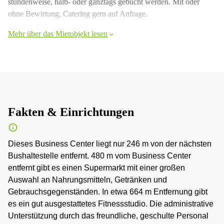
stundenweise, halb- oder ganztags gebucht werden. Mit oder
ohne Bewirtung, Catering gern auf Anfrage.
Mehr über das Mietobjekt lesen
Fakten & Einrichtungen
Dieses Business Center liegt nur 246 m von der nächsten
Bushaltestelle entfernt. 480 m vom Business Center
entfernt gibt es einen Supermarkt mit einer großen
Auswahl an Nahrungsmitteln, Getränken und
Gebrauchsgegenständen. In etwa 664 m Entfernung gibt
es ein gut ausgestattetes Fitnessstudio. Die administrative
Unterstützung durch das freundliche, geschulte Personal