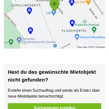
Hast du das gewünschte Mietobjekt
nicht gefunden?
Erstelle einen Suchauftrag und werde als Erste:r über
neue Mietobjekte benachrichtigt.
Suchagenten erstellen