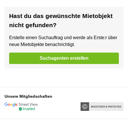
Hast du das gewünschte Mietobjekt
nicht gefunden?
Erstelle einen Suchauftrag und werde als Erste:r über
neue Mietobjekte benachrichtigt.
Suchagenten erstellen
Unsere Mitgliedschaften