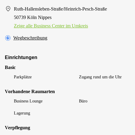
Ruth-Hallensleben-Straße/Heinrich-Pesch-Straße
50739 Köln Nippes
Zeige alle Business Center im Umkreis
Wegbeschreibung
Einrichtungen
Basic
Parkplätze
Zugang rund um die Uhr
Vorhandene Raumarten
Business Lounge
Büro
Lagerung
Verpflegung