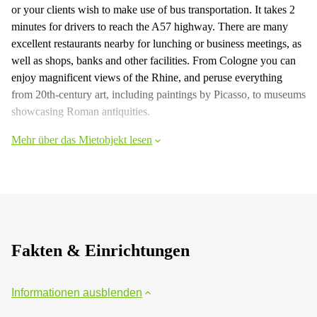
or your clients wish to make use of bus transportation. It takes 2
minutes for drivers to reach the A57 highway. There are many
excellent restaurants nearby for lunching or business meetings, as
well as shops, banks and other facilities. From Cologne you can
enjoy magnificent views of the Rhine, and peruse everything
from 20th-century art, including paintings by Picasso, to museums
showcasing Roman antiquities.
Mehr über das Mietobjekt lesen
Fakten & Einrichtungen
Informationen ausblenden