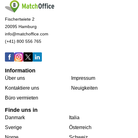
Fischertwiete 2
20095 Hamburg
info@matchoffice.com
(+41) 800 556 765
Information
Über uns
Impressum
Kontaktiere uns
Neuigkeiten
Büro vermieten
Finde uns in
Danmark
Italia
Sverige
Österreich
Norge
Schweiz