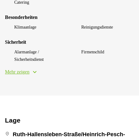
Catering
Besonderheiten
Klimaanlage
Reinigungsdienste
Sicherheit
Alarmanlage /
Firmenschild
Sicherheitsdienst
Mehr zeigen
Lage
Ruth-Hallensleben-Straße/Heinrich-Pesch-