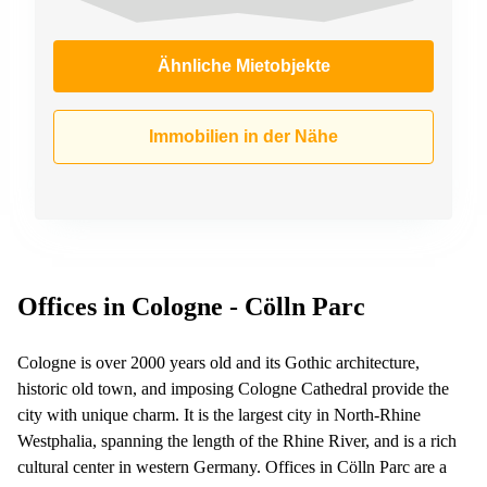
Ähnliche Mietobjekte
Immobilien in der Nähe
Offices in Cologne - Cölln Parc
Cologne is over 2000 years old and its Gothic architecture,
historic old town, and imposing Cologne Cathedral provide the
city with unique charm. It is the largest city in North-Rhine
Westphalia, spanning the length of the Rhine River, and is a rich
cultural center in western Germany. Offices in Cölln Parc are a