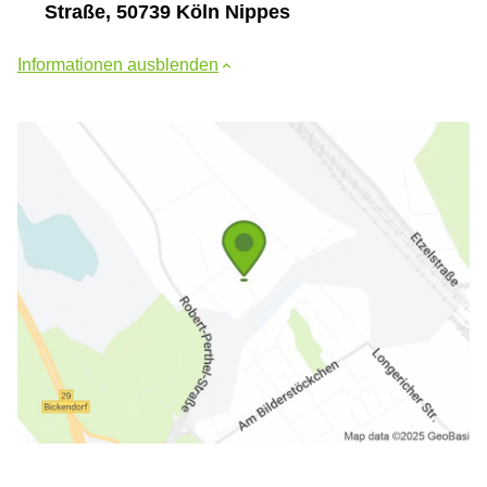
Straße, 50739 Köln Nippes
Informationen ausblenden