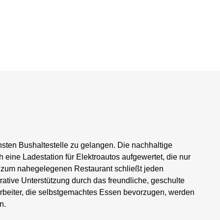
hsten Bushaltestelle zu gelangen. Die nachhaltige
 eine Ladestation für Elektroautos aufgewertet, die nur
g zum nahegelegenen Restaurant schließt jeden
rative Unterstützung durch das freundliche, geschulte
tarbeiter, die selbstgemachtes Essen bevorzugen, werden
n.