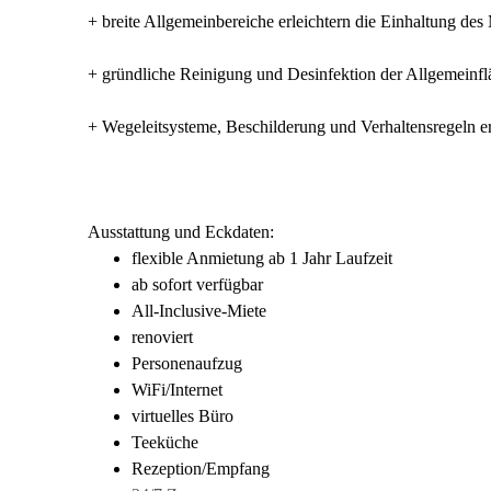
+ breite Allgemeinbereiche erleichtern die Einhaltung de
+ gründliche Reinigung und Desinfektion der Allgemeinf
+ Wegeleitsysteme, Beschilderung und Verhaltensregeln 
Ausstattung und Eckdaten:
flexible Anmietung ab 1 Jahr Laufzeit
ab sofort verfügbar
All-Inclusive-Miete
renoviert
Personenaufzug
WiFi/Internet
virtuelles Büro
Teeküche
Rezeption/Empfang