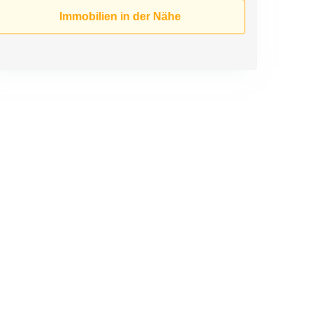
Immobilien in der Nähe