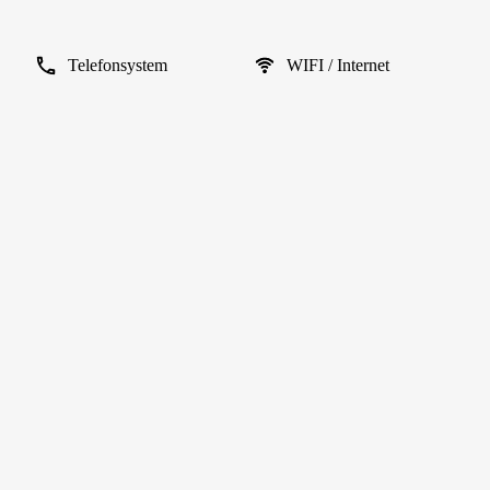
Telefonsystem
WIFI / Internet