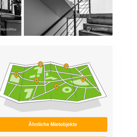
Ähnliche Mietobjekte