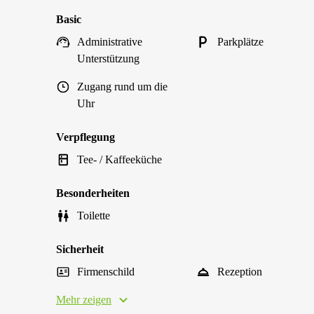
Basic
Administrative
Parkplätze
Unterstützung
Zugang rund um die
Uhr
Verpflegung
Tee- / Kaffeeküche
Besonderheiten
Toilette
Sicherheit
Firmenschild
Rezeption
Mehr zeigen