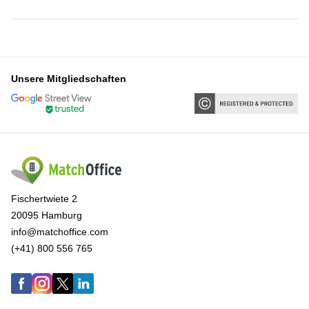
Unsere Mitgliedschaften
Fischertwiete 2
20095 Hamburg
info@matchoffice.com
(+41) 800 556 765