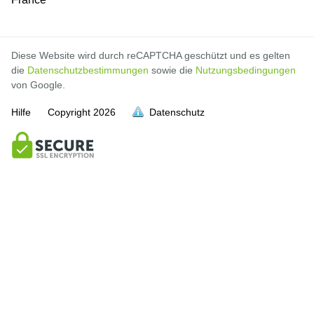
Diese Website wird durch reCAPTCHA geschützt und es gelten
die
Datenschutzbestimmungen
sowie die
Nutzungsbedingungen
von Google.
Hilfe
Copyright
2026
Datenschutz