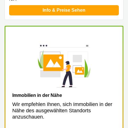
Info & Preise Sehen
Immobilien in der Nähe
Wir empfehlen Ihnen, sich Immobilien in der
Nähe des ausgewählten Standorts
anzuschauen.