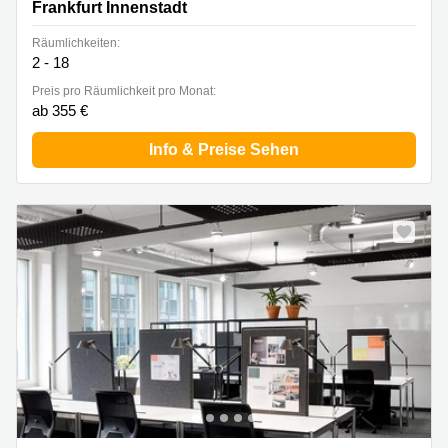
Frankfurt Innenstadt
Räumlichkeiten:
2 - 18
Preis pro Räumlichkeit pro Monat:
ab 355 €
Info & Preise Sehen