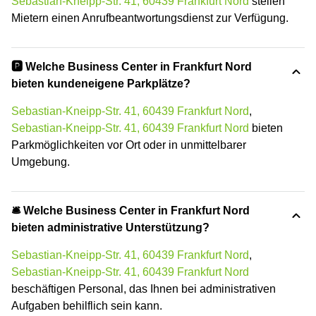
Sebastian-Kneipp-Str. 41, 60439 Frankfurt Nord
stellen
Mietern einen Anrufbeantwortungsdienst zur Verfügung.
🅿️ Welche Business Center in Frankfurt Nord
bieten kundeneigene Parkplätze?
Sebastian-Kneipp-Str. 41, 60439 Frankfurt Nord
,
Sebastian-Kneipp-Str. 41, 60439 Frankfurt Nord
bieten
Parkmöglichkeiten vor Ort oder in unmittelbarer
Umgebung.
🛎 Welche Business Center in Frankfurt Nord
bieten administrative Unterstützung?
Sebastian-Kneipp-Str. 41, 60439 Frankfurt Nord
,
Sebastian-Kneipp-Str. 41, 60439 Frankfurt Nord
beschäftigen Personal, das Ihnen bei administrativen
Aufgaben behilflich sein kann.