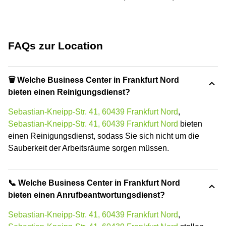
FAQs zur Location
🗑 Welche Business Center in Frankfurt Nord
bieten einen Reinigungsdienst?
Sebastian-Kneipp-Str. 41, 60439 Frankfurt Nord
,
Sebastian-Kneipp-Str. 41, 60439 Frankfurt Nord
bieten
einen Reinigungsdienst, sodass Sie sich nicht um die
Sauberkeit der Arbeitsräume sorgen müssen.
📞 Welche Business Center in Frankfurt Nord
bieten einen Anrufbeantwortungsdienst?
Sebastian-Kneipp-Str. 41, 60439 Frankfurt Nord
,