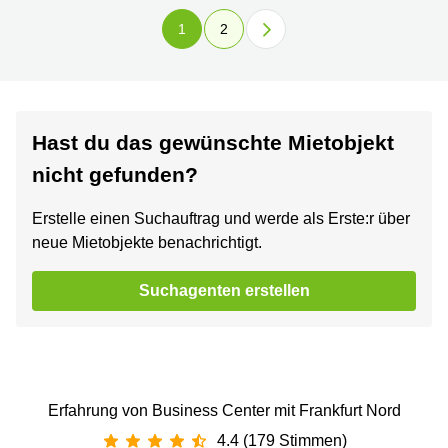
1
2
Hast du das gewünschte Mietobjekt
nicht gefunden?
Erstelle einen Suchauftrag und werde als Erste:r über
neue Mietobjekte benachrichtigt.
Suchagenten erstellen
Erfahrung von Business Center mit Frankfurt Nord
4.4 (179 Stimmen)