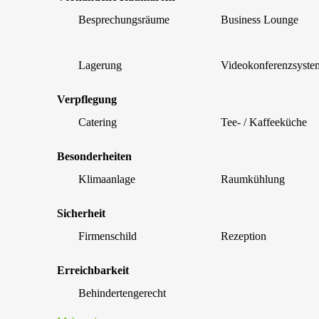
Besprechungsräume
Business Lounge
Lagerung
Videokonferenzsyste
Verpflegung
Catering
Tee- / Kaffeeküche
Besonderheiten
Klimaanlage
Raumkühlung
Sicherheit
Firmenschild
Rezeption
Erreichbarkeit
Behindertengerecht