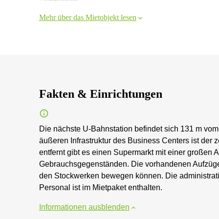
Mehr über das Mietobjekt lesen
Fakten & Einrichtungen
Die nächste U-Bahnstation befindet sich 131 m vom 
äußeren Infrastruktur des Business Centers ist de
entfernt gibt es einen Supermarkt mit einer großen
Gebrauchsgegenständen. Die vorhandenen Aufzüge g
den Stockwerken bewegen können. Die administrativ
Personal ist im Mietpaket enthalten.
Informationen ausblenden