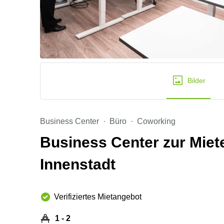
Bilder
Business Center
Büro
Coworking
Business Center zur Miete 
Innenstadt
Verifiziertes Mietangebot
1 - 2