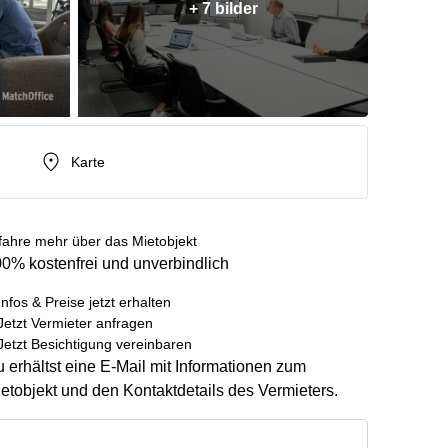
+ 7 bilder
Karte
fahre mehr über das Mietobjekt
0% kostenfrei und unverbindlich
Infos & Preise jetzt erhalten
Jetzt Vermieter anfragen
Jetzt Besichtigung vereinbaren
 erhältst eine E-Mail mit Informationen zum
etobjekt und den Kontaktdetails des Vermieters.