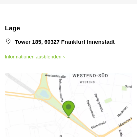
Lage
Tower 185, 60327 Frankfurt Innenstadt
Informationen ausblenden