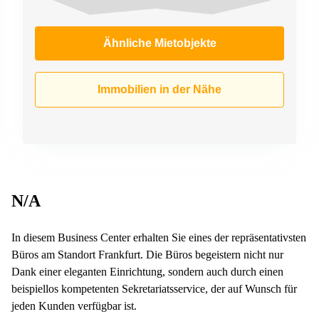
Ähnliche Mietobjekte
Immobilien in der Nähe
N/A
In diesem Business Center erhalten Sie eines der repräsentativsten
Büros am Standort Frankfurt. Die Büros begeistern nicht nur
Dank einer eleganten Einrichtung, sondern auch durch einen
beispiellos kompetenten Sekretariatsservice, der auf Wunsch für
jeden Kunden verfügbar ist.