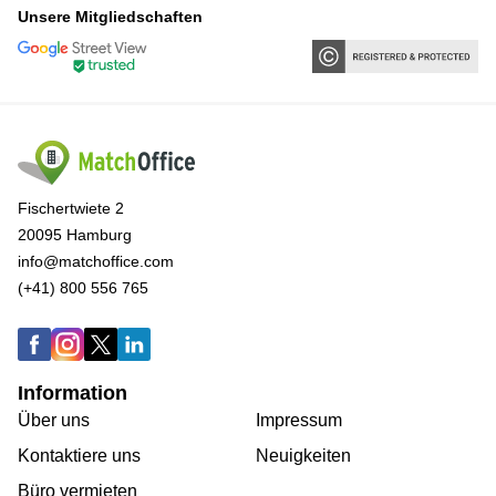
Unsere Mitgliedschaften
Fischertwiete 2
20095 Hamburg
info@matchoffice.com
(+41) 800 556 765
Information
Über uns
Impressum
Kontaktiere uns
Neuigkeiten
Büro vermieten