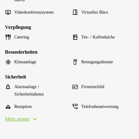
Videokonferenzsystem
Virtuelles Büro
Verpflegung
Catering
Tee- / Kaffeeküche
Besonderheiten
Klimaanlage
Reinigungsdienste
Sicherheit
Alarmanlage /
Firmenschild
Sicherheitsdienst
Rezeption
Telefonbeantwortung
Mehr zeigen