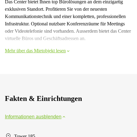
Das Center bietet Ihnen top Bürolösungen an dem einzigartig
exklusiven Standort. Profitieren Sie von der neuesten
Kommunikationstechnik und einer kompletten, professionellen
Infrastruktur. Optional nutzbare Konferenzräume für Meetings
oder Videotelefonie sind vorhanden. Ausserdem bietet das Center
virtuelle Büros und Geschäftsadressen an.
Mehr über das Mietobjekt lesen
Fakten & Einrichtungen
Informationen ausblenden
Tower 185