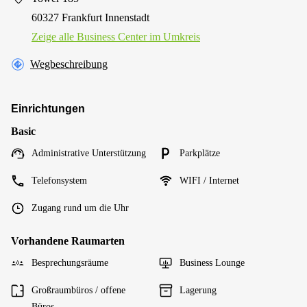
60327 Frankfurt Innenstadt
Zeige alle Business Center im Umkreis
Wegbeschreibung
Einrichtungen
Basic
Administrative Unterstützung
Parkplätze
Telefonsystem
WIFI / Internet
Zugang rund um die Uhr
Vorhandene Raumarten
Besprechungsräume
Business Lounge
Großraumbüros / offene
Lagerung
Büros