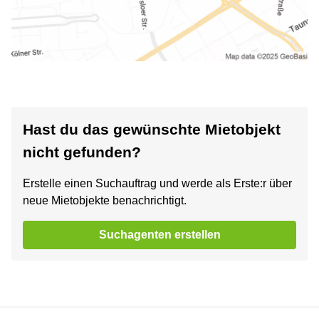
Hast du das gewünschte Mietobjekt
nicht gefunden?
Erstelle einen Suchauftrag und werde als Erste:r über
neue Mietobjekte benachrichtigt.
Suchagenten erstellen