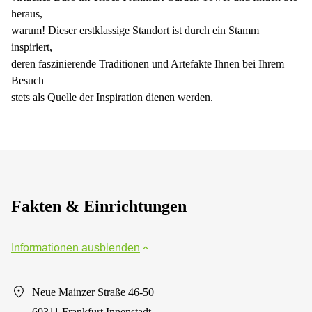
heraus,
warum! Dieser erstklassige Standort ist durch ein Stamm
inspiriert,
deren faszinierende Traditionen und Artefakte Ihnen bei Ihrem
Besuch
stets als Quelle der Inspiration dienen werden.
Fakten & Einrichtungen
Informationen ausblenden
Neue Mainzer Straße 46-50
60311 Frankfurt Innenstadt