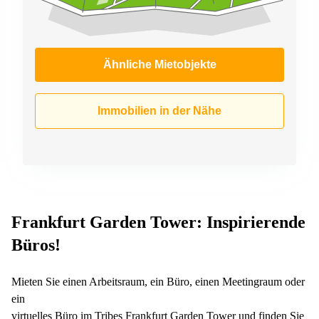
Ähnliche Mietobjekte
Immobilien in der Nähe
Frankfurt Garden Tower: Inspirierende
Büros!
Mieten Sie einen Arbeitsraum, ein Büro, einen Meetingraum oder
ein
virtuelles Büro im Tribes Frankfurt Garden Tower und finden Sie