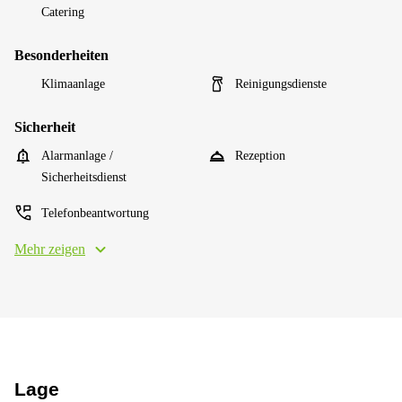
Catering
Besonderheiten
Klimaanlage
Reinigungsdienste
Sicherheit
Alarmanlage /
Rezeption
Sicherheitsdienst
Telefonbeantwortung
Mehr zeigen
Lage