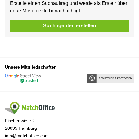
Erstelle einen Suchauftrag und werde als Erste:r über
neue Mietobjekte benachrichtigt.
Suchagenten erstellen
Unsere Mitgliedschaften
Fischertwiete 2
20095 Hamburg
info@matchoffice.com