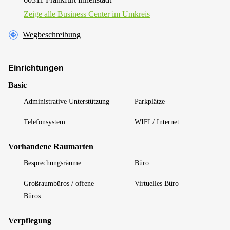
Zeige alle Business Center im Umkreis
Wegbeschreibung
Einrichtungen
Basic
Administrative Unterstützung
Parkplätze
Telefonsystem
WIFI / Internet
Vorhandene Raumarten
Besprechungsräume
Büro
Großraumbüros / offene
Virtuelles Büro
Büros
Verpflegung