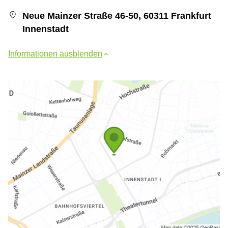
Neue Mainzer Straße 46-50, 60311 Frankfurt
Innenstadt
Informationen ausblenden