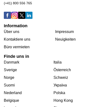
(+41) 800 556 765
Information
Über uns
Impressum
Kontaktiere uns
Neuigkeiten
Büro vermieten
Finde uns in
Danmark
Italia
Sverige
Österreich
Norge
Schweiz
Suomi
Україна
Nederland
Polska
Belgique
Hong Kong