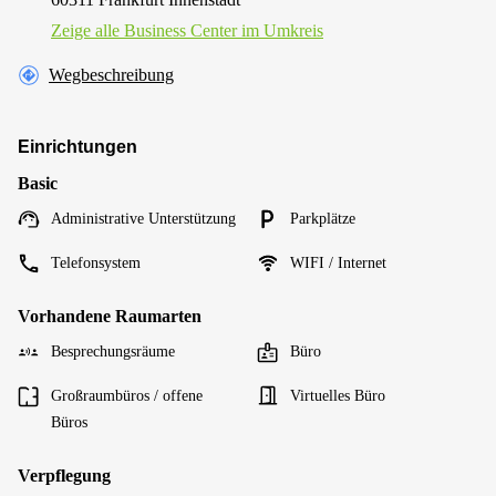
Zeige alle Business Center im Umkreis
Wegbeschreibung
Einrichtungen
Basic
Administrative Unterstützung
Parkplätze
Telefonsystem
WIFI / Internet
Vorhandene Raumarten
Besprechungsräume
Büro
Großraumbüros / offene
Virtuelles Büro
Büros
Verpflegung