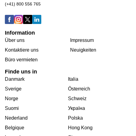
(+41) 800 556 765
Information
Über uns
Impressum
Kontaktiere uns
Neuigkeiten
Büro vermieten
Finde uns in
Danmark
Italia
Sverige
Österreich
Norge
Schweiz
Suomi
Україна
Nederland
Polska
Belgique
Hong Kong