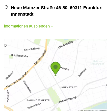
Neue Mainzer Straße 46-50, 60311 Frankfurt
Innenstadt
Informationen ausblenden