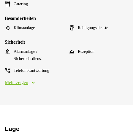
Catering
Besonderheiten
Klimaanlage
Reinigungsdienste
Sicherheit
Alarmanlage /
Rezeption
Sicherheitsdienst
Telefonbeantwortung
Mehr zeigen
Lage