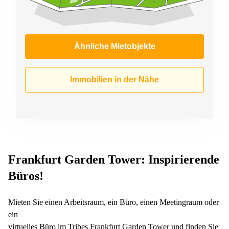
Ähnliche Mietobjekte
Immobilien in der Nähe
Frankfurt Garden Tower: Inspirierende
Büros!
Mieten Sie einen Arbeitsraum, ein Büro, einen Meetingraum oder
ein
virtuelles Büro im Tribes Frankfurt Garden Tower und finden Sie