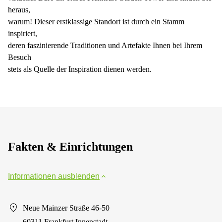
heraus,
warum! Dieser erstklassige Standort ist durch ein Stamm
inspiriert,
deren faszinierende Traditionen und Artefakte Ihnen bei Ihrem
Besuch
stets als Quelle der Inspiration dienen werden.
Fakten & Einrichtungen
Informationen ausblenden
Neue Mainzer Straße 46-50
60311 Frankfurt Innenstadt