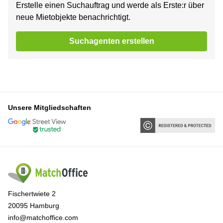
Erstelle einen Suchauftrag und werde als Erste:r über
neue Mietobjekte benachrichtigt.
Suchagenten erstellen
Unsere Mitgliedschaften
Fischertwiete 2
20095 Hamburg
info@matchoffice.com