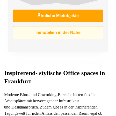
Ähnliche Mietobjekte
Immobilien in der Nähe
Inspirerend- stylische Office spaces in
Frankfurt
Moderne Büro- und Coworking-Bereiche bieten flexible
Arbeitsplätze mit hervorragender Infrastruktur
und Designanspruch. Zudem gibt es in der inspirierenden
Tagungswelt für jeden Anlass den passenden Raum, egal ob