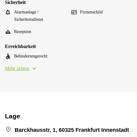
Sicherheit
Alarmanlage /
Firmenschild
Sicherheitsdienst
Rezeption
Erreichbarkeit
Behindertengerecht
Mehr zeigen
Lage
Barckhausstr. 1, 60325 Frankfurt Innenstadt