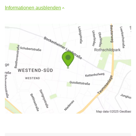
Informationen ausblenden