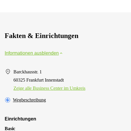
Fakten & Einrichtungen
Informationen ausblenden
Barckhausstr. 1
60325 Frankfurt Innenstadt
Zeige alle Business Center im Umkreis
Wegbeschreibung
Einrichtungen
Basic