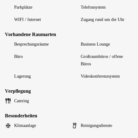
Parkplätze
Telefonsystem
WIFI / Internet
Zugang rund um die Uhr
Vorhandene Raumarten
Besprechungsräume
Business Lounge
Büro
Großraumbüros / offene
Büros
Lagerung
Videokonferenzsystem
Verpflegung
Catering
Besonderheiten
Klimaanlage
Reinigungsdienste