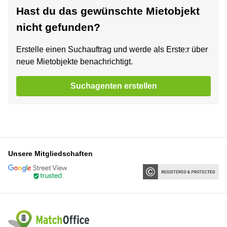
Hast du das gewünschte Mietobjekt
nicht gefunden?
Erstelle einen Suchauftrag und werde als Erste:r über
neue Mietobjekte benachrichtigt.
Suchagenten erstellen
Unsere Mitgliedschaften