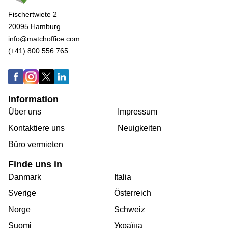
Fischertwiete 2
20095 Hamburg
info@matchoffice.com
(+41) 800 556 765
Information
Über uns
Impressum
Kontaktiere uns
Neuigkeiten
Büro vermieten
Finde uns in
Danmark
Italia
Sverige
Österreich
Norge
Schweiz
Suomi
Україна