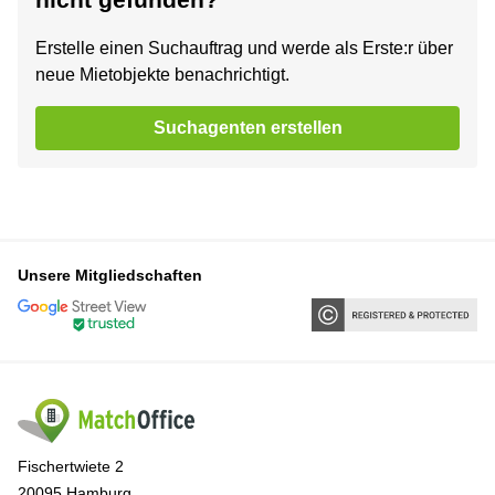
Erstelle einen Suchauftrag und werde als Erste:r über
neue Mietobjekte benachrichtigt.
Suchagenten erstellen
Unsere Mitgliedschaften
Fischertwiete 2
20095 Hamburg