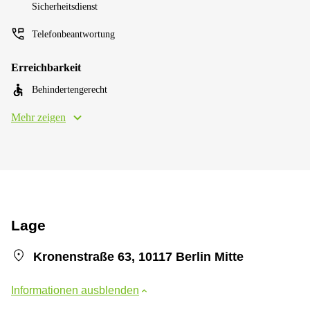
Sicherheitsdienst
Telefonbeantwortung
Erreichbarkeit
Behindertengerecht
Mehr zeigen
Lage
Kronenstraße 63, 10117 Berlin Mitte
Informationen ausblenden