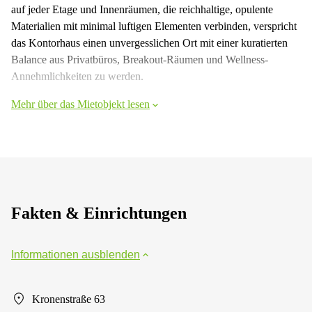
auf jeder Etage und Innenräumen, die reichhaltige, opulente
Materialien mit minimal luftigen Elementen verbinden, verspricht
das Kontorhaus einen unvergesslichen Ort mit einer kuratierten
Balance aus Privatbüros, Breakout-Räumen und Wellness-
Annehmlichkeiten zu werden.
Mehr über das Mietobjekt lesen
Fakten & Einrichtungen
Informationen ausblenden
Kronenstraße 63