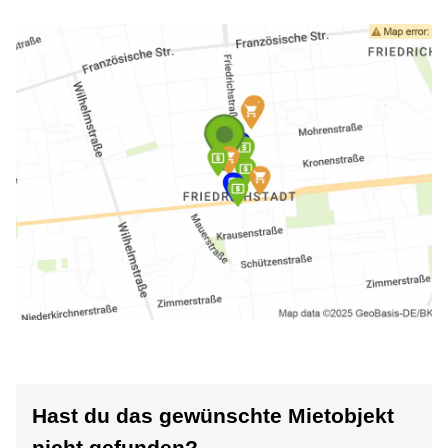
Hast du das gewünschte Mietobjekt
nicht gefunden?