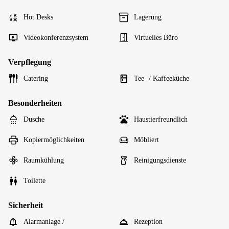
Hot Desks
Lagerung
Videokonferenzsystem
Virtuelles Büro
Verpflegung
Catering
Tee- / Kaffeeküche
Besonderheiten
Dusche
Haustierfreundlich
Kopiermöglichkeiten
Möbliert
Raumkühlung
Reinigungsdienste
Toilette
Sicherheit
Alarmanlage /
Rezeption