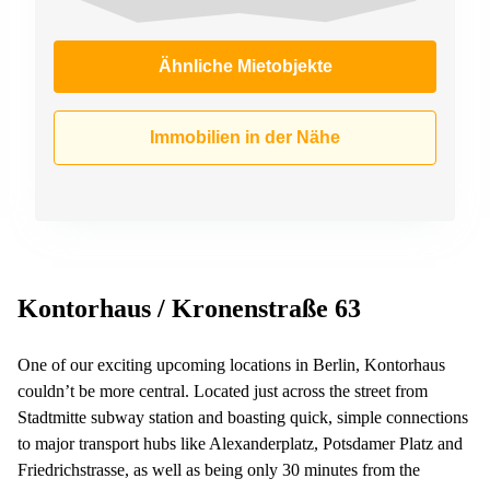
Ähnliche Mietobjekte
Immobilien in der Nähe
Kontorhaus / Kronenstraße 63
One of our exciting upcoming locations in Berlin, Kontorhaus
couldn’t be more central. Located just across the street from
Stadtmitte subway station and boasting quick, simple connections
to major transport hubs like Alexanderplatz, Potsdamer Platz and
Friedrichstrasse, as well as being only 30 minutes from the