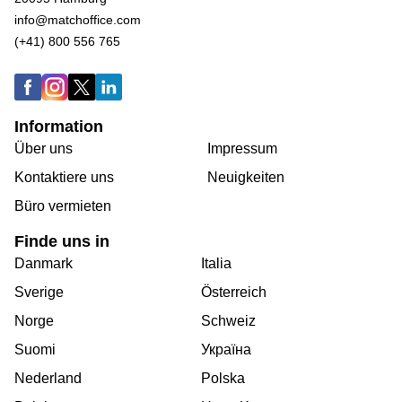
info@matchoffice.com
(+41) 800 556 765
Information
Über uns
Impressum
Kontaktiere uns
Neuigkeiten
Büro vermieten
Finde uns in
Danmark
Italia
Sverige
Österreich
Norge
Schweiz
Suomi
Україна
Nederland
Polska