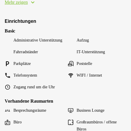
Mehr zeigen
Einrichtungen
Basic
Administrative Unterstützung
Aufzug
Fahrradständer
IT-Unterstützung
Parkplätze
Poststelle
Telefonsystem
WIFI / Internet
Zugang rund um die Uhr
Vorhandene Raumarten
Besprechungsräume
Business Lounge
Büro
Großraumbüros / offene
Büros