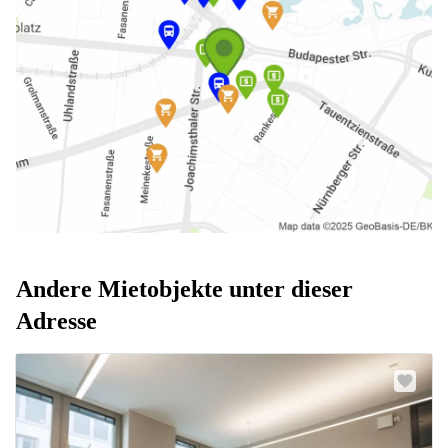
Andere Mietobjekte unter dieser
Adresse