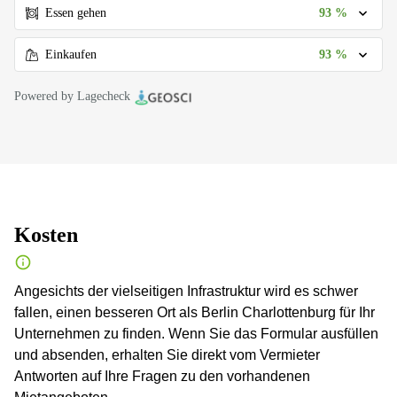
93 %
Essen gehen
93 %
Einkaufen
Powered by Lagecheck
Kosten
Angesichts der vielseitigen Infrastruktur wird es schwer
fallen, einen besseren Ort als Berlin Charlottenburg für Ihr
Unternehmen zu finden. Wenn Sie das Formular ausfüllen
und absenden, erhalten Sie direkt vom Vermieter
Antworten auf Ihre Fragen zu den vorhandenen