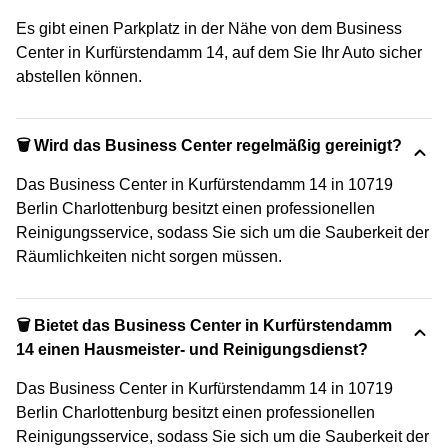
Es gibt einen Parkplatz in der Nähe von dem Business
Center in Kurfürstendamm 14, auf dem Sie Ihr Auto sicher
abstellen können.
🗑 Wird das Business Center regelmäßig gereinigt?
Das Business Center in Kurfürstendamm 14 in 10719
Berlin Charlottenburg besitzt einen professionellen
Reinigungsservice, sodass Sie sich um die Sauberkeit der
Räumlichkeiten nicht sorgen müssen.
🗑 Bietet das Business Center in Kurfürstendamm
14 einen Hausmeister- und Reinigungsdienst?
Das Business Center in Kurfürstendamm 14 in 10719
Berlin Charlottenburg besitzt einen professionellen
Reinigungsservice, sodass Sie sich um die Sauberkeit der