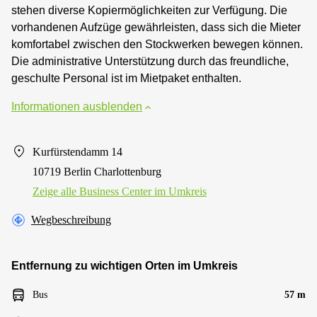
stehen diverse Kopiermöglichkeiten zur Verfügung. Die
vorhandenen Aufzüge gewährleisten, dass sich die Mieter
komfortabel zwischen den Stockwerken bewegen können.
Die administrative Unterstützung durch das freundliche,
geschulte Personal ist im Mietpaket enthalten.
Informationen ausblenden
Kurfürstendamm 14
10719 Berlin Charlottenburg
Zeige alle Business Center im Umkreis
Wegbeschreibung
Entfernung zu wichtigen Orten im Umkreis
Bus
57 m