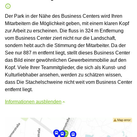
Der Park in der Nähe des Business Centers wird Ihren
Mitarbeitern die Möglichkeit geben, mit einem klaren Kopf
zur Arbeit zu erscheinen. Die fluss in 324 m Entfernung
vom Business Center ziert nicht nur die Landschaft,
sondern hebt auch die Stimmung der Mitarbeiter. Da der
See nur 887 m entfernt liegt, stellt dieses Business Center
das Bild einer gewöhnlichen Gewerbeimmobilie auf den
Kopf. Viele Ihrer Teammitglieder, die sich als Kunst- und
Kulturliebhaber ansehen, werden zu schätzen wissen,
dass Die Stachelschweine nicht weit vom Business Center
entfernt liegt.
Informationen ausblenden