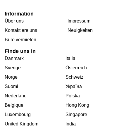
Information
Über uns
Impressum
Kontaktiere uns
Neuigkeiten
Büro vermieten
Finde uns in
Danmark
Italia
Sverige
Österreich
Norge
Schweiz
Suomi
Україна
Nederland
Polska
Belgique
Hong Kong
Luxembourg
Singapore
United Kingdom
India