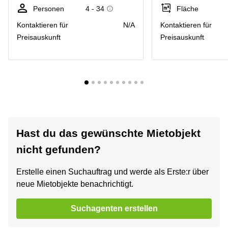
Personen
4 - 34
Fläche
Kontaktieren für
N/A
Kontaktieren für
Preisauskunft
Preisauskunft
Hast du das gewünschte Mietobjekt
nicht gefunden?
Erstelle einen Suchauftrag und werde als Erste:r über
neue Mietobjekte benachrichtigt.
Suchagenten erstellen