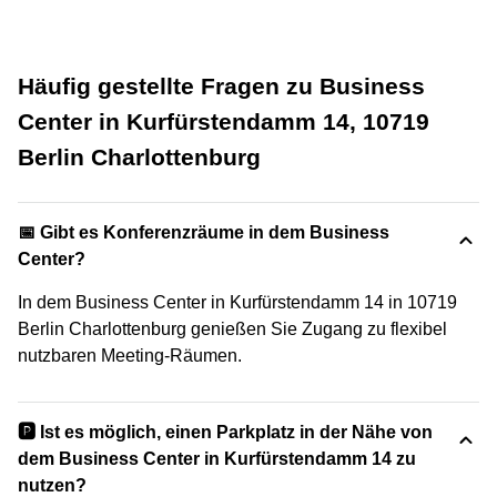
Häufig gestellte Fragen zu Business
Center in Kurfürstendamm 14, 10719
Berlin Charlottenburg
📅 Gibt es Konferenzräume in dem Business
Center?
In dem Business Center in Kurfürstendamm 14 in 10719
Berlin Charlottenburg genießen Sie Zugang zu flexibel
nutzbaren Meeting-Räumen.
🅿️ Ist es möglich, einen Parkplatz in der Nähe von
dem Business Center in Kurfürstendamm 14 zu
nutzen?