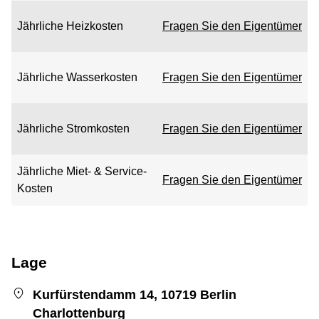
Jährliche Heizkosten
Fragen Sie den Eigentümer
Jährliche Wasserkosten
Fragen Sie den Eigentümer
Jährliche Stromkosten
Fragen Sie den Eigentümer
Jährliche Miet- & Service-
Fragen Sie den Eigentümer
Kosten
Lage
Kurfürstendamm 14, 10719 Berlin
Charlottenburg