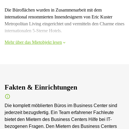
Die Büroflächen wurden in Zusammenarbeit mit dem
international renommierten Innendesignern von Eric Kuster
Metropolitan Living eingerichtet und vermitteln den Charme eines
internationalen 5-Sterne Hotels.
Mehr über das Mietobjekt lesen
Fakten & Einrichtungen
Die komplett möblierten Büros im Business Center sind
jederzeit bezugsfertig. Ein Team erfahrener Fachleute
bietet den Mietern des Business Centers Hilfe bei IT-
bezogenen Fragen. Den Mietern des Business Centers