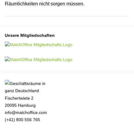
Räumlichkeiten nicht sorgen müssen.
Unsere Mitgliedschaften
Fischertwiete 2
20095 Hamburg
info@matchoffice.com
(+41) 800 556 765