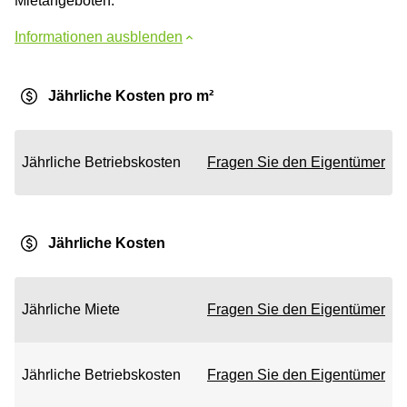
Mietangeboten.
Informationen ausblenden
Jährliche Kosten pro m²
Jährliche Betriebskosten
Fragen Sie den Eigentümer
Jährliche Kosten
Jährliche Miete
Fragen Sie den Eigentümer
Jährliche Betriebskosten
Fragen Sie den Eigentümer