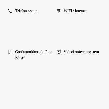
Telefonsystem
WIFI / Internet
Großraumbüros / offene
Videokonferenzsystem
Büros