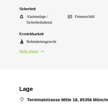
Sicherheit
Alarmanlage /
Firmenschild
Sicherheitsdienst
Erreichbarkeit
Behindertengerecht
Mehr zeigen
Lage
Terminalstrasse Mitte 18, 85356 Münch