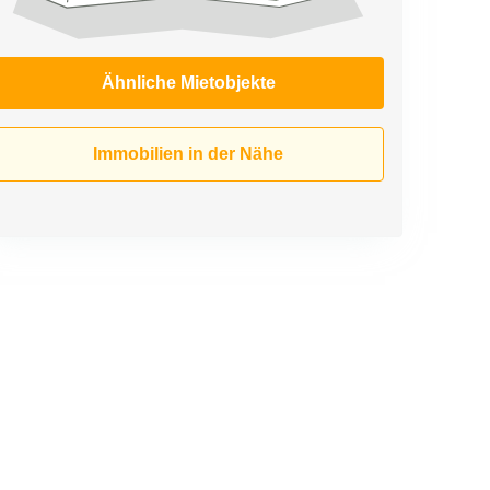
Ähnliche Mietobjekte
Immobilien in der Nähe