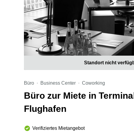
Standort nicht verfüg
Büro
Business Center
Coworking
Büro zur Miete in Termina
Flughafen
Verifiziertes Mietangebot