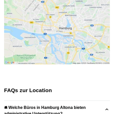
FAQs zur Location
🛎 Welche Büros in Hamburg Altona bieten
administrative Unterstützung?