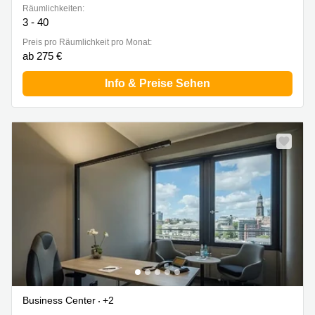
Räumlichkeiten:
3 - 40
Preis pro Räumlichkeit pro Monat:
ab 275 €
Info & Preise Sehen
Business Center
+2