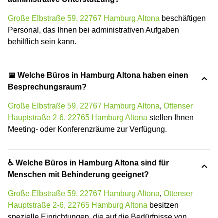
Große Elbstraße 59, 22767 Hamburg Altona
beschäftigen
Personal, das Ihnen bei administrativen Aufgaben
behilflich sein kann.
📅 Welche Büros in Hamburg Altona haben einen
Besprechungsraum?
Große Elbstraße 59, 22767 Hamburg Altona
,
Ottenser
Hauptstraße 2-6, 22765 Hamburg Altona
stellen Ihnen
Meeting- oder Konferenzräume zur Verfügung.
♿ Welche Büros in Hamburg Altona sind für
Menschen mit Behinderung geeignet?
Große Elbstraße 59, 22767 Hamburg Altona
,
Ottenser
Hauptstraße 2-6, 22765 Hamburg Altona
besitzen
spezielle Einrichtungen, die auf die Bedürfnisse von