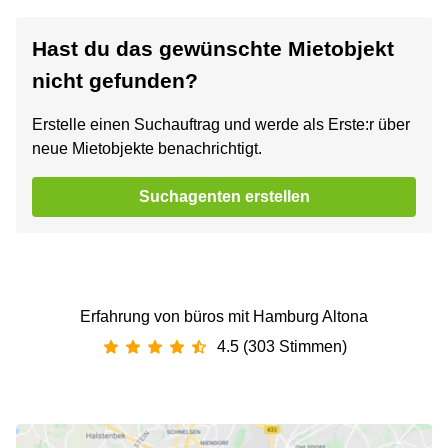
Hast du das gewünschte Mietobjekt
nicht gefunden?
Erstelle einen Suchauftrag und werde als Erste:r über
neue Mietobjekte benachrichtigt.
Suchagenten erstellen
Erfahrung von büros mit Hamburg Altona
4.5 (303 Stimmen)