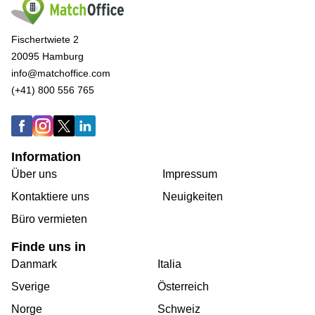
Fischertwiete 2
20095 Hamburg
info@matchoffice.com
(+41) 800 556 765
Information
Über uns
Impressum
Kontaktiere uns
Neuigkeiten
Büro vermieten
Finde uns in
Danmark
Italia
Sverige
Österreich
Norge
Schweiz