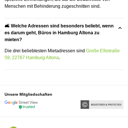
Menschen mit Behinderung zugeschnitten sind.
🛋️ Welche Adressen sind besonders beliebt, wenn
es darum geht, Büros in Hamburg Altona zu
mieten?
Die drei beliebtesten Mietadressen sind
Große Elbstraße
59, 22767 Hamburg Altona
.
Unsere Mitgliedschaften