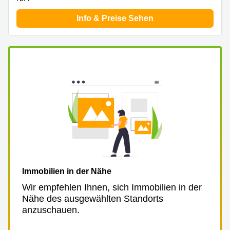
Info & Preise Sehen
Immobilien in der Nähe
Wir empfehlen Ihnen, sich Immobilien in der
Nähe des ausgewählten Standorts
anzuschauen.