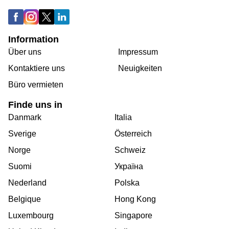
Information
Über uns
Impressum
Kontaktiere uns
Neuigkeiten
Büro vermieten
Finde uns in
Danmark
Italia
Sverige
Österreich
Norge
Schweiz
Suomi
Україна
Nederland
Polska
Belgique
Hong Kong
Luxembourg
Singapore