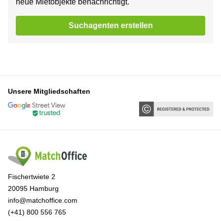
neue Mietobjekte benachrichtigt.
Suchagenten erstellen
Unsere Mitgliedschaften
Fischertwiete 2
20095 Hamburg
info@matchoffice.com
(+41) 800 556 765