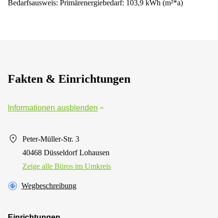
Bedarfsausweis: Primärenergiebedarf: 103,9 kWh (m²*a)
Fakten & Einrichtungen
Informationen ausblenden
Peter-Müller-Str. 3
40468 Düsseldorf Lohausen
Zeige alle Büros im Umkreis
Wegbeschreibung
Einrichtungen