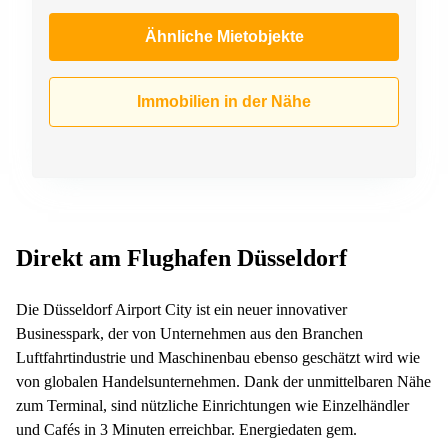
Ähnliche Mietobjekte
Immobilien in der Nähe
Direkt am Flughafen Düsseldorf
Die Düsseldorf Airport City ist ein neuer innovativer
Businesspark, der von Unternehmen aus den Branchen
Luftfahrtindustrie und Maschinenbau ebenso geschätzt wird wie
von globalen Handelsunternehmen. Dank der unmittelbaren Nähe
zum Terminal, sind nützliche Einrichtungen wie Einzelhändler
und Cafés in 3 Minuten erreichbar. Energiedaten gem.