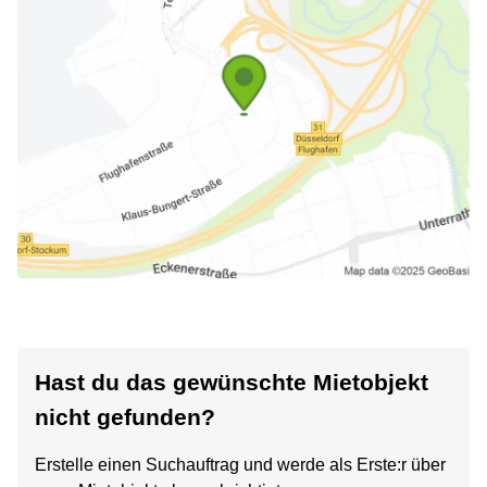
Hast du das gewünschte Mietobjekt
nicht gefunden?
Erstelle einen Suchauftrag und werde als Erste:r über