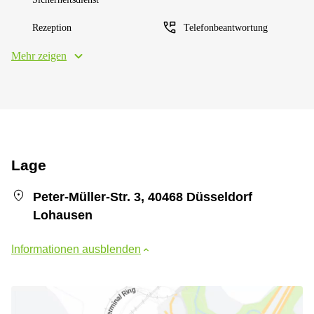
Rezeption
Telefonbeantwortung
Mehr zeigen
Lage
Peter-Müller-Str. 3, 40468 Düsseldorf
Lohausen
Informationen ausblenden