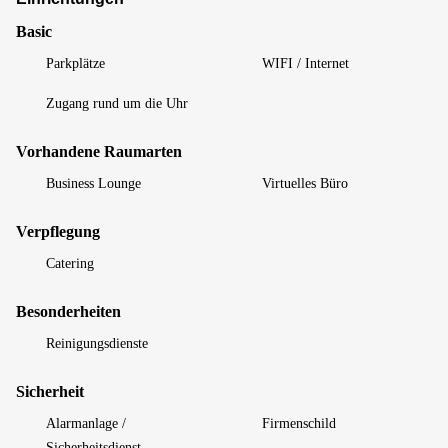
Basic
Parkplätze
WIFI / Internet
Zugang rund um die Uhr
Vorhandene Raumarten
Business Lounge
Virtuelles Büro
Verpflegung
Catering
Besonderheiten
Reinigungsdienste
Sicherheit
Alarmanlage /
Firmenschild
Sicherheitsdienst