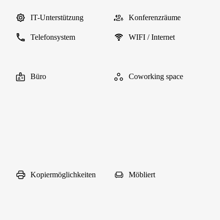
IT-Unterstützung
Konferenzräume
Telefonsystem
WIFI / Internet
Büro
Coworking space
Kopiermöglichkeiten
Möbliert