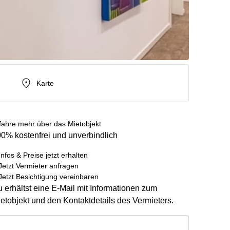
Karte
fahre mehr über das Mietobjekt
0% kostenfrei und unverbindlich
Infos & Preise jetzt erhalten
Jetzt Vermieter anfragen
Jetzt Besichtigung vereinbaren
 erhältst eine E-Mail mit Informationen zum
etobjekt und den Kontaktdetails des Vermieters.