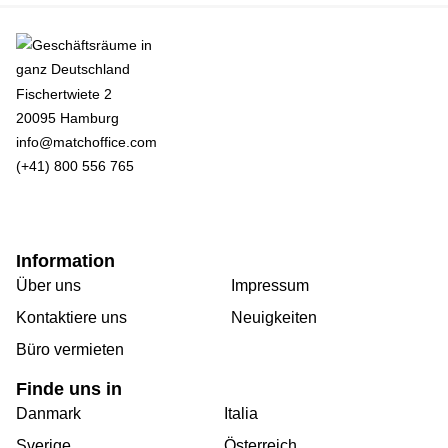
Fischertwiete 2
20095 Hamburg
info@matchoffice.com
(+41) 800 556 765
Information
Über uns
Impressum
Kontaktiere uns
Neuigkeiten
Büro vermieten
Finde uns in
Danmark
Italia
Sverige
Österreich