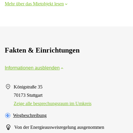
Mehr über das Mietobjekt lesen
Fakten & Einrichtungen
Informationen ausblenden
Königstraße 35
70173 Stuttgart
Zeige alle besprechungsraum im Umkreis
Wegbeschreibung
Von der Energieausweisregelung ausgenommen