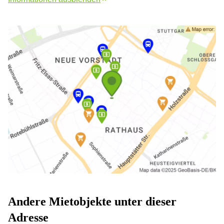
Andere Mietobjekte unter dieser
Adresse