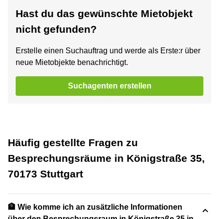
Hast du das gewünschte Mietobjekt
nicht gefunden?
Erstelle einen Suchauftrag und werde als Erste:r über
neue Mietobjekte benachrichtigt.
Suchagenten erstellen
Häufig gestellte Fragen zu
Besprechungsräume in Königstraße 35,
70173 Stuttgart
🏦 Wie komme ich an zusätzliche Informationen
über den Besprechungsraum in Königstraße 35 in