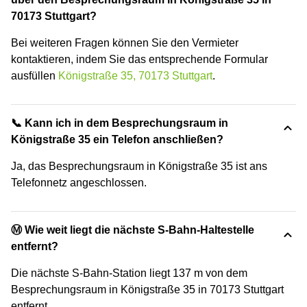
70173 Stuttgart?
Bei weiteren Fragen können Sie den Vermieter
kontaktieren, indem Sie das entsprechende Formular
ausfüllen
Königstraße 35, 70173 Stuttgart
.
📞 Kann ich in dem Besprechungsraum in
Königstraße 35 ein Telefon anschließen?
Ja, das Besprechungsraum in Königstraße 35 ist ans
Telefonnetz angeschlossen.
Ⓜ️ Wie weit liegt die nächste S-Bahn-Haltestelle
entfernt?
Die nächste S-Bahn-Station liegt 137 m von dem
Besprechungsraum in Königstraße 35 in 70173 Stuttgart
entfernt.