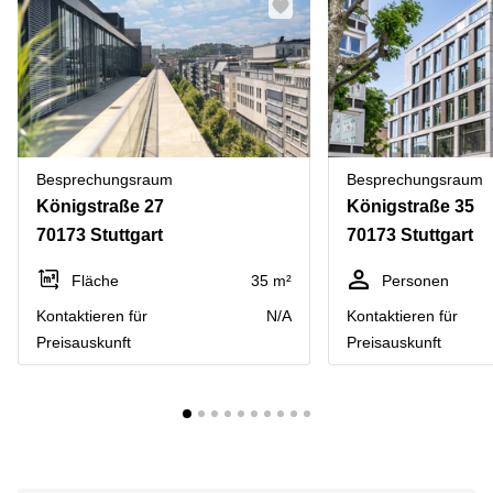
Besprechungsraum
Besprechungsraum
Königstraße 27
Königstraße 35
70173 Stuttgart
70173 Stuttgart
Fläche
35 m²
Personen
Kontaktieren für
N/A
Kontaktieren für
Preisauskunft
Preisauskunft