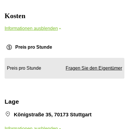
Kosten
Informationen ausblenden
Preis pro Stunde
Preis pro Stunde
Fragen Sie den Eigentümer
Lage
Königstraße 35, 70173 Stuttgart
Informationen ausblenden