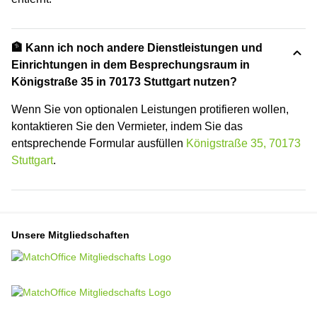
🏦 Kann ich noch andere Dienstleistungen und
Einrichtungen in dem Besprechungsraum in
Königstraße 35 in 70173 Stuttgart nutzen?
Wenn Sie von optionalen Leistungen protifieren wollen,
kontaktieren Sie den Vermieter, indem Sie das
entsprechende Formular ausfüllen
Königstraße 35, 70173
Stuttgart
.
Unsere Mitgliedschaften