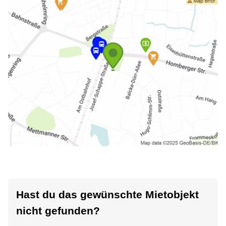
Hast du das gewünschte Mietobjekt
nicht gefunden?