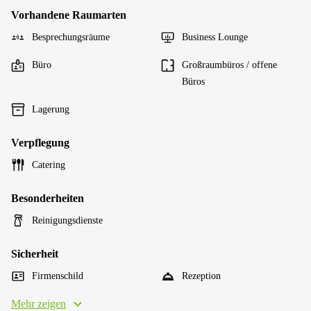
Vorhandene Raumarten
Besprechungsräume
Business Lounge
Büro
Großraumbüros / offene
Büros
Lagerung
Verpflegung
Catering
Besonderheiten
Reinigungsdienste
Sicherheit
Firmenschild
Rezeption
Mehr zeigen