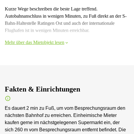
Kurze Wege beschreiben die beste Lage treffend.
Autobahnanschluss in wenigen Minuten, zu Fuß direkt an der S-
Bahn-Haltestelle Ratingen Ost und auch der internationale
Flughafen ist in wenigen Minuten erreichbar.
Mehr über das Mietobjekt lesen
Fakten & Einrichtungen
Es dauert 2 min zu Fuß, um vom Besprechungsraum den
nächsten Bahnhof zu erreichen. Einheimische Mieter
kaufen gerne im nächstgelegenen Supermarkt ein, der
sich 260 m vom Besprechungsraum entfernt befindet. Die