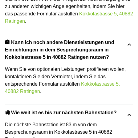
zu anderen wichtigen Angelegenheiten, indem Sie hier
das passende Formular ausfüllen
Kokkolastrasse 5, 40882
Ratingen
.
🏦 Kann ich noch andere Dienstleistungen und
Einrichtungen in dem Besprechungsraum in
Kokkolastrasse 5 in 40882 Ratingen nutzen?
Wenn Sie von optionalen Leistungen protifieren wollen,
kontaktieren Sie den Vermieter, indem Sie das
entsprechende Formular ausfüllen
Kokkolastrasse 5,
40882 Ratingen
.
🚉 Wie weit ist es bis zur nächsten Bahnstation?
Die nächste Bahnstation ist 83 m von dem
Besprechungsraum in Kokkolastrasse 5 in 40882