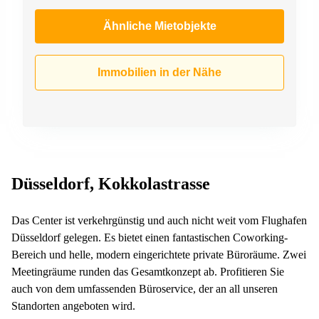
Ähnliche Mietobjekte
Immobilien in der Nähe
Düsseldorf, Kokkolastrasse
Das Center ist verkehrgünstig und auch nicht weit vom Flughafen
Düsseldorf gelegen. Es bietet einen fantastischen Coworking-
Bereich und helle, modern eingerichtete private Büroräume. Zwei
Meetingräume runden das Gesamtkonzept ab. Profitieren Sie
auch von dem umfassenden Büroservice, der an all unseren
Standorten angeboten wird.