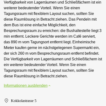
Verfügbarkeit von Lagerräumen und Schließfächern ist ein
weiterer bedeutender Vorteil. Wenn Sie einen
Tagungsraum mit flexiblem Layout suchen, sollten Sie
diese Raumlösung in Betracht ziehen. Das Pendeln mit
dem Bus ist eine einfache Möglichkeit, den
Besprechungsraum zu erreichen: die Bushaltestelle liegt 3
min entfernt. Leckere Gerichte werden im Café serviert,
das 890 m vom Tagungsort entfernt liegt. Einheimische
Mieter kaufen gerne im nächstgelegenen Supermarkt ein,
der sich 260 m vom Besprechungsraum entfernt befindet.
Die Verfügbarkeit von Lagerräumen und Schließfächern ist
ein weiterer bedeutender Vorteil. Wenn Sie einen
Tagungsraum mit flexiblem Layout suchen, sollten Sie
diese Raumlösung in Betracht ziehen.
Informationen ausblenden
Kokkolastrasse 5