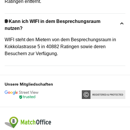
Ratingen entfernt.
🌐 Kann ich WIFI in dem Besprechungsraum
nutzen?
WIFI steht den Mietern von dem Besprechungsraum in
Kokkolastrasse 5 in 40882 Ratingen sowie deren
Besuchern zur Verfügung.
Unsere Mitgliedschaften