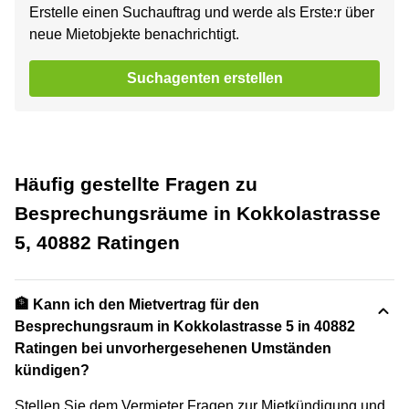
Erstelle einen Suchauftrag und werde als Erste:r über
neue Mietobjekte benachrichtigt.
Suchagenten erstellen
Häufig gestellte Fragen zu
Besprechungsräume in Kokkolastrasse
5, 40882 Ratingen
🏦 Kann ich den Mietvertrag für den
Besprechungsraum in Kokkolastrasse 5 in 40882
Ratingen bei unvorhergesehenen Umständen
kündigen?
Stellen Sie dem Vermieter Fragen zur Mietkündigung und