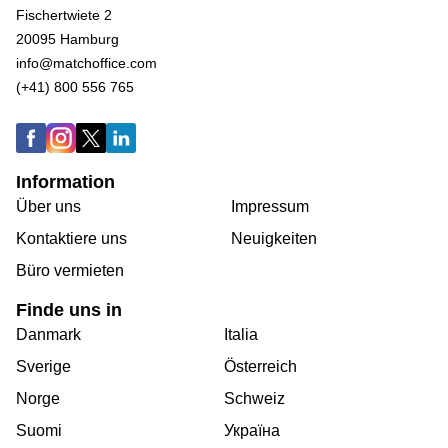
Fischertwiete 2
20095 Hamburg
info@matchoffice.com
(+41) 800 556 765
Information
Über uns
Impressum
Kontaktiere uns
Neuigkeiten
Büro vermieten
Finde uns in
Danmark
Italia
Sverige
Österreich
Norge
Schweiz
Suomi
Україна