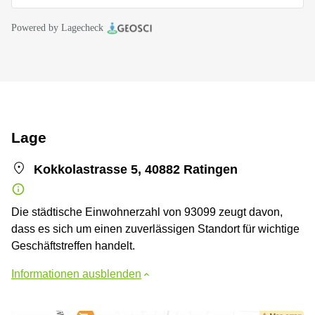
Powered by Lagecheck
Lage
Kokkolastrasse 5, 40882 Ratingen
Die städtische Einwohnerzahl von 93099 zeugt davon,
dass es sich um einen zuverlässigen Standort für wichtige
Geschäftstreffen handelt.
Informationen ausblenden