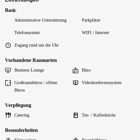
Basic
Administrative Unterstützung
Parkplätze
Telefonsystem
WIFI / Internet
Zugang rund um die Uhr
Vorhandene Raumarten
Business Lounge
Büro
Großraumbüros / offene
Videokonferenzsystem
Büros
Verpflegung
Catering
Tee- / Kaffeeküche
Besonderheiten