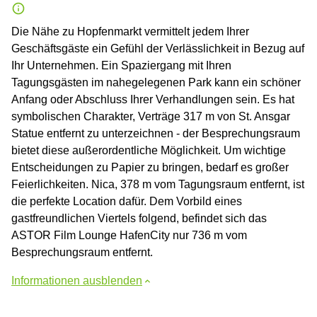
Die Nähe zu Hopfenmarkt vermittelt jedem Ihrer
Geschäftsgäste ein Gefühl der Verlässlichkeit in Bezug auf
Ihr Unternehmen. Ein Spaziergang mit Ihren
Tagungsgästen im nahegelegenen Park kann ein schöner
Anfang oder Abschluss Ihrer Verhandlungen sein. Es hat
symbolischen Charakter, Verträge 317 m von St. Ansgar
Statue entfernt zu unterzeichnen - der Besprechungsraum
bietet diese außerordentliche Möglichkeit. Um wichtige
Entscheidungen zu Papier zu bringen, bedarf es großer
Feierlichkeiten. Nica, 378 m vom Tagungsraum entfernt, ist
die perfekte Location dafür. Dem Vorbild eines
gastfreundlichen Viertels folgend, befindet sich das
ASTOR Film Lounge HafenCity nur 736 m vom
Besprechungsraum entfernt.
Informationen ausblenden