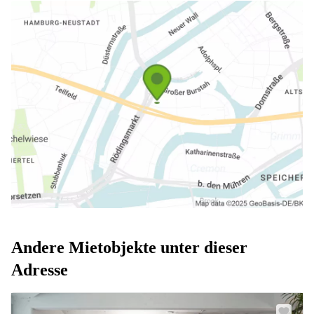
Andere Mietobjekte unter dieser
Adresse