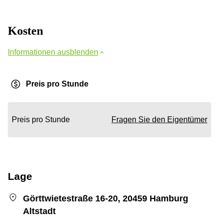
Kosten
Informationen ausblenden
Preis pro Stunde
Preis pro Stunde
Fragen Sie den Eigentümer
Lage
Görttwietestraße 16-20, 20459 Hamburg
Altstadt