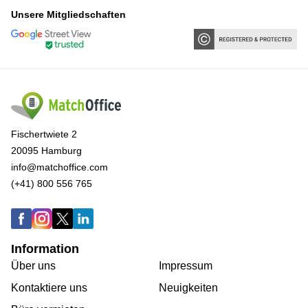
Unsere Mitgliedschaften
Fischertwiete 2
20095 Hamburg
info@matchoffice.com
(+41) 800 556 765
Information
Über uns
Impressum
Kontaktiere uns
Neuigkeiten