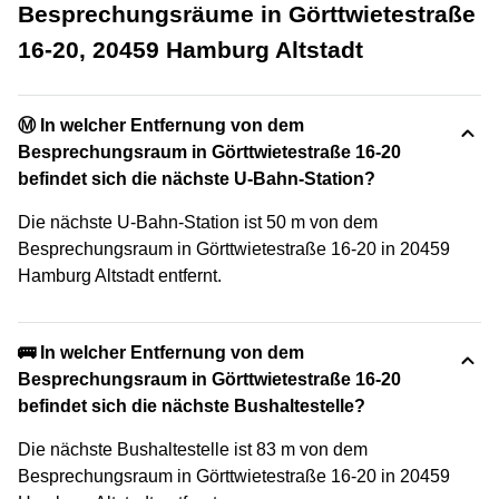
Besprechungsräume in Görttwietestraße
16-20, 20459 Hamburg Altstadt
Ⓜ️ In welcher Entfernung von dem
Besprechungsraum in Görttwietestraße 16-20
befindet sich die nächste U-Bahn-Station?
Die nächste U-Bahn-Station ist 50 m von dem
Besprechungsraum in Görttwietestraße 16-20 in 20459
Hamburg Altstadt entfernt.
🚌 In welcher Entfernung von dem
Besprechungsraum in Görttwietestraße 16-20
befindet sich die nächste Bushaltestelle?
Die nächste Bushaltestelle ist 83 m von dem
Besprechungsraum in Görttwietestraße 16-20 in 20459