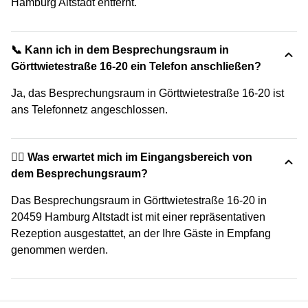
Hamburg Altstadt entfernt.
📞 Kann ich in dem Besprechungsraum in
Görttwietestraße 16-20 ein Telefon anschließen?
Ja, das Besprechungsraum in Görttwietestraße 16-20 ist
ans Telefonnetz angeschlossen.
🙋‍♀️ Was erwartet mich im Eingangsbereich von
dem Besprechungsraum?
Das Besprechungsraum in Görttwietestraße 16-20 in
20459 Hamburg Altstadt ist mit einer repräsentativen
Rezeption ausgestattet, an der Ihre Gäste in Empfang
genommen werden.