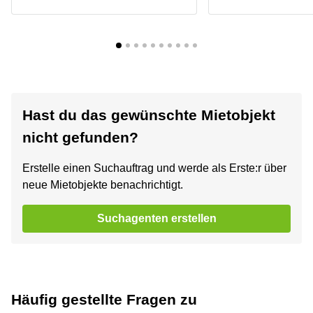
Hast du das gewünschte Mietobjekt
nicht gefunden?
Erstelle einen Suchauftrag und werde als Erste:r über
neue Mietobjekte benachrichtigt.
Suchagenten erstellen
Häufig gestellte Fragen zu