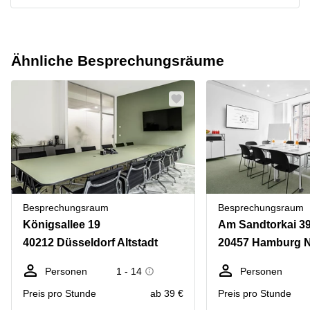
Ähnliche Besprechungsräume
Besprechungsraum
Besprechungsraum
Königsallee 19
Am Sandtorkai 3
40212 Düsseldorf Altstadt
20457 Hamburg N
Personen
1 - 14
Personen
Preis pro Stunde
ab 39 €
Preis pro Stunde