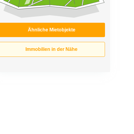
Ähnliche Mietobjekte
Immobilien in der Nähe