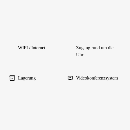
WIFI / Internet
Zugang rund um die
Uhr
Lagerung
Videokonferenzsystem