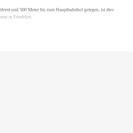
ernt und 500 Meter bis zum Hauptbahnhof gelegen, ist dies
ern in Frankfurt.