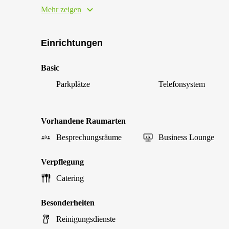
Mehr zeigen
Einrichtungen
Basic
Parkplätze
Telefonsystem
Vorhandene Raumarten
Besprechungsräume
Business Lounge
Verpflegung
Catering
Besonderheiten
Reinigungsdienste