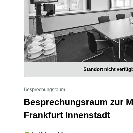
Standort nicht verfüg
Besprechungsraum
Besprechungsraum zur Mi
Frankfurt Innenstadt