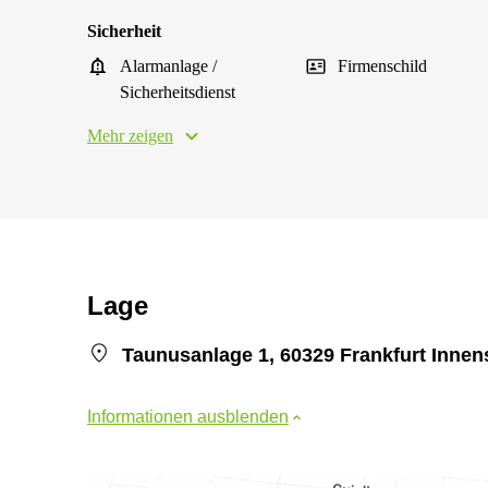
Sicherheit
Alarmanlage /
Firmenschild
Sicherheitsdienst
Mehr zeigen
Lage
Taunusanlage 1, 60329 Frankfurt Innen
Informationen ausblenden