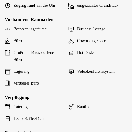
Zugang rund um die Uhr
eingezäuntes Grundstück
Vorhandene Raumarten
Besprechungsräume
Business Lounge
Büro
Coworking space
Großraumbüros / offene
Hot Desks
Büros
Lagerung
Videokonferenzsystem
Virtuelles Büro
Verpflegung
Catering
Kantine
Tee- / Kaffeeküche