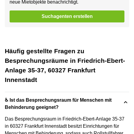
neue Mietobjekte benachrichtigt.
Suchagenten erstellen
Häufig gestellte Fragen zu
Besprechungsräume in Friedrich-Ebert-
Anlage 35-37, 60327 Frankfurt
Innenstadt
♿ Ist das Besprechungsraum für Menschen mit
Behinderung geeignet?
Das Besprechungsraum in Friedrich-Ebert-Anlage 35-37
in 60327 Frankfurt Innenstadt besitzt Einrichtungen für
Menschen mit Behinderung, sodass auch Rollstullfahrer