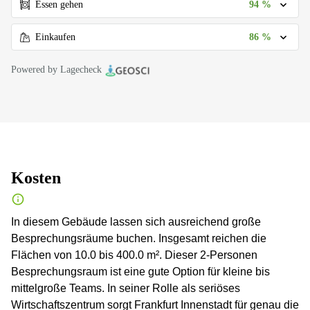
94 %
Essen gehen
86 %
Einkaufen
Powered by Lagecheck
Kosten
In diesem Gebäude lassen sich ausreichend große
Besprechungsräume buchen. Insgesamt reichen die
Flächen von 10.0 bis 400.0 m². Dieser 2-Personen
Besprechungsraum ist eine gute Option für kleine bis
mittelgroße Teams. In seiner Rolle als seriöses
Wirtschaftszentrum sorgt Frankfurt Innenstadt für genau die