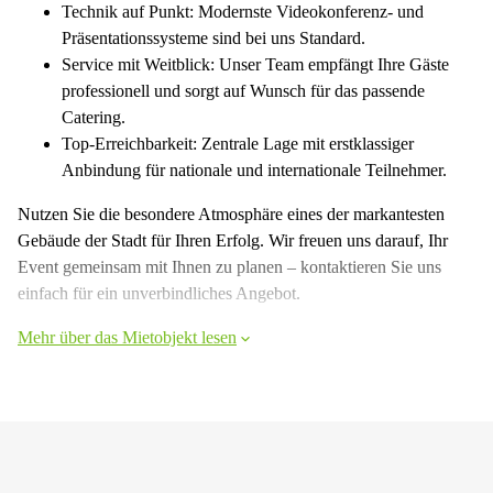
Technik auf Punkt: Modernste Videokonferenz- und
Präsentationssysteme sind bei uns Standard.
Service mit Weitblick: Unser Team empfängt Ihre Gäste
professionell und sorgt auf Wunsch für das passende
Catering.
Top-Erreichbarkeit: Zentrale Lage mit erstklassiger
Anbindung für nationale und internationale Teilnehmer.
Nutzen Sie die besondere Atmosphäre eines der markantesten
Gebäude der Stadt für Ihren Erfolg. Wir freuen uns darauf, Ihr
Event gemeinsam mit Ihnen zu planen – kontaktieren Sie uns
einfach für ein unverbindliches Angebot.
Mehr über das Mietobjekt lesen