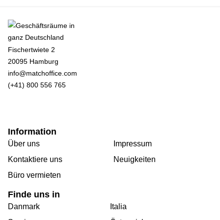
Fischertwiete 2
20095 Hamburg
info@matchoffice.com
(+41) 800 556 765
Information
Über uns
Impressum
Kontaktiere uns
Neuigkeiten
Büro vermieten
Finde uns in
Danmark
Italia