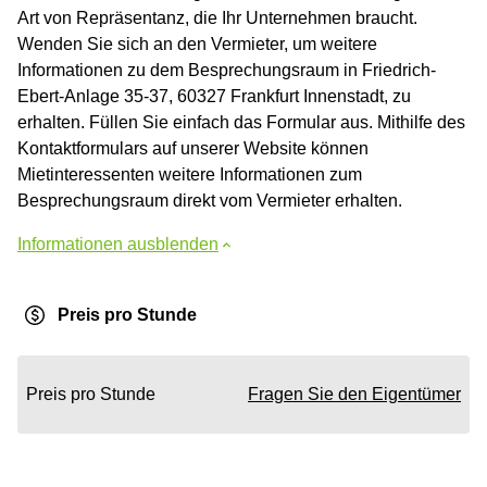
Art von Repräsentanz, die Ihr Unternehmen braucht.
Wenden Sie sich an den Vermieter, um weitere
Informationen zu dem Besprechungsraum in Friedrich-
Ebert-Anlage 35-37, 60327 Frankfurt Innenstadt, zu
erhalten. Füllen Sie einfach das Formular aus. Mithilfe des
Kontaktformulars auf unserer Website können
Mietinteressenten weitere Informationen zum
Besprechungsraum direkt vom Vermieter erhalten.
Informationen ausblenden
Preis pro Stunde
Preis pro Stunde
Fragen Sie den Eigentümer