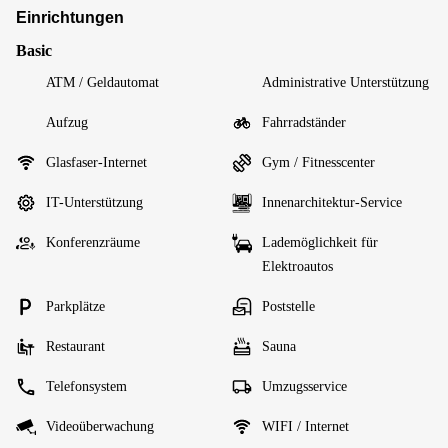
Einrichtungen
Basic
ATM / Geldautomat
Administrative Unterstützung
Aufzug
Fahrradständer
Glasfaser-Internet
Gym / Fitnesscenter
IT-Unterstützung
Innenarchitektur-Service
Konferenzräume
Lademöglichkeit für
Elektroautos
Parkplätze
Poststelle
Restaurant
Sauna
Telefonsystem
Umzugsservice
Videoüberwachung
WIFI / Internet