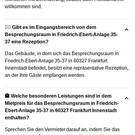
willkommen sind.
🙋‍♀️ Gibt es im Eingangsbereich von dem
Besprechungsraum in Friedrich-Ebert-Anlage 35-
37 eine Rezeption?
Das Gebäude, in dem sich das Besprechungsraum in
Friedrich-Ebert-Anlage 35-37 in 60327 Frankfurt
Innenstadt befindet, besitzt eine repräsentative Rezeption,
an der Ihre Gäste empfangen werden.
🏦 Welche besonderen Leistungen sind in dem
Mietpreis für das Besprechungsraum in Friedrich-
Ebert-Anlage 35-37 in 60327 Frankfurt Innenstadt
enthalten?
Sprechen Sie den Vermieter darauf an, indem Sie das