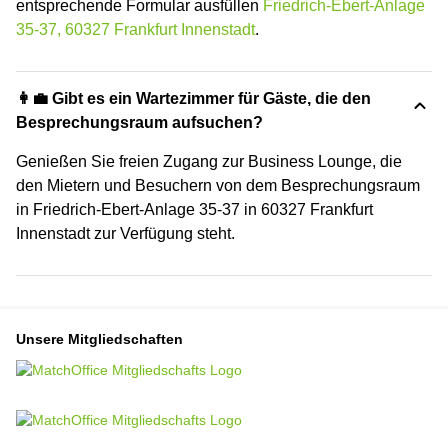
entsprechende Formular ausfüllen
Friedrich-Ebert-Anlage
35-37, 60327 Frankfurt Innenstadt
.
👩‍💼 Gibt es ein Wartezimmer für Gäste, die den
Besprechungsraum aufsuchen?
Genießen Sie freien Zugang zur Business Lounge, die
den Mietern und Besuchern von dem Besprechungsraum
in Friedrich-Ebert-Anlage 35-37 in 60327 Frankfurt
Innenstadt zur Verfügung steht.
Unsere Mitgliedschaften