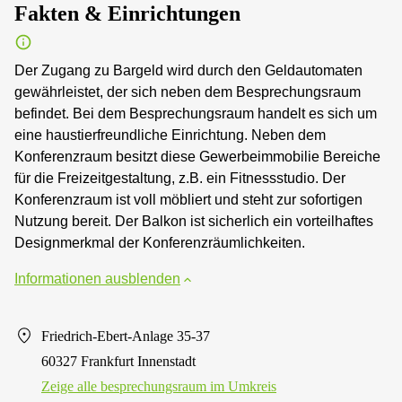
Fakten & Einrichtungen
Der Zugang zu Bargeld wird durch den Geldautomaten
gewährleistet, der sich neben dem Besprechungsraum
befindet. Bei dem Besprechungsraum handelt es sich um
eine haustierfreundliche Einrichtung. Neben dem
Konferenzraum besitzt diese Gewerbeimmobilie Bereiche
für die Freizeitgestaltung, z.B. ein Fitnessstudio. Der
Konferenzraum ist voll möbliert und steht zur sofortigen
Nutzung bereit. Der Balkon ist sicherlich ein vorteilhaftes
Designmerkmal der Konferenzräumlichkeiten.
Informationen ausblenden
Friedrich-Ebert-Anlage 35-37
60327 Frankfurt Innenstadt
Zeige alle besprechungsraum im Umkreis