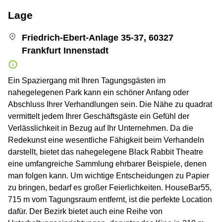
Lage
Friedrich-Ebert-Anlage 35-37, 60327
Frankfurt Innenstadt
Ein Spaziergang mit Ihren Tagungsgästen im
nahegelegenen Park kann ein schöner Anfang oder
Abschluss Ihrer Verhandlungen sein. Die Nähe zu quadrat
vermittelt jedem Ihrer Geschäftsgäste ein Gefühl der
Verlässlichkeit in Bezug auf Ihr Unternehmen. Da die
Redekunst eine wesentliche Fähigkeit beim Verhandeln
darstellt, bietet das nahegelegene Black Rabbit Theatre
eine umfangreiche Sammlung ehrbarer Beispiele, denen
man folgen kann. Um wichtige Entscheidungen zu Papier
zu bringen, bedarf es großer Feierlichkeiten. HouseBar55,
715 m vom Tagungsraum entfernt, ist die perfekte Location
dafür. Der Bezirk bietet auch eine Reihe von