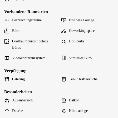
Vorhandene Raumarten
Besprechungsräume
Business Lounge
Büro
Coworking space
Großraumbüros / offene
Hot Desks
Büros
Videokonferenzsystem
Virtuelles Büro
Verpflegung
Catering
Tee- / Kaffeeküche
Besonderheiten
Außenbereich
Balkon
Dusche
Klimaanlage