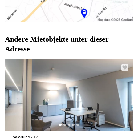
Andere Mietobjekte unter dieser
Adresse
Coworking
+2