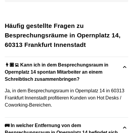
Häufig gestellte Fragen zu
Besprechungsräume in Opernplatz 14,
60313 Frankfurt Innenstadt
👨🏽‍💻 Kann ich in dem Besprechungsraum in
Opernplatz 14 spontan Mitarbeiter an einem
Schreibtisch zusammenbringen?
Ja, in dem Besprechungsraum in Opernplatz 14 in 60313
Frankfurt Innenstadt profitieren Kunden von Hot Desks /
Coworking-Bereichen.
🚌 In welcher Entfernung von dem
Besprechungsraum in Opernplatz 14 befindet sich