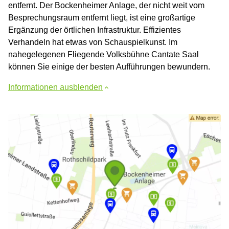
entfernt. Der Bockenheimer Anlage, der nicht weit vom
Besprechungsraum entfernt liegt, ist eine großartige
Ergänzung der örtlichen Infrastruktur. Effizientes
Verhandeln hat etwas von Schauspielkunst. Im
nahegelegenen Fliegende Volksbühne Cantate Saal
können Sie einige der besten Aufführungen bewundern.
Informationen ausblenden