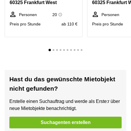
60325 Frankfurt West
60325 Frankfurt 
Personen
20
Personen
Preis pro Stunde
ab 110 €
Preis pro Stunde
Hast du das gewünschte Mietobjekt
nicht gefunden?
Erstelle einen Suchauftrag und werde als Erste:r über
neue Mietobjekte benachrichtigt.
Suchagenten erstellen