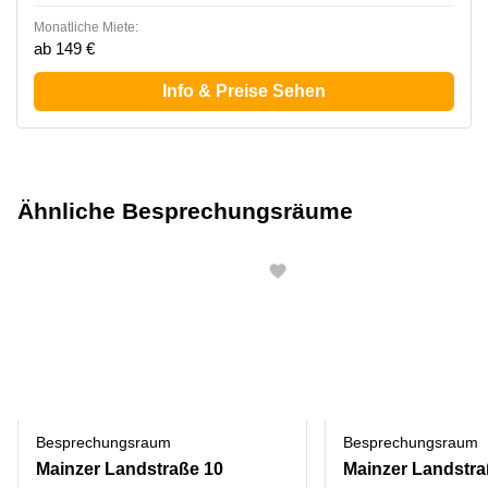
Monatliche Miete:
ab 149 €
Info & Preise Sehen
Ähnliche Besprechungsräume
Besprechungsraum
Besprechungsraum
Mainzer Landstraße 10
Mainzer Landstra