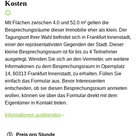
Kosten
Mit Flächen zwischen 4.0 und 52.0 m² gelten die
Besprechungsräume dieser Immobilie eher als klein. Der
Tagungsort Ihrer Wahl befindet sich in Frankfurt Innenstadt,
einer der repräsentativsten Gegenden der Stadt. Dieser
kleine Besprechungsraum ist für bis zu 4 Teilnehmer
ausgelegt. Wenden Sie sich an den Vermieter, um weitere
Informationen zu dem Besprechungsraum in Opernplatz
14, 60313 Frankfurt Innenstadt, zu erhalten. Füllen Sie
einfach das Formular aus. Bevor Interessenten
entscheiden, ob sie diesen Besprechungsraum anmieten
wollen, können sie über das Formular direkt mit dem
Eigentümer in Kontakt treten.
Informationen ausblenden
Preis pro Stunde