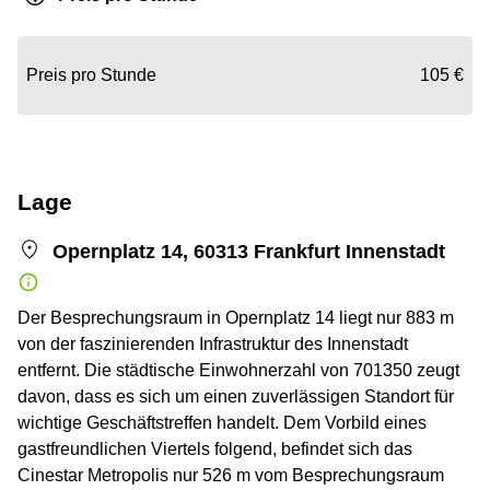
Preis pro Stunde
105 €
Lage
Opernplatz 14, 60313 Frankfurt Innenstadt
Der Besprechungsraum in Opernplatz 14 liegt nur 883 m
von der faszinierenden Infrastruktur des Innenstadt
entfernt. Die städtische Einwohnerzahl von 701350 zeugt
davon, dass es sich um einen zuverlässigen Standort für
wichtige Geschäftstreffen handelt. Dem Vorbild eines
gastfreundlichen Viertels folgend, befindet sich das
Cinestar Metropolis nur 526 m vom Besprechungsraum