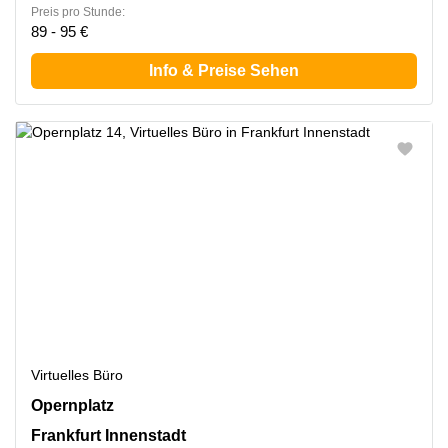
Preis pro Stunde:
89 - 95 €
Info & Preise Sehen
Virtuelles Büro
Opernplatz 14, Frankfurt Innenstadt
Opernplatz
Frankfurt Innenstadt