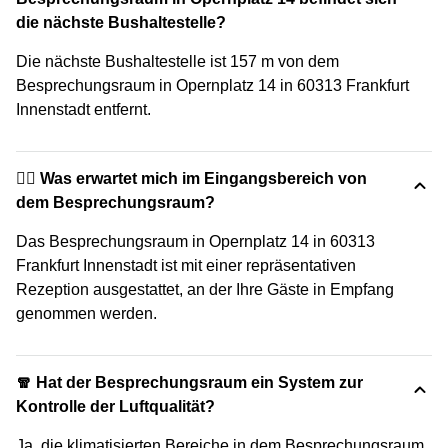
die nächste Bushaltestelle?
Die nächste Bushaltestelle ist 157 m von dem
Besprechungsraum in Opernplatz 14 in 60313 Frankfurt
Innenstadt entfernt.
🙋‍♀️ Was erwartet mich im Eingangsbereich von
dem Besprechungsraum?
Das Besprechungsraum in Opernplatz 14 in 60313
Frankfurt Innenstadt ist mit einer repräsentativen
Rezeption ausgestattet, an der Ihre Gäste in Empfang
genommen werden.
🧣 Hat der Besprechungsraum ein System zur
Kontrolle der Luftqualität?
Ja, die klimatisierten Bereiche in dem Besprechungsraum