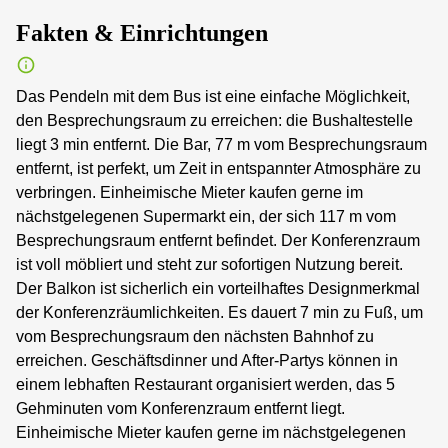
Fakten & Einrichtungen
Das Pendeln mit dem Bus ist eine einfache Möglichkeit,
den Besprechungsraum zu erreichen: die Bushaltestelle
liegt 3 min entfernt. Die Bar, 77 m vom Besprechungsraum
entfernt, ist perfekt, um Zeit in entspannter Atmosphäre zu
verbringen. Einheimische Mieter kaufen gerne im
nächstgelegenen Supermarkt ein, der sich 117 m vom
Besprechungsraum entfernt befindet. Der Konferenzraum
ist voll möbliert und steht zur sofortigen Nutzung bereit.
Der Balkon ist sicherlich ein vorteilhaftes Designmerkmal
der Konferenzräumlichkeiten. Es dauert 7 min zu Fuß, um
vom Besprechungsraum den nächsten Bahnhof zu
erreichen. Geschäftsdinner und After-Partys können in
einem lebhaften Restaurant organisiert werden, das 5
Gehminuten vom Konferenzraum entfernt liegt.
Einheimische Mieter kaufen gerne im nächstgelegenen