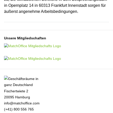
in Opernplatz 14 in 60313 Frankfurt Innenstadt sorgen für
äußerst angenehme Arbeitsbedingungen.
Unsere Mitgliedschaften
Fischertwiete 2
20095 Hamburg
info@matchoffice.com
(+41) 800 556 765