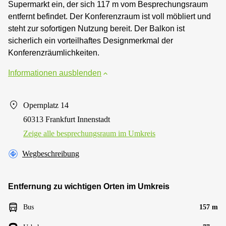
Supermarkt ein, der sich 117 m vom Besprechungsraum
entfernt befindet. Der Konferenzraum ist voll möbliert und
steht zur sofortigen Nutzung bereit. Der Balkon ist
sicherlich ein vorteilhaftes Designmerkmal der
Konferenzräumlichkeiten.
Informationen ausblenden
Opernplatz 14
60313 Frankfurt Innenstadt
Zeige alle besprechungsraum im Umkreis
Wegbeschreibung
Entfernung zu wichtigen Orten im Umkreis
Bus
157 m