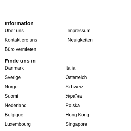
Information
Über uns
Impressum
Kontaktiere uns
Neuigkeiten
Büro vermieten
Finde uns in
Danmark
Italia
Sverige
Österreich
Norge
Schweiz
Suomi
Україна
Nederland
Polska
Belgique
Hong Kong
Luxembourg
Singapore