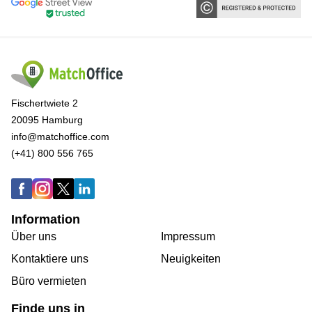
Fischertwiete 2
20095 Hamburg
info@matchoffice.com
(+41) 800 556 765
Information
Über uns
Impressum
Kontaktiere uns
Neuigkeiten
Büro vermieten
Finde uns in