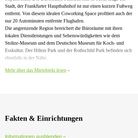
Stadt, der Frankfurter Hauptbahnhof ist nur einen kurzen Fußweg
entfernt. Von diesem idealen Coworking Space profitiert auch der
nur 20 Autominuten entfernte Flughafen.
Die angrenzende Region bereichert die Büroräume mit ihren
lokalen Dienstleistungen und Sehenswürdigkeiten wie dem
Stoltze-Museum und dem Deutschen Museum für Koch- und
Esskultur. Der Hilton Park und der Rothschild Park befinden sich
ebenfalls in der Nähe.
Mehr über das Mietobjekt lesen
Fakten & Einrichtungen
Informationen ausblenden