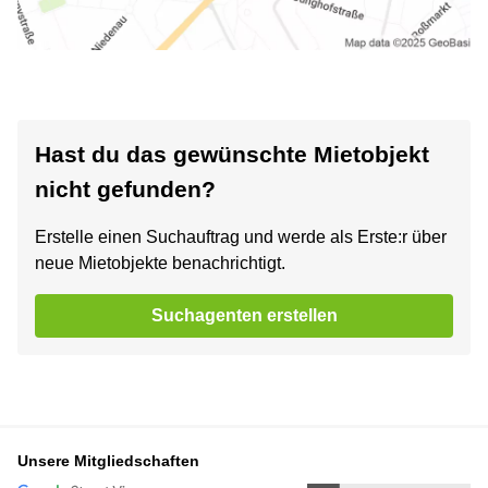
Hast du das gewünschte Mietobjekt
nicht gefunden?
Erstelle einen Suchauftrag und werde als Erste:r über
neue Mietobjekte benachrichtigt.
Suchagenten erstellen
Unsere Mitgliedschaften