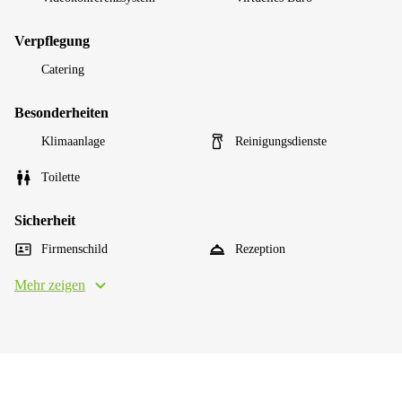
Verpflegung
Catering
Besonderheiten
Klimaanlage
Reinigungsdienste
Toilette
Sicherheit
Firmenschild
Rezeption
Mehr zeigen