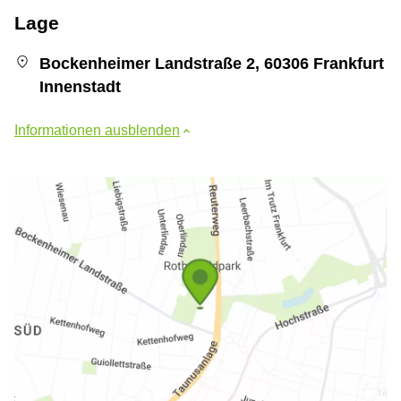
Lage
Bockenheimer Landstraße 2, 60306 Frankfurt
Innenstadt
Informationen ausblenden