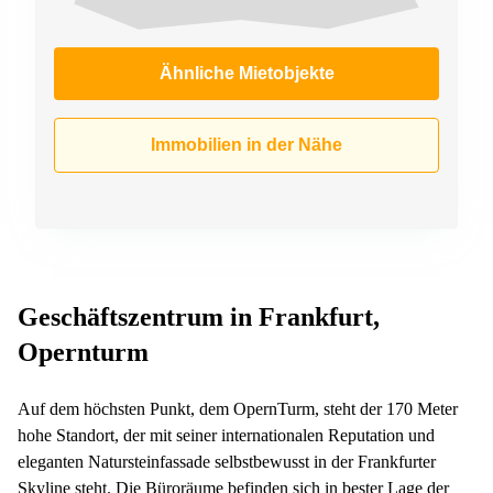
Ähnliche Mietobjekte
Immobilien in der Nähe
Geschäftszentrum in Frankfurt,
Opernturm
Auf dem höchsten Punkt, dem OpernTurm, steht der 170 Meter
hohe Standort, der mit seiner internationalen Reputation und
eleganten Natursteinfassade selbstbewusst in der Frankfurter
Skyline steht. Die Büroräume befinden sich in bester Lage der