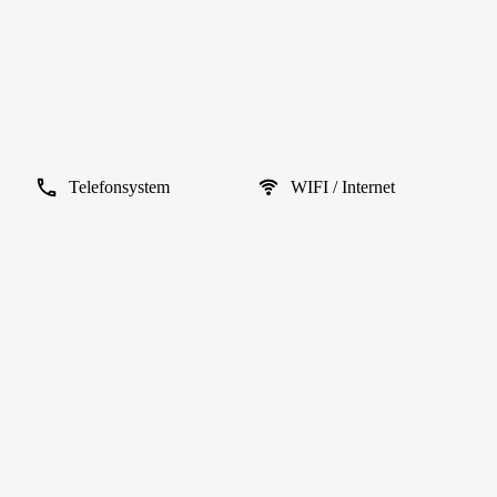
Telefonsystem
WIFI / Internet