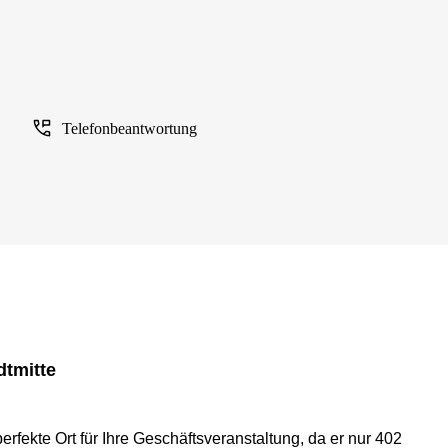
Telefonbeantwortung
dtmitte
rfekte Ort für Ihre Geschäftsveranstaltung, da er nur 402