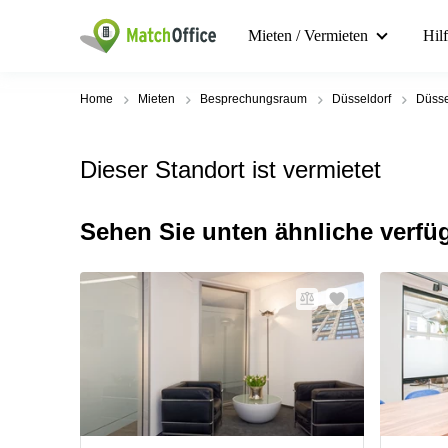
Mieten / Vermieten
Hil
Home
Mieten
Besprechungsraum
Düsseldorf
Düsse
Dieser Standort ist vermietet
Sehen Sie unten ähnliche verfü