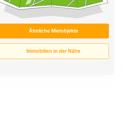
Ähnliche Mietobjekte
Immobilien in der Nähe