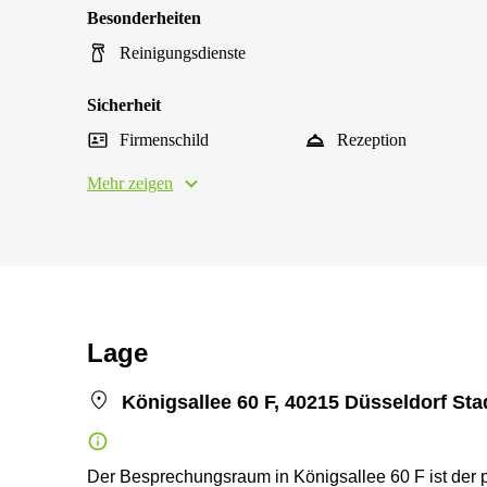
Besonderheiten
Reinigungsdienste
Sicherheit
Firmenschild
Rezeption
Mehr zeigen
Lage
Königsallee 60 F, 40215 Düsseldorf Sta
Der Besprechungsraum in Königsallee 60 F ist der pe