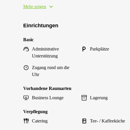
Mehr zeigen
Einrichtungen
Basic
Administrative
Parkplätze
Unterstützung
Zugang rund um die
Uhr
Vorhandene Raumarten
Business Lounge
Lagerung
Verpflegung
Catering
Tee- / Kaffeeküche