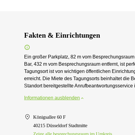
Fakten & Einrichtungen
Ein großer Parkplatz, 82 m vom Besprechungsraum e
Bar, 432 m vom Besprechungsraum entfernt, ist perf
Tagungsort ist von wichtigen öffentlichen Einricht
erreicht. Die Miete des Tagungsorts beinhaltet die 
Standort bereitgestellte Anrufbeantwortungsservice 
Informationen ausblenden
Königsallee 60 F
40215 Düsseldorf Stadtmitte
Zeige alle besprechungsraum im Umkreis