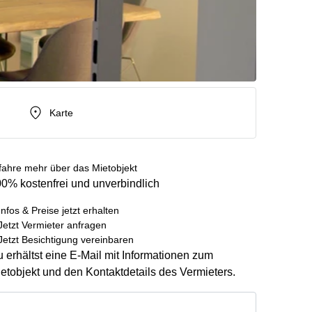
Karte
fahre mehr über das Mietobjekt
0% kostenfrei und unverbindlich
Infos & Preise jetzt erhalten
Jetzt Vermieter anfragen
Jetzt Besichtigung vereinbaren
 erhältst eine E-Mail mit Informationen zum
etobjekt und den Kontaktdetails des Vermieters.