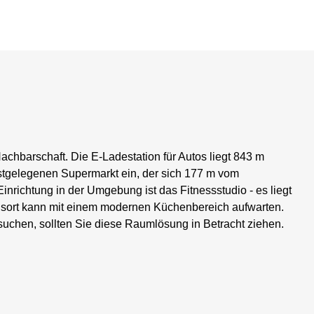
achbarschaft. Die E-Ladestation für Autos liegt 843 m
hstgelegenen Supermarkt ein, der sich 177 m vom
inrichtung in der Umgebung ist das Fitnessstudio - es liegt
sort kann mit einem modernen Küchenbereich aufwarten.
uchen, sollten Sie diese Raumlösung in Betracht ziehen.