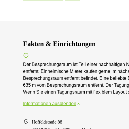
Fakten & Einrichtungen
Der Besprechungsraum ist Teil einer nachhaltigen N
entfernt. Einheimische Mieter kaufen gerne im näc
Besprechungsraum entfernt befindet. Eine beliebte E
635 m vom Besprechungsraum entfernt. Der Tagung
Wenn Sie einen Tagungsraum mit flexiblem Layout s
Informationen ausblenden
Hoffeldstraße 88