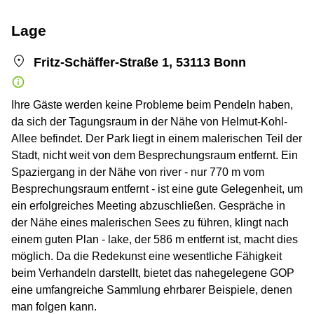
Lage
Fritz-Schäffer-Straße 1, 53113 Bonn
Ihre Gäste werden keine Probleme beim Pendeln haben,
da sich der Tagungsraum in der Nähe von Helmut-Kohl-
Allee befindet. Der Park liegt in einem malerischen Teil der
Stadt, nicht weit von dem Besprechungsraum entfernt. Ein
Spaziergang in der Nähe von river - nur 770 m vom
Besprechungsraum entfernt - ist eine gute Gelegenheit, um
ein erfolgreiches Meeting abzuschließen. Gespräche in
der Nähe eines malerischen Sees zu führen, klingt nach
einem guten Plan - lake, der 586 m entfernt ist, macht dies
möglich. Da die Redekunst eine wesentliche Fähigkeit
beim Verhandeln darstellt, bietet das nahegelegene GOP
eine umfangreiche Sammlung ehrbarer Beispiele, denen
man folgen kann.