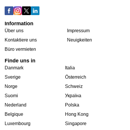
Information
Über uns
Impressum
Kontaktiere uns
Neuigkeiten
Büro vermieten
Finde uns in
Danmark
Italia
Sverige
Österreich
Norge
Schweiz
Suomi
Україна
Nederland
Polska
Belgique
Hong Kong
Luxembourg
Singapore