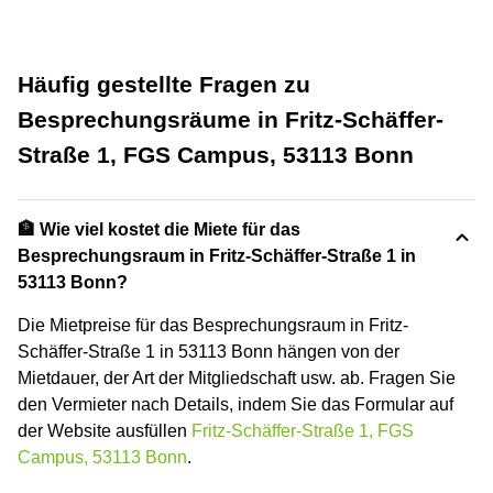
Häufig gestellte Fragen zu
Besprechungsräume in Fritz-Schäffer-
Straße 1, FGS Campus, 53113 Bonn
🏦 Wie viel kostet die Miete für das
Besprechungsraum in Fritz-Schäffer-Straße 1 in
53113 Bonn?
Die Mietpreise für das Besprechungsraum in Fritz-
Schäffer-Straße 1 in 53113 Bonn hängen von der
Mietdauer, der Art der Mitgliedschaft usw. ab. Fragen Sie
den Vermieter nach Details, indem Sie das Formular auf
der Website ausfüllen
Fritz-Schäffer-Straße 1, FGS
Campus, 53113 Bonn
.