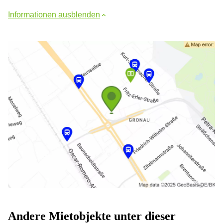
Informationen ausblenden
Andere Mietobjekte unter dieser