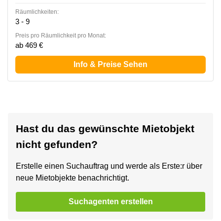
Räumlichkeiten:
3 - 9
Preis pro Räumlichkeit pro Monat:
ab 469 €
Info & Preise Sehen
Hast du das gewünschte Mietobjekt
nicht gefunden?
Erstelle einen Suchauftrag und werde als Erste:r über
neue Mietobjekte benachrichtigt.
Suchagenten erstellen