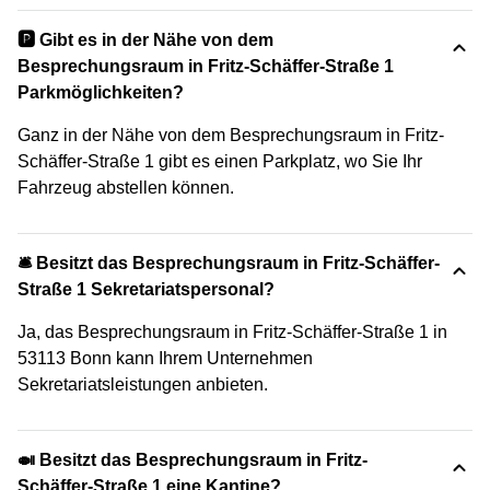
🅿️ Gibt es in der Nähe von dem
Besprechungsraum in Fritz-Schäffer-Straße 1
Parkmöglichkeiten?
Ganz in der Nähe von dem Besprechungsraum in Fritz-
Schäffer-Straße 1 gibt es einen Parkplatz, wo Sie Ihr
Fahrzeug abstellen können.
🛎 Besitzt das Besprechungsraum in Fritz-Schäffer-
Straße 1 Sekretariatspersonal?
Ja, das Besprechungsraum in Fritz-Schäffer-Straße 1 in
53113 Bonn kann Ihrem Unternehmen
Sekretariatsleistungen anbieten.
🍛 Besitzt das Besprechungsraum in Fritz-
Schäffer-Straße 1 eine Kantine?