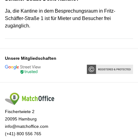
Ja, die Kantine in dem Besprechungsraum in Fritz-
Schäffer-Straße 1 ist für Mieter und Besucher frei
zugänglich.
Unsere Mitgliedschaften
Fischertwiete 2
20095 Hamburg
info@matchoffice.com
(+41) 800 556 765