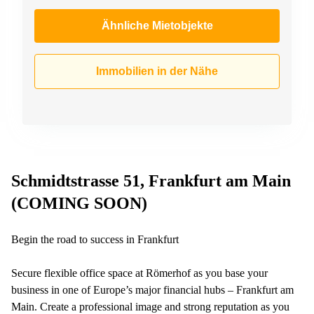
Ähnliche Mietobjekte
Immobilien in der Nähe
Schmidtstrasse 51, Frankfurt am Main
(COMING SOON)
Begin the road to success in Frankfurt
Secure flexible office space at Römerhof as you base your
business in one of Europe’s major financial hubs – Frankfurt am
Main. Create a professional image and strong reputation as you