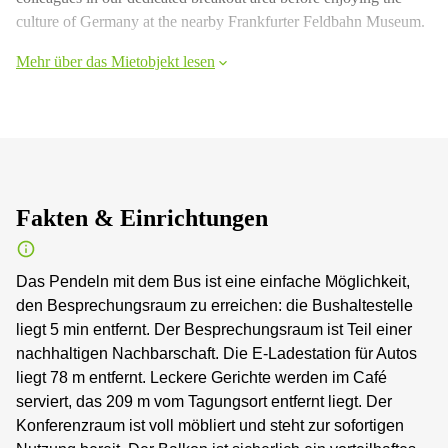
culture of Germany at the nearby Frankfurter Feldbahn Museum.
Mehr über das Mietobjekt lesen
Fakten & Einrichtungen
Das Pendeln mit dem Bus ist eine einfache Möglichkeit,
den Besprechungsraum zu erreichen: die Bushaltestelle
liegt 5 min entfernt. Der Besprechungsraum ist Teil einer
nachhaltigen Nachbarschaft. Die E-Ladestation für Autos
liegt 78 m entfernt. Leckere Gerichte werden im Café
serviert, das 209 m vom Tagungsort entfernt liegt. Der
Konferenzraum ist voll möbliert und steht zur sofortigen