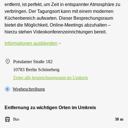
entfernt, ist perfekt, um Zeit in entspannter Atmosphäre zu
verbringen. Der Tagungsort kann mit einem modernen
Küchenbereich aufwarten. Dieser Besprechungsraum
bietet die Möglichkeit, Online-Meetings abzuhalten –
hierzu stehen Videokonferenzeinrichtungen bereit.
Informationen ausblenden
Potsdamer Straße 182
10783 Berlin Schöneberg
Zeige alle besprechungsraum im Umkreis
Wegbeschreibung
Entfernung zu wichtigen Orten im Umkreis
Bus
38 m