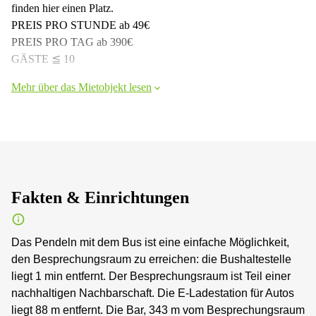
finden hier einen Platz.
PREIS PRO STUNDE ab 49€
PREIS PRO TAG ab 390€
GÄSTE ≦ 10
Mehr über das Mietobjekt lesen
Fakten & Einrichtungen
Das Pendeln mit dem Bus ist eine einfache Möglichkeit,
den Besprechungsraum zu erreichen: die Bushaltestelle
liegt 1 min entfernt. Der Besprechungsraum ist Teil einer
nachhaltigen Nachbarschaft. Die E-Ladestation für Autos
liegt 88 m entfernt. Die Bar, 343 m vom Besprechungsraum