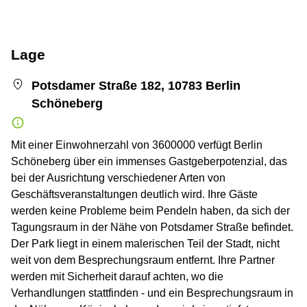
Lage
Potsdamer Straße 182, 10783 Berlin
Schöneberg
Mit einer Einwohnerzahl von 3600000 verfügt Berlin
Schöneberg über ein immenses Gastgeberpotenzial, das
bei der Ausrichtung verschiedener Arten von
Geschäftsveranstaltungen deutlich wird. Ihre Gäste
werden keine Probleme beim Pendeln haben, da sich der
Tagungsraum in der Nähe von Potsdamer Straße befindet.
Der Park liegt in einem malerischen Teil der Stadt, nicht
weit von dem Besprechungsraum entfernt. Ihre Partner
werden mit Sicherheit darauf achten, wo die
Verhandlungen stattfinden - und ein Besprechungsraum in