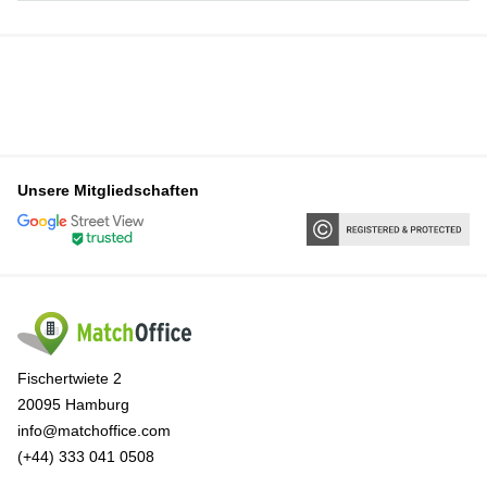
Unsere Mitgliedschaften
Fischertwiete 2
20095 Hamburg
info@matchoffice.com
(+44) 333 041 0508