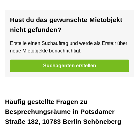
Hast du das gewünschte Mietobjekt
nicht gefunden?
Erstelle einen Suchauftrag und werde als Erste:r über
neue Mietobjekte benachrichtigt.
Suchagenten erstellen
Häufig gestellte Fragen zu
Besprechungsräume in Potsdamer
Straße 182, 10783 Berlin Schöneberg