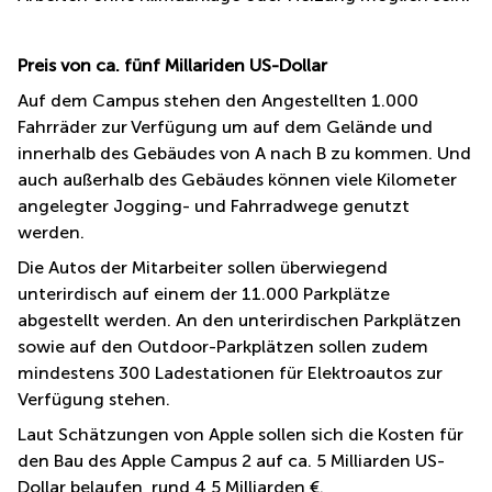
Preis von ca. fünf Millariden US-Dollar
Auf dem Campus stehen den Angestellten 1.000
Fahrräder zur Verfügung um auf dem Gelände und
innerhalb des Gebäudes von A nach B zu kommen. Und
auch außerhalb des Gebäudes können viele Kilometer
angelegter Jogging- und Fahrradwege genutzt
werden.
Die Autos der Mitarbeiter sollen überwiegend
unterirdisch auf einem der 11.000 Parkplätze
abgestellt werden. An den unterirdischen Parkplätzen
sowie auf den Outdoor-Parkplätzen sollen zudem
mindestens 300 Ladestationen für Elektroautos zur
Verfügung stehen.
Laut Schätzungen von Apple sollen sich die Kosten für
den Bau des Apple Campus 2 auf ca. 5 Milliarden US-
Dollar belaufen, rund 4,5 Milliarden €.