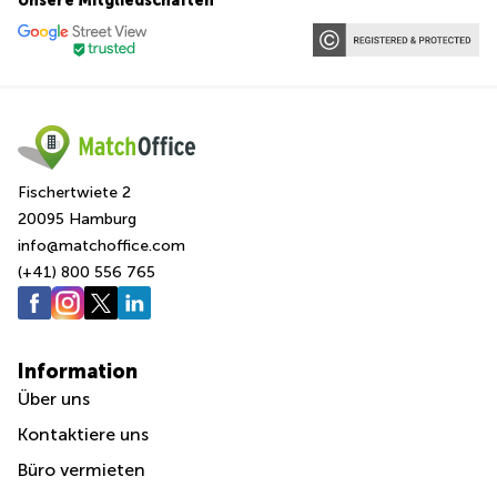
Unsere Mitgliedschaften
Fischertwiete 2
20095 Hamburg
info@matchoffice.com
(+41) 800 556 765
Information
Über uns
Kontaktiere uns
Büro vermieten