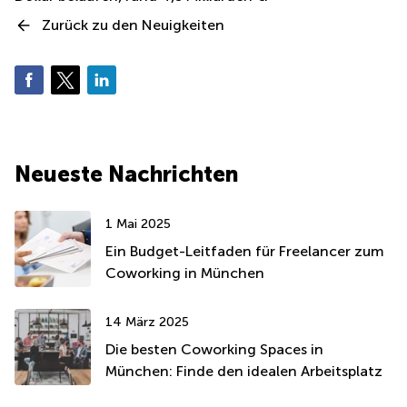
Zurück zu den Neuigkeiten
Neueste Nachrichten
1 Mai 2025
Ein Budget-Leitfaden für Freelancer zum
Coworking in München
14 März 2025
Die besten Coworking Spaces in
München: Finde den idealen Arbeitsplatz