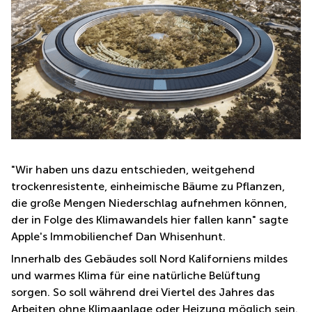
"Wir haben uns dazu entschieden, weitgehend
trockenresistente, einheimische Bäume zu Pflanzen,
die große Mengen Niederschlag aufnehmen können,
der in Folge des Klimawandels hier fallen kann" sagte
Apple's Immobilienchef Dan Whisenhunt.
Innerhalb des Gebäudes soll Nord Kaliforniens mildes
und warmes Klima für eine natürliche Belüftung
sorgen. So soll während drei Viertel des Jahres das
Arbeiten ohne Klimaanlage oder Heizung möglich sein.