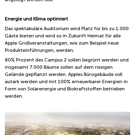
Energie und Klima optimiert
Das spektakuläre Auditorium wird Platz für bis zu 1.000
Gäste bieten und wird so in Zukunft Heimat für alle
Apple Großveranstaltungen, wie zum Beispiel neue
Produkteinführungen, werden.
80% Prozent des Campus 2 sollen begrünt werden und
insgesamt 7.000 Bäume sollen auf dem riesigen
Gelände gepflanzt werden. Apples Bürogebäude soll
autark werden und mit 100% erneuerbarer Energien in
Form von Solarenergie und Biokraftstoffen betrieben
werden.