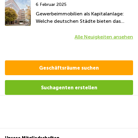
6 Februar 2025
Gewerbeimmobilien als Kapitalanlage:
Welche deutschen Städte bieten das
beste Potenzial?
Alle Neuigkeiten ansehen
Geschäftsräume suchen
Suchagenten erstellen