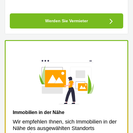
Werden Sie Vermieter
Immobilien in der Nähe
Wir empfehlen Ihnen, sich Immobilien in der
Nähe des ausgewählten Standorts