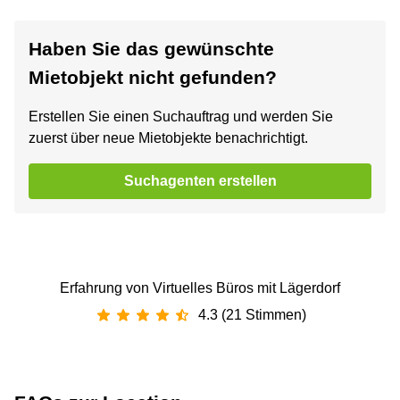
Haben Sie das gewünschte
Mietobjekt nicht gefunden?
Erstellen Sie einen Suchauftrag und werden Sie
zuerst über neue Mietobjekte benachrichtigt.
Suchagenten erstellen
Erfahrung von Virtuelles Büros mit Lägerdorf
4.3 (21 Stimmen)