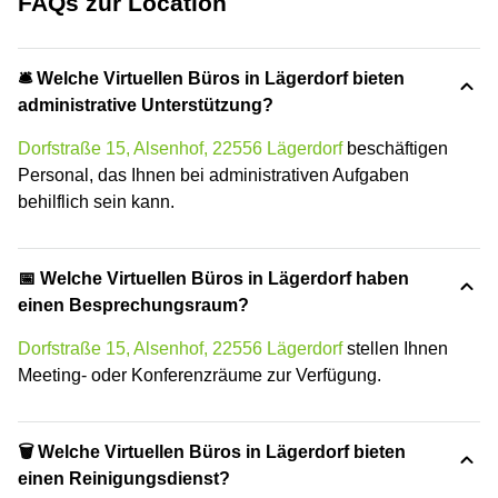
FAQs zur Location
🛎 Welche Virtuellen Büros in Lägerdorf bieten
administrative Unterstützung?
Dorfstraße 15, Alsenhof, 22556 Lägerdorf
beschäftigen
Personal, das Ihnen bei administrativen Aufgaben
behilflich sein kann.
📅 Welche Virtuellen Büros in Lägerdorf haben
einen Besprechungsraum?
Dorfstraße 15, Alsenhof, 22556 Lägerdorf
stellen Ihnen
Meeting- oder Konferenzräume zur Verfügung.
🗑 Welche Virtuellen Büros in Lägerdorf bieten
einen Reinigungsdienst?