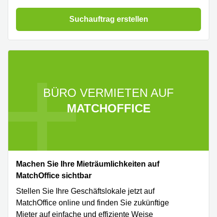
Suchauftrag erstellen
BÜRO VERMIETEN AUF
MATCHOFFICE
Machen Sie Ihre Mieträumlichkeiten auf
MatchOffice sichtbar
Stellen Sie Ihre Geschäftslokale jetzt auf
MatchOffice online und finden Sie zukünftige
Mieter auf einfache und effiziente Weise