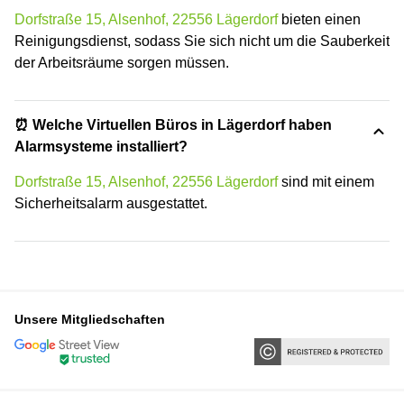
Dorfstraße 15, Alsenhof, 22556 Lägerdorf
bieten einen
Reinigungsdienst, sodass Sie sich nicht um die Sauberkeit
der Arbeitsräume sorgen müssen.
⏰ Welche Virtuellen Büros in Lägerdorf haben
Alarmsysteme installiert?
Dorfstraße 15, Alsenhof, 22556 Lägerdorf
sind mit einem
Sicherheitsalarm ausgestattet.
Unsere Mitgliedschaften