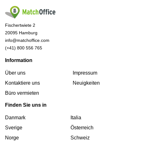
Fischertwiete 2
20095 Hamburg
info@matchoffice.com
(+41) 800 556 765
Information
Über uns
Impressum
Kontaktiere uns
Neuigkeiten
Büro vermieten
Finden Sie uns in
Danmark
Italia
Sverige
Österreich
Norge
Schweiz