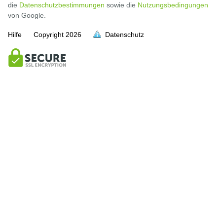
die
Datenschutzbestimmungen
sowie die
Nutzungsbedingungen
von Google.
Hilfe
Copyright
2026
Datenschutz