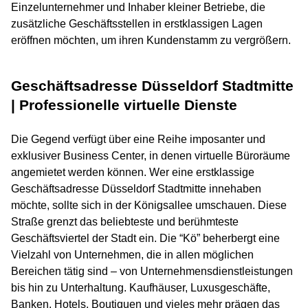
Einzelunternehmer und Inhaber kleiner Betriebe, die
zusätzliche Geschäftsstellen in erstklassigen Lagen
eröffnen möchten, um ihren Kundenstamm zu vergrößern.
Geschäftsadresse Düsseldorf Stadtmitte
| Professionelle virtuelle Dienste
Die Gegend verfügt über eine Reihe imposanter und
exklusiver Business Center, in denen virtuelle Büroräume
angemietet werden können. Wer eine erstklassige
Geschäftsadresse Düsseldorf Stadtmitte innehaben
möchte, sollte sich in der Königsallee umschauen. Diese
Straße grenzt das beliebteste und berühmteste
Geschäftsviertel der Stadt ein. Die “Kö” beherbergt eine
Vielzahl von Unternehmen, die in allen möglichen
Bereichen tätig sind – von Unternehmensdienstleistungen
bis hin zu Unterhaltung. Kaufhäuser, Luxusgeschäfte,
Banken, Hotels, Boutiquen und vieles mehr prägen das