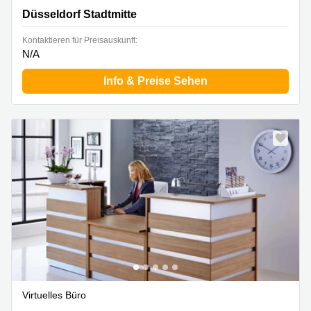
Düsseldorf Stadtmitte
Kontaktieren für Preisauskunft:
N/A
Info & Preise Sehen
Virtuelles Büro