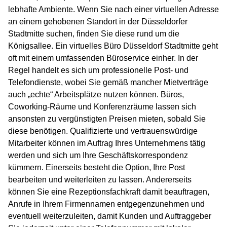
lebhafte Ambiente. Wenn Sie nach einer virtuellen Adresse
an einem gehobenen Standort in der Düsseldorfer
Stadtmitte suchen, finden Sie diese rund um die
Königsallee. Ein virtuelles Büro Düsseldorf Stadtmitte geht
oft mit einem umfassenden Büroservice einher. In der
Regel handelt es sich um professionelle Post- und
Telefondienste, wobei Sie gemäß mancher Mietverträge
auch „echte“ Arbeitsplätze nutzen können. Büros,
Coworking-Räume und Konferenzräume lassen sich
ansonsten zu vergünstigten Preisen mieten, sobald Sie
diese benötigen. Qualifizierte und vertrauenswürdige
Mitarbeiter können im Auftrag Ihres Unternehmens tätig
werden und sich um Ihre Geschäftskorrespondenz
kümmern. Einerseits besteht die Option, Ihre Post
bearbeiten und weiterleiten zu lassen. Andererseits
können Sie eine Rezeptionsfachkraft damit beauftragen,
Anrufe in Ihrem Firmennamen entgegenzunehmen und
eventuell weiterzuleiten, damit Kunden und Auftraggeber