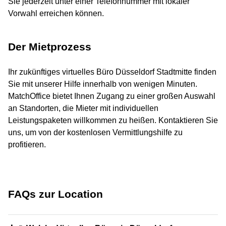
Sie jederzeit unter einer Telefonnummer mit lokaler
Vorwahl erreichen können.
Der Mietprozess
Ihr zukünftiges virtuelles Büro Düsseldorf Stadtmitte finden
Sie mit unserer Hilfe innerhalb von wenigen Minuten.
MatchOffice bietet Ihnen Zugang zu einer großen Auswahl
an Standorten, die Mieter mit individuellen
Leistungspaketen willkommen zu heißen. Kontaktieren Sie
uns, um von der kostenlosen Vermittlungshilfe zu
profitieren.
FAQs zur Location