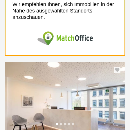
Wir empfehlen Ihnen, sich Immobilien in der
Nähe des ausgewählten Standorts
anzuschauen.