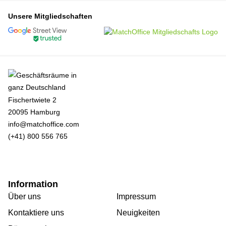
Unsere Mitgliedschaften
Fischertwiete 2
20095 Hamburg
info@matchoffice.com
(+41) 800 556 765
Information
Über uns
Impressum
Kontaktiere uns
Neuigkeiten