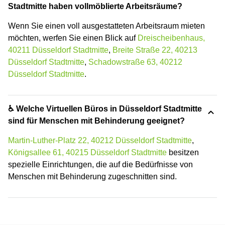
Stadtmitte haben vollmöblierte Arbeitsräume?
Wenn Sie einen voll ausgestatteten Arbeitsraum mieten
möchten, werfen Sie einen Blick auf
Dreischeibenhaus,
40211 Düsseldorf Stadtmitte
,
Breite Straße 22, 40213
Düsseldorf Stadtmitte
,
Schadowstraße 63, 40212
Düsseldorf Stadtmitte
.
♿ Welche Virtuellen Büros in Düsseldorf Stadtmitte
sind für Menschen mit Behinderung geeignet?
Martin-Luther-Platz 22, 40212 Düsseldorf Stadtmitte
,
Königsallee 61, 40215 Düsseldorf Stadtmitte
besitzen
spezielle Einrichtungen, die auf die Bedürfnisse von
Menschen mit Behinderung zugeschnitten sind.