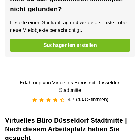
nicht gefunden?
Erstelle einen Suchauftrag und werde als Erste:r über
neue Mietobjekte benachrichtigt.
Suchagenten erstellen
Erfahrung von Virtuelles Büros mit Düsseldorf
Stadtmitte
4.7 (433 Stimmen)
Virtuelles Büro Düsseldorf Stadtmitte |
Nach diesem Arbeitsplatz haben Sie
gesucht