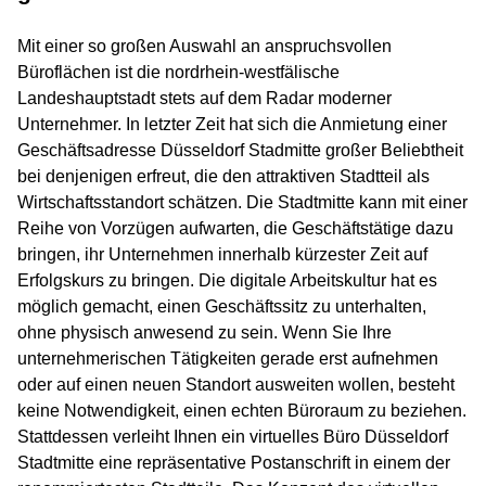
Mit einer so großen Auswahl an anspruchsvollen
Büroflächen ist die nordrhein-westfälische
Landeshauptstadt stets auf dem Radar moderner
Unternehmer. In letzter Zeit hat sich die Anmietung einer
Geschäftsadresse Düsseldorf Stadmitte großer Beliebtheit
bei denjenigen erfreut, die den attraktiven Stadtteil als
Wirtschaftsstandort schätzen. Die Stadtmitte kann mit einer
Reihe von Vorzügen aufwarten, die Geschäftstätige dazu
bringen, ihr Unternehmen innerhalb kürzester Zeit auf
Erfolgskurs zu bringen. Die digitale Arbeitskultur hat es
möglich gemacht, einen Geschäftssitz zu unterhalten,
ohne physisch anwesend zu sein. Wenn Sie Ihre
unternehmerischen Tätigkeiten gerade erst aufnehmen
oder auf einen neuen Standort ausweiten wollen, besteht
keine Notwendigkeit, einen echten Büroraum zu beziehen.
Stattdessen verleiht Ihnen ein virtuelles Büro Düsseldorf
Stadtmitte eine repräsentative Postanschrift in einem der