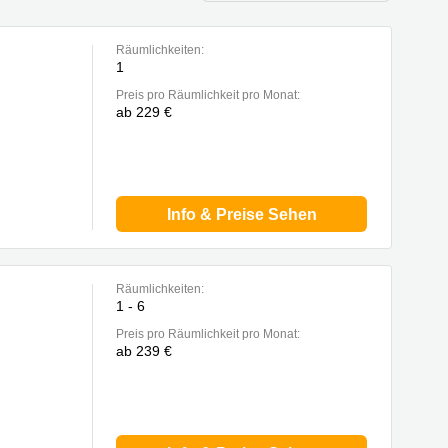
Räumlichkeiten:
1
Preis pro Räumlichkeit pro Monat:
ab 229 €
Info & Preise Sehen
Räumlichkeiten:
1 - 6
Preis pro Räumlichkeit pro Monat:
ab 239 €