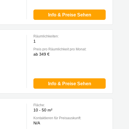
Info & Preise Sehen
Räumlichkeiten:
1
Preis pro Räumlichkeit pro Monat:
ab 349 €
Info & Preise Sehen
Fläche:
10 - 50 m²
Kontaktieren für Preisauskunft:
N/A