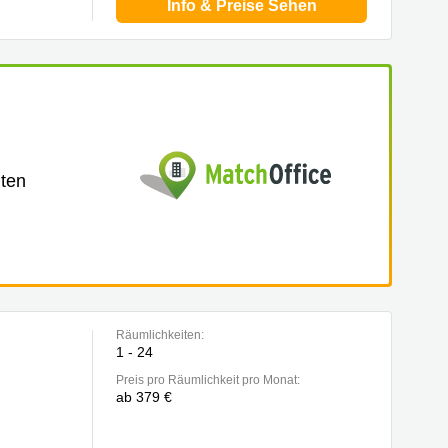
Info & Preise Sehen
lten
Räumlichkeiten:
1 - 24
Preis pro Räumlichkeit pro Monat:
ab 379 €