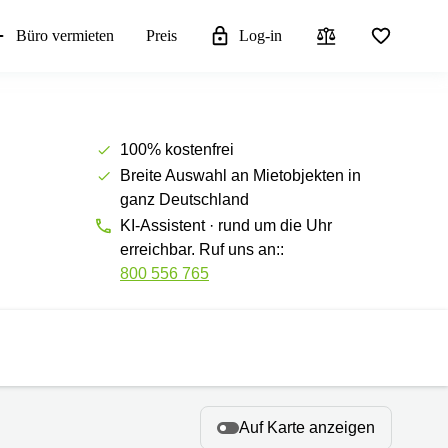
Büro vermieten
Preis
Log-in
100% kostenfrei
Breite Auswahl an Mietobjekten in
ganz Deutschland
KI-Assistent · rund um die Uhr
erreichbar. Ruf uns an::
800 556 765
Auf Karte anzeigen