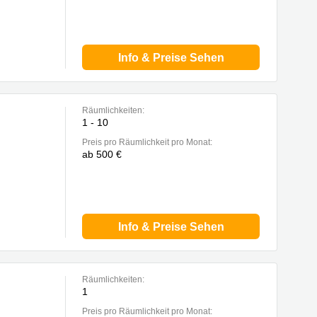
Info & Preise Sehen
Räumlichkeiten:
1 - 10
Preis pro Räumlichkeit pro Monat:
ab 500 €
Info & Preise Sehen
Räumlichkeiten:
1
Preis pro Räumlichkeit pro Monat: