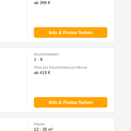
ab 399 €
Info & Preise Sehen
Räumlichkeiten:
1 - 9
Preis pro Räumlichkeit pro Monat:
ab 419 €
Info & Preise Sehen
Fläche:
12 - 35 m²