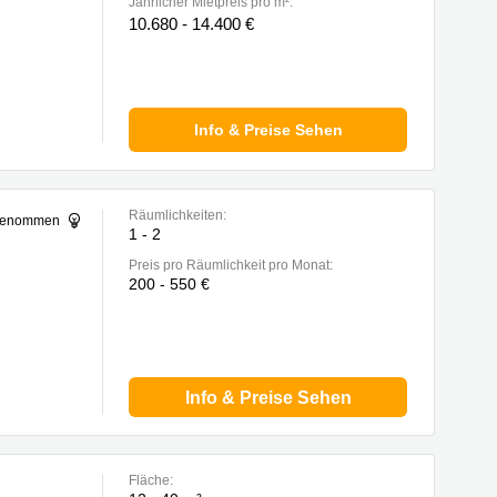
Jährlicher Mietpreis pro m²:
10.680 - 14.400 €
Info & Preise Sehen
Räumlichkeiten:
sgenommen
1 - 2
Preis pro Räumlichkeit pro Monat:
200 - 550 €
Info & Preise Sehen
Fläche: