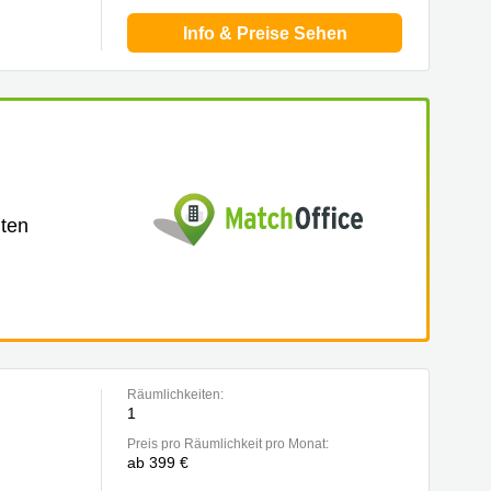
Info & Preise Sehen
lten
Räumlichkeiten:
1
Preis pro Räumlichkeit pro Monat:
ab 399 €