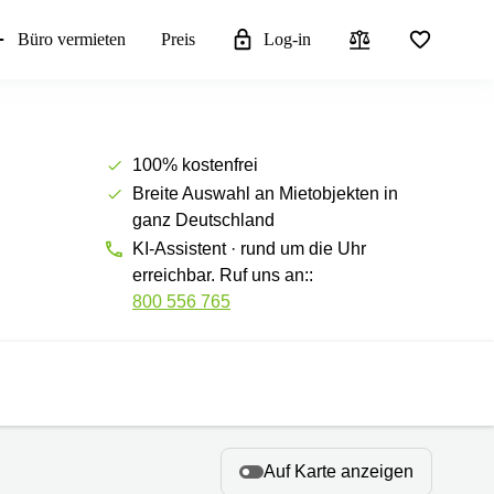
Büro vermieten
Preis
Log-in
100% kostenfrei
Breite Auswahl an Mietobjekten in
ganz Deutschland
KI-Assistent · rund um die Uhr
erreichbar. Ruf uns an::
800 556 765
Auf Karte anzeigen