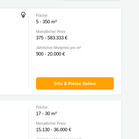
Fläche:
5 - 350 m²
Monatlicher Preis:
375 - 583.333 €
Jährlicher Mietpreis pro m²:
900 - 20.000 €
Info & Preise Sehen
Fläche:
17 - 30 m²
Monatlicher Preis:
15.130 - 36.000 €