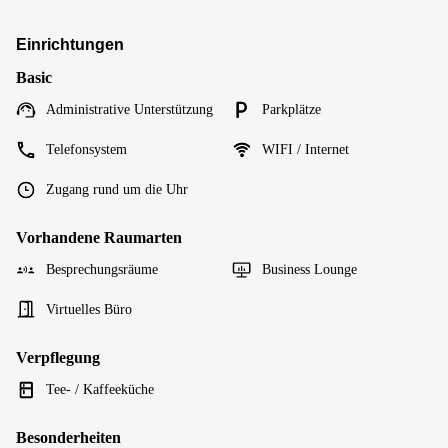
Einrichtungen
Basic
Administrative Unterstützung
Parkplätze
Telefonsystem
WIFI / Internet
Zugang rund um die Uhr
Vorhandene Raumarten
Besprechungsräume
Business Lounge
Virtuelles Büro
Verpflegung
Tee- / Kaffeeküche
Besonderheiten