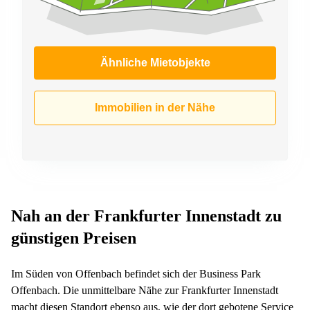
Ähnliche Mietobjekte
Immobilien in der Nähe
Nah an der Frankfurter Innenstadt zu
günstigen Preisen
Im Süden von Offenbach befindet sich der Business Park
Offenbach. Die unmittelbare Nähe zur Frankfurter Innenstadt
macht diesen Standort ebenso aus, wie der dort gebotene Service