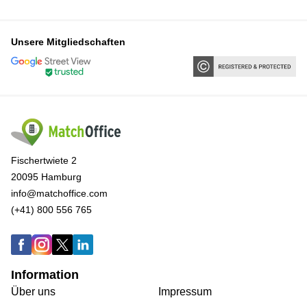
Unsere Mitgliedschaften
Fischertwiete 2
20095 Hamburg
info@matchoffice.com
(+41) 800 556 765
Information
Über uns
Impressum