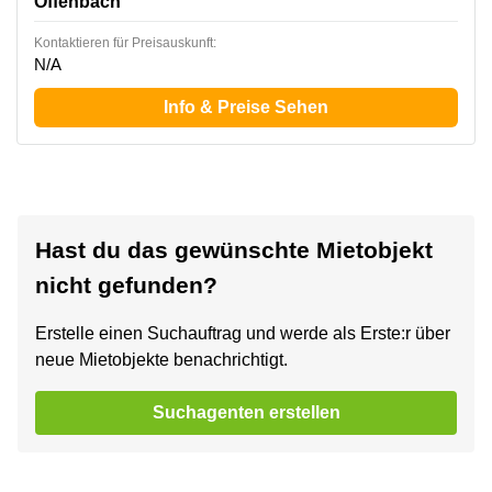
Offenbach
Kontaktieren für Preisauskunft:
N/A
Info & Preise Sehen
Hast du das gewünschte Mietobjekt
nicht gefunden?
Erstelle einen Suchauftrag und werde als Erste:r über
neue Mietobjekte benachrichtigt.
Suchagenten erstellen