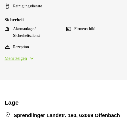
Reinigungsdienste
Sicherheit
Alarmanlage /
Firmenschild
Sicherheitsdienst
Rezeption
Mehr zeigen
Lage
Sprendlinger Landstr. 180, 63069 Offenbach