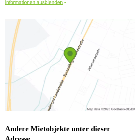
Informationen ausblenden
Andere Mietobjekte unter dieser
Adresse