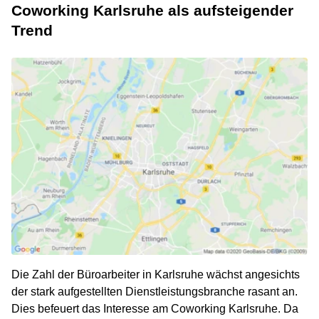
Coworking Karlsruhe als aufsteigender
Trend
Die Zahl der Büroarbeiter in Karlsruhe wächst angesichts
der stark aufgestellten Dienstleistungsbranche rasant an.
Dies befeuert das Interesse am Coworking Karlsruhe. Da