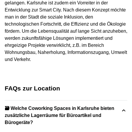
gelangen. Karlsruhe ist zudem ein Vorreiter in der
Entwicklung zur Smart City. Nach diesem Konzept möchte
man in der Stadt die soziale Inklusion, den
technologischen Fortschritt, die Effizienz und die Ökologie
fördern. Um die Lebensqualität auf lange Sicht anzuheben,
werden zukunftsfähige Lösungen implementiert und
ehrgeizige Projekte verwirklicht, z.B. im Bereich
Wohnungsbau, Naherholung, Informationszugang, Umwelt
und Verkehr.
FAQs zur Location
🗃️ Welche Coworking Spaces in Karlsruhe bieten
zusätzliche Lagerräume für Büroartikel und
Bürogeräte?