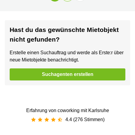
Hast du das gewünschte Mietobjekt
nicht gefunden?
Erstelle einen Suchauftrag und werde als Erste:r über
neue Mietobjekte benachrichtigt.
Suchagenten erstellen
Erfahrung von coworking mit Karlsruhe
4.4 (276 Stimmen)