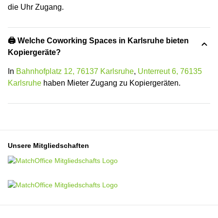
die Uhr Zugang.
🖨️ Welche Coworking Spaces in Karlsruhe bieten
Kopiergeräte?
In
Bahnhofplatz 12, 76137 Karlsruhe
,
Unterreut 6, 76135
Karlsruhe
haben Mieter Zugang zu Kopiergeräten.
Unsere Mitgliedschaften