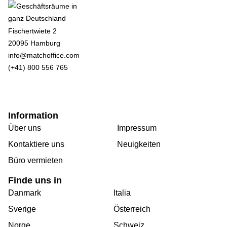
Fischertwiete 2
20095 Hamburg
info@matchoffice.com
(+41) 800 556 765
Information
Über uns
Impressum
Kontaktiere uns
Neuigkeiten
Büro vermieten
Finde uns in
Danmark
Italia
Sverige
Österreich
Norge
Schweiz