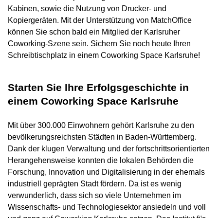
Kabinen, sowie die Nutzung von Drucker- und
Kopiergeräten. Mit der Unterstützung von MatchOffice
können Sie schon bald ein Mitglied der Karlsruher
Coworking-Szene sein. Sichern Sie noch heute Ihren
Schreibtischplatz in einem Coworking Space Karlsruhe!
Starten Sie Ihre Erfolgsgeschichte in
einem Coworking Space Karlsruhe
Mit über 300.000 Einwohnern gehört Karlsruhe zu den
bevölkerungsreichsten Städten in Baden-Württemberg.
Dank der klugen Verwaltung und der fortschrittsorientierten
Herangehensweise konnten die lokalen Behörden die
Forschung, Innovation und Digitalisierung in der ehemals
industriell geprägten Stadt fördern. Da ist es wenig
verwunderlich, dass sich so viele Unternehmen im
Wissenschafts- und Technologiesektor ansiedeln und voll