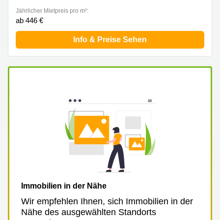
Jährlicher Mietpreis pro m²:
ab 446 €
Info & Preise Sehen
Immobilien in der Nähe
Wir empfehlen Ihnen, sich Immobilien in der
Nähe des ausgewählten Standorts