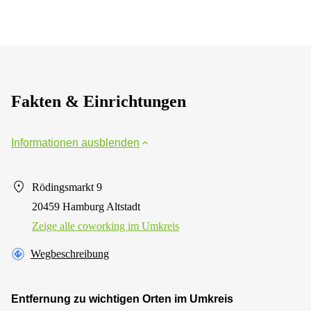
Fakten & Einrichtungen
Informationen ausblenden
Rödingsmarkt 9
20459 Hamburg Altstadt
Zeige alle сoworking im Umkreis
Wegbeschreibung
Entfernung zu wichtigen Orten im Umkreis