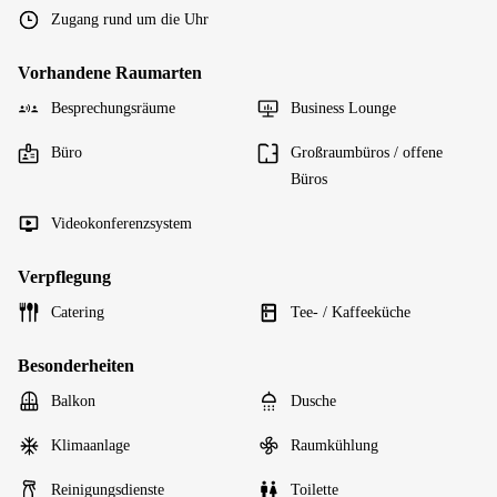
Zugang rund um die Uhr
Vorhandene Raumarten
Besprechungsräume
Business Lounge
Büro
Großraumbüros / offene
Büros
Videokonferenzsystem
Verpflegung
Catering
Tee- / Kaffeeküche
Besonderheiten
Balkon
Dusche
Klimaanlage
Raumkühlung
Reinigungsdienste
Toilette