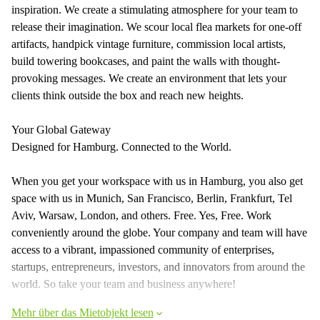
inspiration. We create a stimulating atmosphere for your team to
release their imagination. We scour local flea markets for one-off
artifacts, handpick vintage furniture, commission local artists,
build towering bookcases, and paint the walls with thought-
provoking messages. We create an environment that lets your
clients think outside the box and reach new heights.
Your Global Gateway
Designed for Hamburg. Connected to the World.
When you get your workspace with us in Hamburg, you also get
space with us in Munich, San Francisco, Berlin, Frankfurt, Tel
Aviv, Warsaw, London, and others. Free. Yes, Free. Work
conveniently around the globe. Your company and team will have
access to a vibrant, impassioned community of enterprises,
startups, entrepreneurs, investors, and innovators from around the
world. So take your team and business anywhere!
Mehr über das Mietobjekt lesen