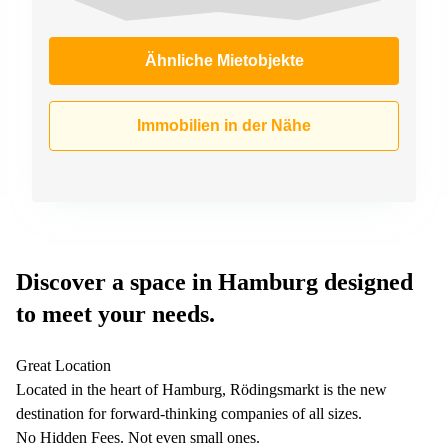
Ähnliche Mietobjekte
Immobilien in der Nähe
Discover a space in Hamburg designed
to meet your needs.
Great Location
Located in the heart of Hamburg, Rödingsmarkt is the new
destination for forward-thinking companies of all sizes.
No Hidden Fees. Not even small ones.