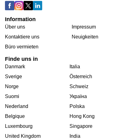
Information
Über uns
Impressum
Kontaktiere uns
Neuigkeiten
Büro vermieten
Finde uns in
Danmark
Italia
Sverige
Österreich
Norge
Schweiz
Suomi
Україна
Nederland
Polska
Belgique
Hong Kong
Luxembourg
Singapore
United Kingdom
India