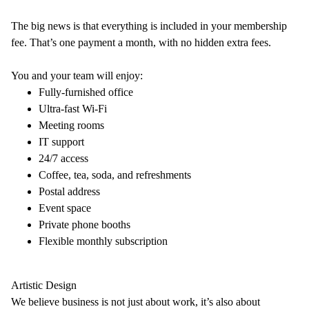
The big news is that everything is included in your membership
fee. That’s one payment a month, with no hidden extra fees.
You and your team will enjoy:
Fully-furnished office
Ultra-fast Wi-Fi
Meeting rooms
IT support
24/7 access
Coffee, tea, soda, and refreshments
Postal address
Event space
Private phone booths
Flexible monthly subscription
Artistic Design
We believe business is not just about work, it’s also about