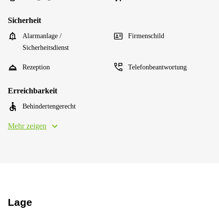
Sicherheit
Alarmanlage /
Firmenschild
Sicherheitsdienst
Rezeption
Telefonbeantwortung
Erreichbarkeit
Behindertengerecht
Mehr zeigen
Lage