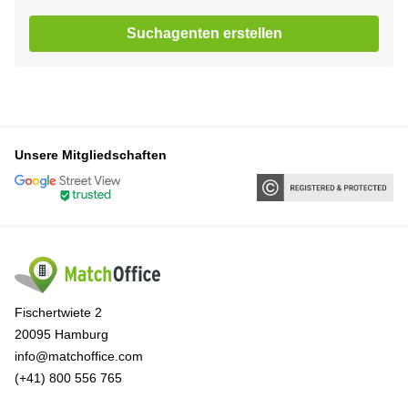
Suchagenten erstellen
Unsere Mitgliedschaften
Fischertwiete 2
20095 Hamburg
info@matchoffice.com
(+41) 800 556 765