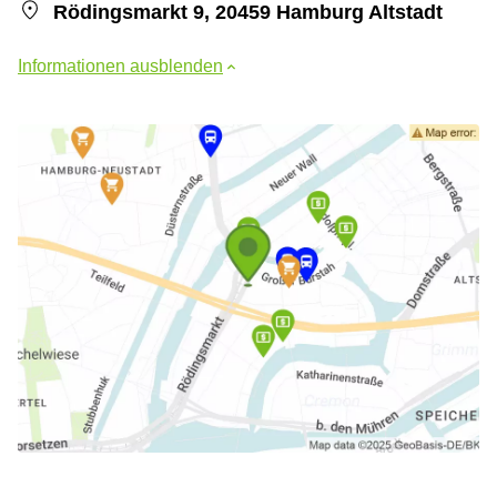
Rödingsmarkt 9, 20459 Hamburg Altstadt
Informationen ausblenden