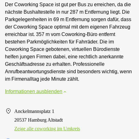
Der Coworking Space ist gut per Bus zu erreichen, da die
nächste Bushaltestelle in nur 287 m Entfernung liegt. Die
Parkgelegenheiten in 69 m Entfernung sorgen dafür, dass
der Coworking Space optimal mit dem eigenen Fahrzeug
erreichbar ist. 357 m vom Coworking-Büro entfernt
bestehen Parkmöglichkeiten für Fahrräder. Die im
Coworking Space gebotenen, virtuellen Bürodienste
helfen jungen Firmen dabei, eine rechtlich anerkannte
Geschäftsadresse zu erhalten. Professionelle
Anrufbeantwortungsdienste sind besonders wichtig, wenn
im Firmenalltag jede Minute zählt.
Informationen ausblenden
Anckelmannsplatz 1
20537 Hamburg Altstadt
Zeige alle сoworking im Umkreis