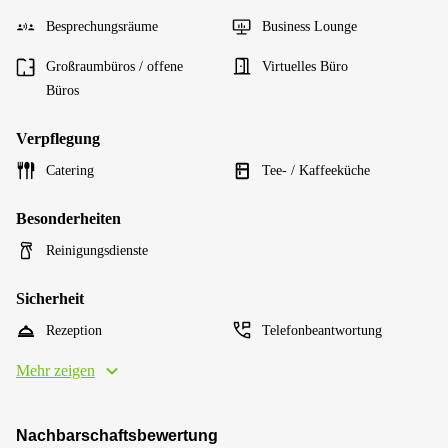
Besprechungsräume
Business Lounge
Großraumbüros / offene
Virtuelles Büro
Büros
Verpflegung
Catering
Tee- / Kaffeeküche
Besonderheiten
Reinigungsdienste
Sicherheit
Rezeption
Telefonbeantwortung
Mehr zeigen
Nachbarschaftsbewertung