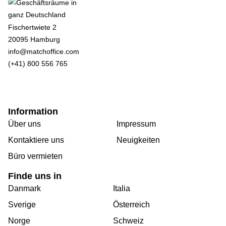
Fischertwiete 2
20095 Hamburg
info@matchoffice.com
(+41) 800 556 765
Information
Über uns
Impressum
Kontaktiere uns
Neuigkeiten
Büro vermieten
Finde uns in
Danmark
Italia
Sverige
Österreich
Norge
Schweiz