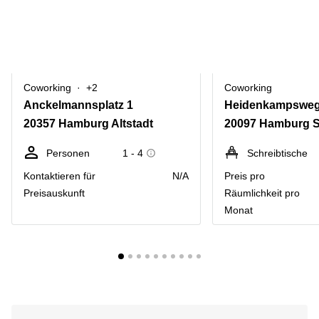
Coworking
+2
Coworking
Anckelmannsplatz 1
Heidenkampsweg
20357 Hamburg Altstadt
20097 Hamburg S
Personen
1 - 4
Schreibtische
Kontaktieren für
N/A
Preis pro
Preisauskunft
Räumlichkeit pro
Monat