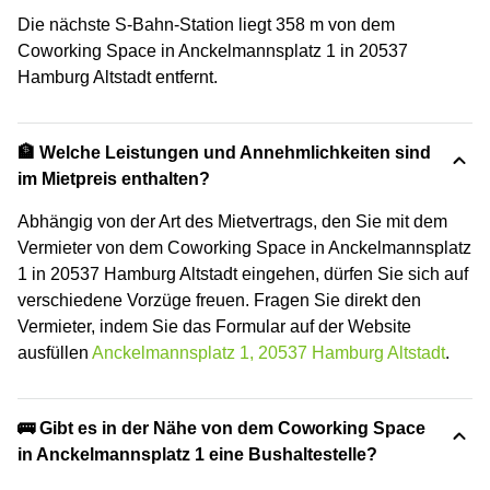
Die nächste S-Bahn-Station liegt 358 m von dem
Coworking Space in Anckelmannsplatz 1 in 20537
Hamburg Altstadt entfernt.
🏦 Welche Leistungen und Annehmlichkeiten sind
im Mietpreis enthalten?
Abhängig von der Art des Mietvertrags, den Sie mit dem
Vermieter von dem Coworking Space in Anckelmannsplatz
1 in 20537 Hamburg Altstadt eingehen, dürfen Sie sich auf
verschiedene Vorzüge freuen. Fragen Sie direkt den
Vermieter, indem Sie das Formular auf der Website
ausfüllen
Anckelmannsplatz 1, 20537 Hamburg Altstadt
.
🚌 Gibt es in der Nähe von dem Coworking Space
in Anckelmannsplatz 1 eine Bushaltestelle?