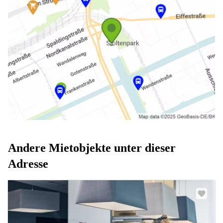
Andere Mietobjekte unter dieser
Adresse