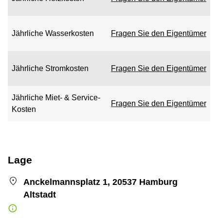
Jährliche Wasserkosten
Fragen Sie den Eigentümer
Jährliche Stromkosten
Fragen Sie den Eigentümer
Jährliche Miet- & Service-
Fragen Sie den Eigentümer
Kosten
Lage
Anckelmannsplatz 1, 20537 Hamburg
Altstadt