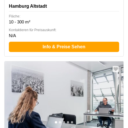
Hamburg Altstadt
Fläche:
10 - 300 m²
Kontaktieren für Preisauskunft:
N/A
Info & Preise Sehen