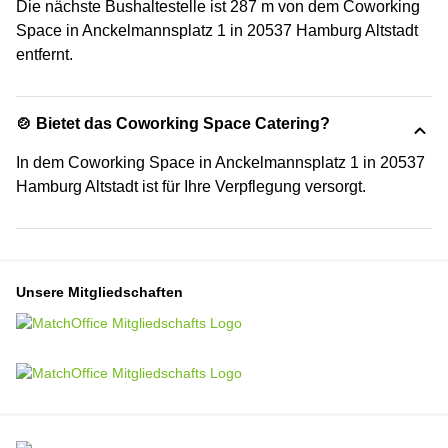
Die nächste Bushaltestelle ist 287 m von dem Coworking
Space in Anckelmannsplatz 1 in 20537 Hamburg Altstadt
entfernt.
🍲 Bietet das Coworking Space Catering?
In dem Coworking Space in Anckelmannsplatz 1 in 20537
Hamburg Altstadt ist für Ihre Verpflegung versorgt.
Unsere Mitgliedschaften