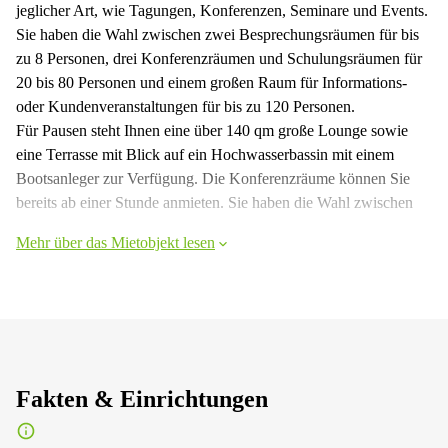
jeglicher Art, wie Tagungen, Konferenzen, Seminare und Events.
Sie haben die Wahl zwischen zwei Besprechungsräumen für bis
zu 8 Personen, drei Konferenzräumen und Schulungsräumen für
20 bis 80 Personen und einem großen Raum für Informations-
oder Kundenveranstaltungen für bis zu 120 Personen.
Für Pausen steht Ihnen eine über 140 qm große Lounge sowie
eine Terrasse mit Blick auf ein Hochwasserbassin mit einem
Bootsanleger zur Verfügung. Die Konferenzräume können Sie
bereits ab einer Stunde anmieten. Sie haben die Wahl zwischen
Mehr über das Mietobjekt lesen
Fakten & Einrichtungen