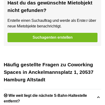
Hast du das gewünschte Mietobjekt
nicht gefunden?
Erstelle einen Suchauftrag und werde als Erste:r über
neue Mietobjekte benachrichtigt.
Suchagenten erstellen
Häufig gestellte Fragen zu Coworking
Spaces in Anckelmannsplatz 1, 20537
Hamburg Altstadt
Ⓜ️ Wie weit liegt die nächste S-Bahn-Haltestelle
entfernt?