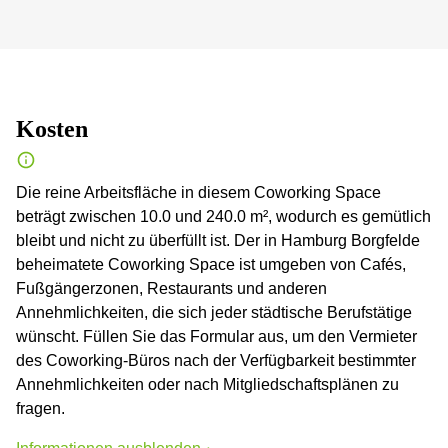
Kosten
Die reine Arbeitsfläche in diesem Coworking Space
beträgt zwischen 10.0 und 240.0 m², wodurch es gemütlich
bleibt und nicht zu überfüllt ist. Der in Hamburg Borgfelde
beheimatete Coworking Space ist umgeben von Cafés,
Fußgängerzonen, Restaurants und anderen
Annehmlichkeiten, die sich jeder städtische Berufstätige
wünscht. Füllen Sie das Formular aus, um den Vermieter
des Coworking-Büros nach der Verfügbarkeit bestimmter
Annehmlichkeiten oder nach Mitgliedschaftsplänen zu
fragen.