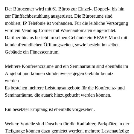
Der Bürocenter wird mit 61 Büros zur Einzel-, Doppel-, bis hin
zur Fünffachbestuhlung ausgerüstet. Die Büroraume sind
möbliert, IP Telefonie ist vorhanden. Für die leibliche Versorgung
wird ein Vending-Corner mit Warenautomaten eingerichtet.
Darüber hinaus besteht im selben Gebäude ein REWE Markt mit
kundenfreundlichen Öffnungszeiten, sowie besteht im selben
Gebäude ein Fitnesscentrum.
Mehrere Konferenzräume und ein Seminarraum sind ebenfalls im
Angebot und können stundenweise gegen Gebühr benutzt
werden.
Es bestehen mehrere Leistungsangebote für die Konferenz- und
Seminarräume, die autark hinzugebucht werden können.
Ein besetzter Empfang ist ebenfalls vorgesehen.
Weitere Vorteile sind Duschen für die Radfahrer, Parkplätze in der
Tiefgarage können dazu gemietet werden, mehrere Lastenaufzüge