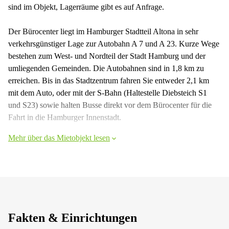
sind im Objekt, Lagerräume gibt es auf Anfrage.
Der Bürocenter liegt im Hamburger Stadtteil Altona in sehr
verkehrsgünstiger Lage zur Autobahn A 7 und A 23. Kurze Wege
bestehen zum West- und Nordteil der Stadt Hamburg und der
umliegenden Gemeinden. Die Autobahnen sind in 1,8 km zu
erreichen. Bis in das Stadtzentrum fahren Sie entweder 2,1 km
mit dem Auto, oder mit der S-Bahn (Haltestelle Diebsteich S1
und S23) sowie halten Busse direkt vor dem Bürocenter für die
Fahrt in die Hamburger Innenstadt.
Mehr über das Mietobjekt lesen
Fakten & Einrichtungen