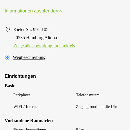
Informationen ausblenden
Kieler Str. 99 - 105
20535 Hamburg Altona
Zeige alle сoworking im Umkreis
Wegbeschreibung
Einrichtungen
Basic
Parkplätze
Telefonsystem
WIFI / Internet
Zugang rund um die Uhr
Vorhandene Raumarten
Besprechungsräume
Büro