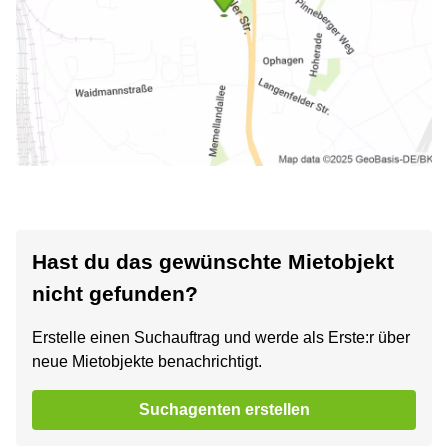
Hast du das gewünschte Mietobjekt
nicht gefunden?
Erstelle einen Suchauftrag und werde als Erste:r über
neue Mietobjekte benachrichtigt.
Suchagenten erstellen