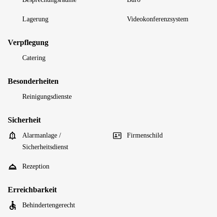
Lagerung
Videokonferenzsystem
Verpflegung
Catering
Besonderheiten
Reinigungsdienste
Sicherheit
Alarmanlage /
Firmenschild
Sicherheitsdienst
Rezeption
Erreichbarkeit
Behindertengerecht