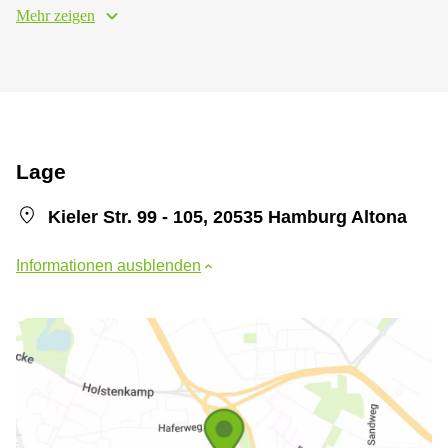
Mehr zeigen
Lage
Kieler Str. 99 - 105, 20535 Hamburg Altona
Informationen ausblenden