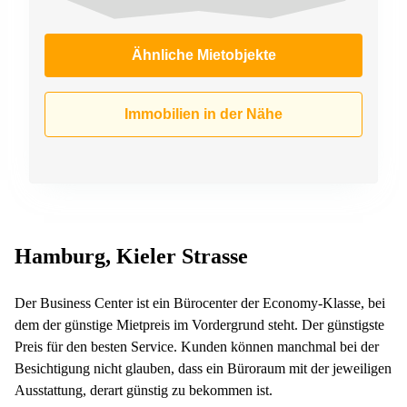
Ähnliche Mietobjekte
Immobilien in der Nähe
Hamburg, Kieler Strasse
Der Business Center ist ein Bürocenter der Economy-Klasse, bei
dem der günstige Mietpreis im Vordergrund steht. Der günstigste
Preis für den besten Service. Kunden können manchmal bei der
Besichtigung nicht glauben, dass ein Büroraum mit der jeweiligen
Ausstattung, derart günstig zu bekommen ist.