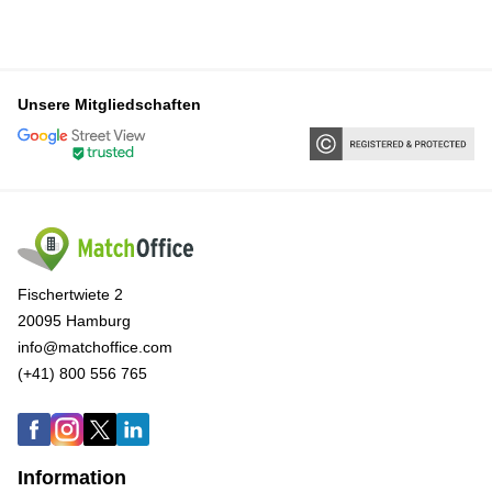
Unsere Mitgliedschaften
Fischertwiete 2
20095 Hamburg
info@matchoffice.com
(+41) 800 556 765
Information