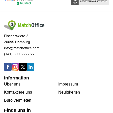
Fischertwiete 2
20095 Hamburg
info@matchoffice.com
(+41) 800 556 765
Information
Über uns
Impressum
Kontaktiere uns
Neuigkeiten
Büro vermieten
Finde uns in