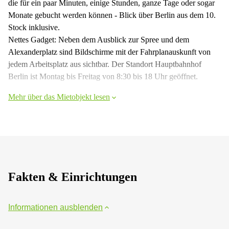
die für ein paar Minuten, einige Stunden, ganze Tage oder sogar
Monate gebucht werden können - Blick über Berlin aus dem 10.
Stock inklusive.
Nettes Gadget: Neben dem Ausblick zur Spree und dem
Alexanderplatz sind Bildschirme mit der Fahrplanauskunft von
jedem Arbeitsplatz aus sichtbar. Der Standort Hauptbahnhof
Berlin ist Montag bis Freitag von 8:30 bis 18 Uhr geöffnet.
Mehr über das Mietobjekt lesen
Fakten & Einrichtungen
Informationen ausblenden