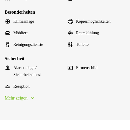
Besonderheiten
Klimaanlage
Kopiermöglichkeiten
Möbliert
Raumkühlung
Reinigungsdienste
Toilette
Sicherheit
Alarmanlage /
Firmenschild
Sicherheitsdienst
Rezeption
Mehr zeigen