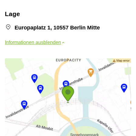
Lage
Europaplatz 1, 10557 Berlin Mitte
Informationen ausblenden