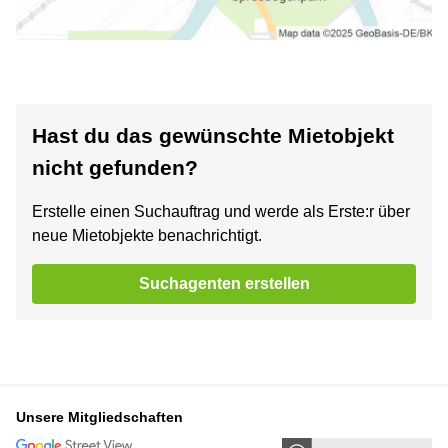
Hast du das gewünschte Mietobjekt
nicht gefunden?
Erstelle einen Suchauftrag und werde als Erste:r über
neue Mietobjekte benachrichtigt.
Suchagenten erstellen
Unsere Mitgliedschaften