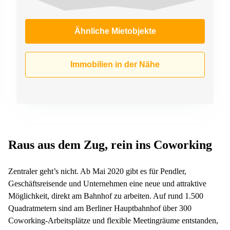
Ähnliche Mietobjekte
Immobilien in der Nähe
Raus aus dem Zug, rein ins Coworking
Zentraler geht’s nicht. Ab Mai 2020 gibt es für Pendler,
Geschäftsreisende und Unternehmen eine neue und attraktive
Möglichkeit, direkt am Bahnhof zu arbeiten. Auf rund 1.500
Quadratmetern sind am Berliner Hauptbahnhof über 300
Coworking-Arbeitsplätze und flexible Meetingräume entstanden,