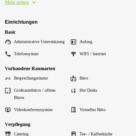
Mehr zeigen
Einrichtungen
Basic
Administrative Unterstützung
Aufzug
Telefonsystem
WIFI / Internet
Vorhandene Raumarten
Besprechungsräume
Büro
Großraumbüros / offene
Hot Desks
Büros
Videokonferenzsystem
Virtuelles Büro
Verpflegung
Catering
Tee- / Kaffeeküche