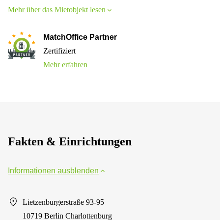
Mehr über das Mietobjekt lesen
MatchOffice Partner
Zertifiziert
Mehr erfahren
Fakten & Einrichtungen
Informationen ausblenden
Lietzenburgerstraße 93-95
10719 Berlin Charlottenburg