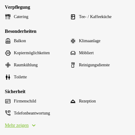
Verpflegung
Catering
Tee- / Kaffeeküche
Besonderheiten
Balkon
Klimaanlage
Kopiermöglichkeiten
Möbliert
Raumkühlung
Reinigungsdienste
Toilette
Sicherheit
Firmenschild
Rezeption
Telefonbeantwortung
Mehr zeigen