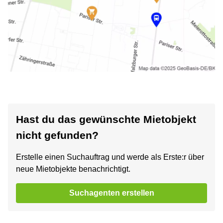
Hast du das gewünschte Mietobjekt
nicht gefunden?
Erstelle einen Suchauftrag und werde als Erste:r über
neue Mietobjekte benachrichtigt.
Suchagenten erstellen