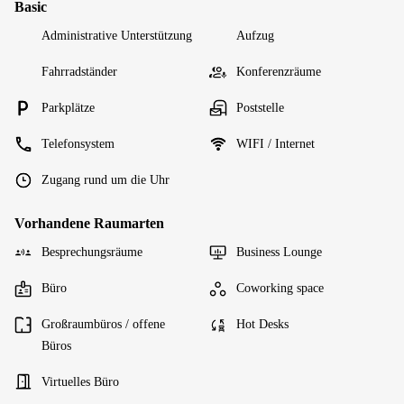
Basic
Administrative Unterstützung
Aufzug
Fahrradständer
Konferenzräume
Parkplätze
Poststelle
Telefonsystem
WIFI / Internet
Zugang rund um die Uhr
Vorhandene Raumarten
Besprechungsräume
Business Lounge
Büro
Coworking space
Großraumbüros / offene
Hot Desks
Büros
Virtuelles Büro