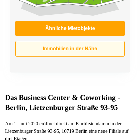
Ähnliche Mietobjekte
Immobilien in der Nähe
Das Business Center & Coworking -
Berlin, Lietzenburger Straße 93-95
Am 1. Juni 2020 eröffnet direkt am Kurfürstendamm in der
Lietzenburger Straße 93-95, 10719 Berlin eine neue Filiale auf
drei Etagen.