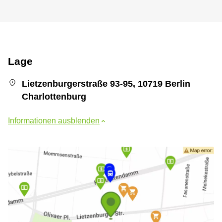
Lage
Lietzenburgerstraße 93-95, 10719 Berlin
Charlottenburg
Informationen ausblenden