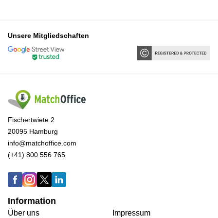
Unsere Mitgliedschaften
Fischertwiete 2
20095 Hamburg
info@matchoffice.com
(+41) 800 556 765
Information
Über uns
Impressum