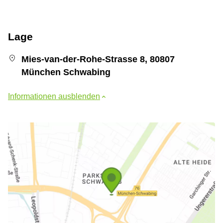
Lage
Mies-van-der-Rohe-Strasse 8, 80807
München Schwabing
Informationen ausblenden