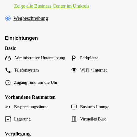
Zeige alle Business Center im Umkreis
Wegbeschreibung
Einrichtungen
Basic
Administrative Unterstützung
Parkplätze
Telefonsystem
WIFI / Internet
Zugang rund um die Uhr
Vorhandene Raumarten
Besprechungsräume
Business Lounge
Lagerung
Virtuelles Büro
Verpflegung