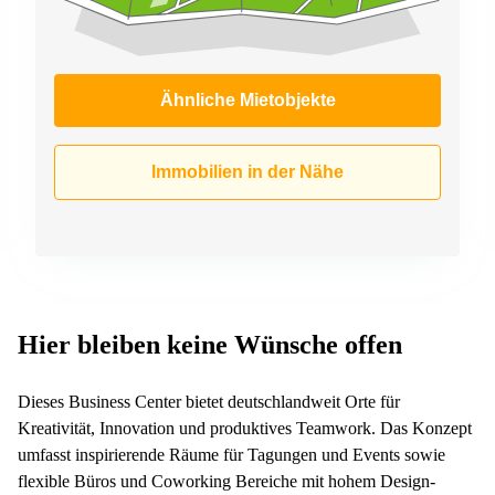
Ähnliche Mietobjekte
Immobilien in der Nähe
Hier bleiben keine Wünsche offen
Dieses Business Center bietet deutschlandweit Orte für
Kreativität, Innovation und produktives Teamwork. Das Konzept
umfasst inspirierende Räume für Tagungen und Events sowie
flexible Büros und Coworking Bereiche mit hohem Design-