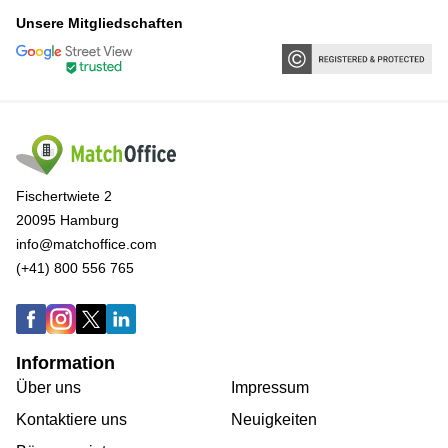
Unsere Mitgliedschaften
Fischertwiete 2
20095 Hamburg
info@matchoffice.com
(+41) 800 556 765
Information
Über uns
Impressum
Kontaktiere uns
Neuigkeiten