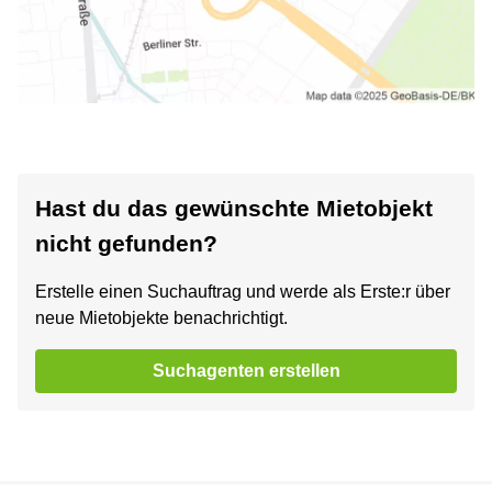
Hast du das gewünschte Mietobjekt
nicht gefunden?
Erstelle einen Suchauftrag und werde als Erste:r über
neue Mietobjekte benachrichtigt.
Suchagenten erstellen