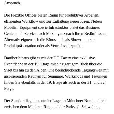
Anspruch.
Die Flexible Offices bieten Raum für produktives Arbeiten,
effizienten Workflow und zur Entfaltung neuer Ideen. Neben
Mobiliar, Equipment sowie Infrastruktur bietet das Business
Center auch Service nach Maß – ganz nach Ihren Bedürfnissen.
Alternativ eignen sich die Büros auch als Showroom zur
Produktpräsentation oder als Vertriebsstützpunkt.
Darüber hinaus gibt es mit der DO Eatery eine exklusive
Eventfläche in der 19. Etage mit einzigartigem Blick über die
Stadt bis hin zu den Alpen. Die beeindruckende Tagungswelt mit
inspirierenden Räumen für Seminare, Workshops und Tagungen
finden Sie ebenfalls in der 19. Etage als auch in der 31. und 32.
Etage.
Der Standort liegt in zentraler Lage im Münchner Norden direkt
zwischen dem Mittleren Ring und der Parkstadt Schwabing.