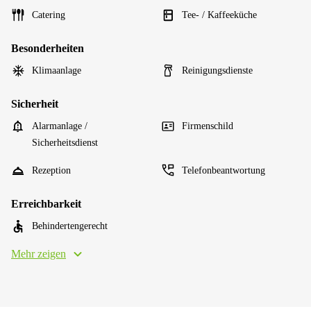
Catering
Tee- / Kaffeeküche
Besonderheiten
Klimaanlage
Reinigungsdienste
Sicherheit
Alarmanlage /
Firmenschild
Sicherheitsdienst
Rezeption
Telefonbeantwortung
Erreichbarkeit
Behindertengerecht
Mehr zeigen