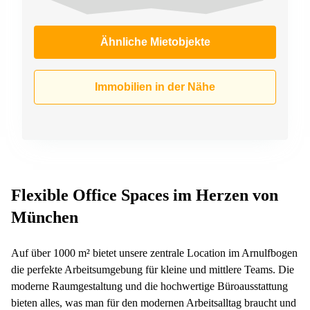
Ähnliche Mietobjekte
Immobilien in der Nähe
Flexible Office Spaces im Herzen von
München
Auf über 1000 m² bietet unsere zentrale Location im Arnulfbogen
die perfekte Arbeitsumgebung für kleine und mittlere Teams. Die
moderne Raumgestaltung und die hochwertige Büroausstattung
bieten alles, was man für den modernen Arbeitsalltag braucht und