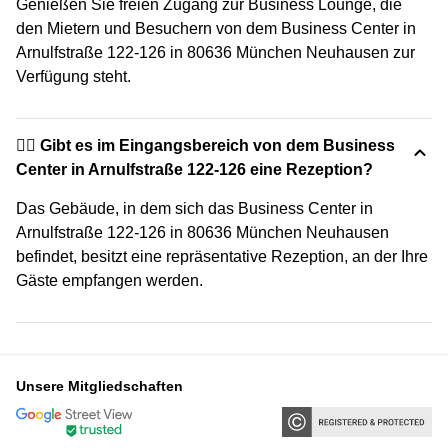
Genießen Sie freien Zugang zur Business Lounge, die
den Mietern und Besuchern von dem Business Center in
Arnulfstraße 122-126 in 80636 München Neuhausen zur
Verfügung steht.
🙋‍♀️ Gibt es im Eingangsbereich von dem Business
Center in Arnulfstraße 122-126 eine Rezeption?
Das Gebäude, in dem sich das Business Center in
Arnulfstraße 122-126 in 80636 München Neuhausen
befindet, besitzt eine repräsentative Rezeption, an der Ihre
Gäste empfangen werden.
Unsere Mitgliedschaften