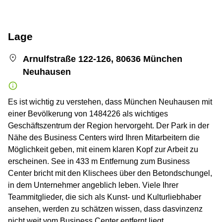
Lage
Arnulfstraße 122-126, 80636 München
Neuhausen
Es ist wichtig zu verstehen, dass München Neuhausen mit
einer Bevölkerung von 1484226 als wichtiges
Geschäftszentrum der Region hervorgeht. Der Park in der
Nähe des Business Centers wird Ihren Mitarbeitern die
Möglichkeit geben, mit einem klaren Kopf zur Arbeit zu
erscheinen. See in 433 m Entfernung zum Business
Center bricht mit den Klischees über den Betondschungel,
in dem Unternehmer angeblich leben. Viele Ihrer
Teammitglieder, die sich als Kunst- und Kulturliebhaber
ansehen, werden zu schätzen wissen, dass dasvinzenz
nicht weit vom Business Center entfernt liegt.