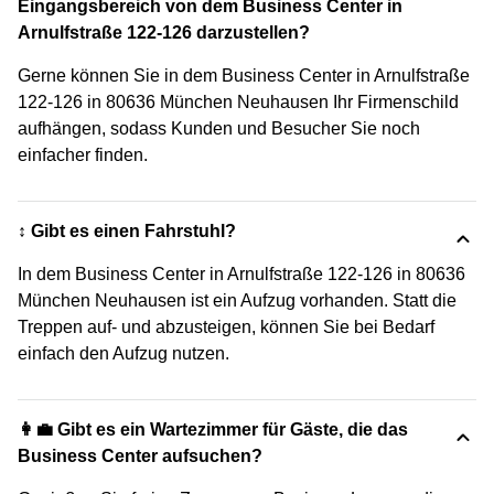
Eingangsbereich von dem Business Center in
Arnulfstraße 122-126 darzustellen?
Gerne können Sie in dem Business Center in Arnulfstraße
122-126 in 80636 München Neuhausen Ihr Firmenschild
aufhängen, sodass Kunden und Besucher Sie noch
einfacher finden.
↕️ Gibt es einen Fahrstuhl?
In dem Business Center in Arnulfstraße 122-126 in 80636
München Neuhausen ist ein Aufzug vorhanden. Statt die
Treppen auf- und abzusteigen, können Sie bei Bedarf
einfach den Aufzug nutzen.
👩‍💼 Gibt es ein Wartezimmer für Gäste, die das
Business Center aufsuchen?