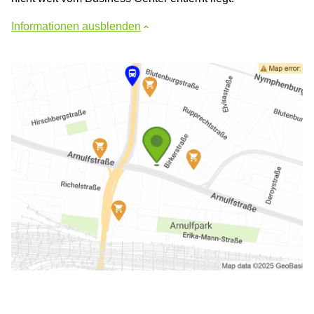
Informationen ausblenden