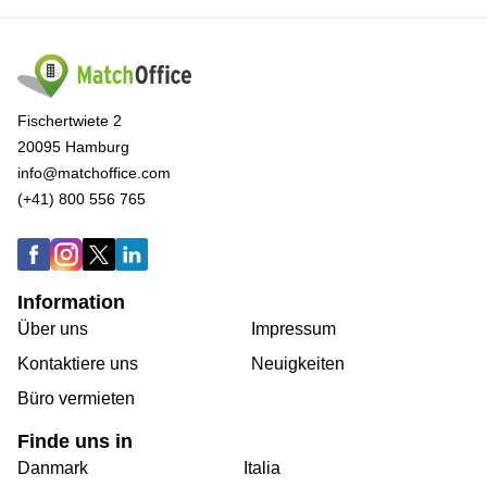
Fischertwiete 2
20095 Hamburg
info@matchoffice.com
(+41) 800 556 765
Information
Über uns
Impressum
Kontaktiere uns
Neuigkeiten
Büro vermieten
Finde uns in
Danmark
Italia