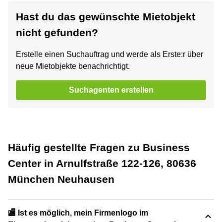
Hast du das gewünschte Mietobjekt
nicht gefunden?
Erstelle einen Suchauftrag und werde als Erste:r über
neue Mietobjekte benachrichtigt.
Suchagenten erstellen
Häufig gestellte Fragen zu Business
Center in Arnulfstraße 122-126, 80636
München Neuhausen
🏬 Ist es möglich, mein Firmenlogo im