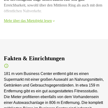
Erreichbarkeit, sowohl über den Mittleren Ring als auch mit dem
öffentlichen Nahverkehr.
Mehr über das Mietobjekt lesen
Fakten & Einrichtungen
181 m vom Business Center entfernt gibt es einen
Supermarkt mit einer großen Auswahl an Nahrungsmitteln,
Getränken und Gebrauchsgegenständen. In etwa 159 m
Entfernung gibt es ein gut ausgestattetes Fitnessstudio.
Die Mieter profitieren ebenfalls von dem Vorhandensein
einer Autowaschanlage in 806 m Entfernung. Die komplett