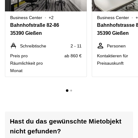
Business Center
+2
Business Center
+
Bahnhofstraße 82-86
Bahnhofstrasse 
35390 Gießen
35390 Gießen
Schreibtische
2 - 11
Personen
Preis pro
ab 860 €
Kontaktieren für
Räumlichkeit pro
Preisauskunft
Monat
Hast du das gewünschte Mietobjekt
nicht gefunden?