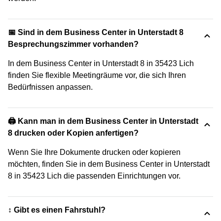
📅 Sind in dem Business Center in Unterstadt 8
Besprechungszimmer vorhanden?
In dem Business Center in Unterstadt 8 in 35423 Lich
finden Sie flexible Meetingräume vor, die sich Ihren
Bedürfnissen anpassen.
🖨️ Kann man in dem Business Center in Unterstadt
8 drucken oder Kopien anfertigen?
Wenn Sie Ihre Dokumente drucken oder kopieren
möchten, finden Sie in dem Business Center in Unterstadt
8 in 35423 Lich die passenden Einrichtungen vor.
↕️ Gibt es einen Fahrstuhl?