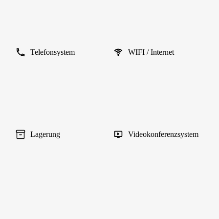
Telefonsystem
WIFI / Internet
Lagerung
Videokonferenzsystem