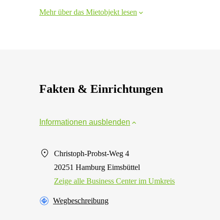
Mehr über das Mietobjekt lesen
Fakten & Einrichtungen
Informationen ausblenden
Christoph-Probst-Weg 4
20251 Hamburg Eimsbüttel
Zeige alle Business Center im Umkreis
Wegbeschreibung