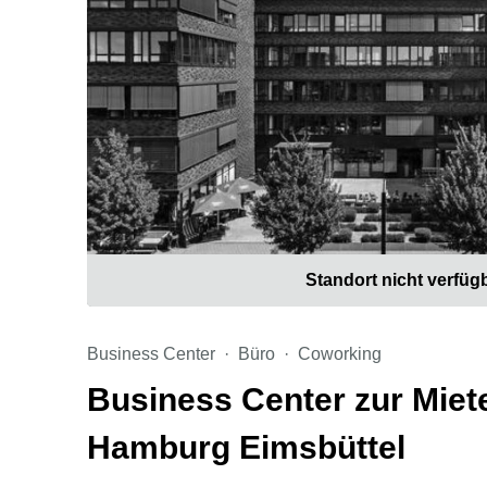
Standort nicht verfüg
Business Center
Büro
Coworking
Business Center zur Miet
Hamburg Eimsbüttel