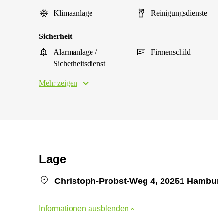
Klimaanlage
Reinigungsdienste
Sicherheit
Alarmanlage /
Firmenschild
Sicherheitsdienst
Mehr zeigen
Lage
Christoph-Probst-Weg 4, 20251 Hambur
Informationen ausblenden