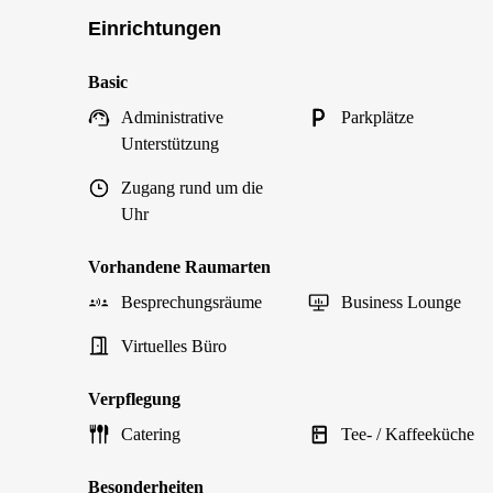
Einrichtungen
Basic
Administrative
Parkplätze
Unterstützung
Zugang rund um die
Uhr
Vorhandene Raumarten
Besprechungsräume
Business Lounge
Virtuelles Büro
Verpflegung
Catering
Tee- / Kaffeeküche
Besonderheiten