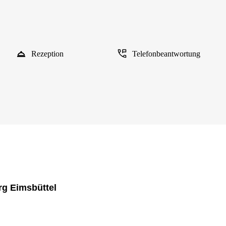
Rezeption
Telefonbeantwortung
g Eimsbüttel