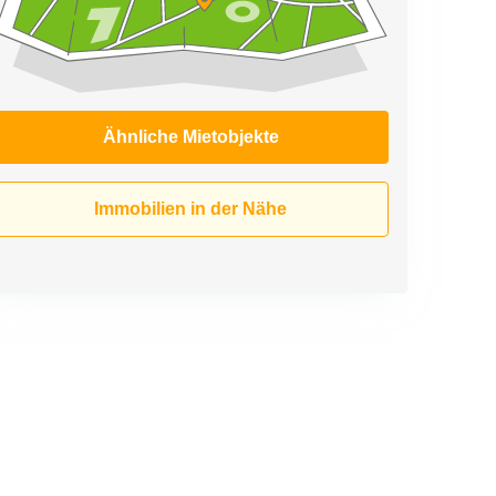
Ähnliche Mietobjekte
Immobilien in der Nähe