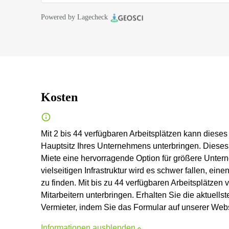
Powered by Lagecheck
Kosten
Mit 2 bis 44 verfügbaren Arbeitsplätzen kann dieses
Hauptsitz Ihres Unternehmens unterbringen. Dieses
Miete eine hervorragende Option für größere Untern
vielseitigen Infrastruktur wird es schwer fallen, ei
zu finden. Mit bis zu 44 verfügbaren Arbeitsplätzen
Mitarbeitern unterbringen. Erhalten Sie die aktuell
Vermieter, indem Sie das Formular auf unserer Webs
Informationen ausblenden