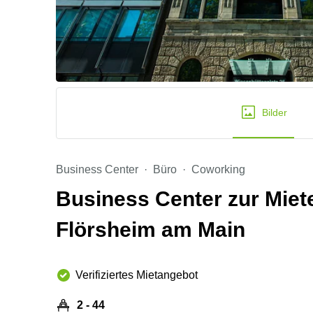
Bilder
Business Center
Büro
Coworking
Business Center zur Miete
Flörsheim am Main
Verifiziertes Mietangebot
2 - 44