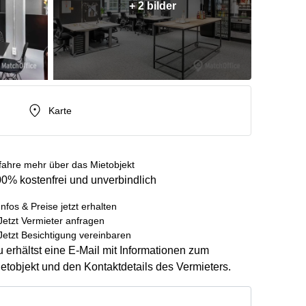
+ 2 bilder
Karte
fahre mehr über das Mietobjekt
0% kostenfrei und unverbindlich
Infos & Preise jetzt erhalten
Jetzt Vermieter anfragen
Jetzt Besichtigung vereinbaren
 erhältst eine E-Mail mit Informationen zum
etobjekt und den Kontaktdetails des Vermieters.