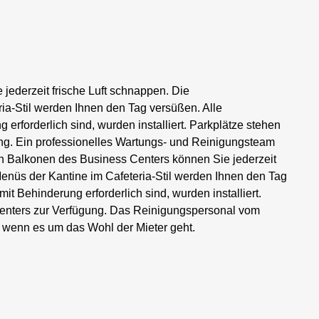
jederzeit frische Luft schnappen. Die
a-Stil werden Ihnen den Tag versüßen. Alle
erforderlich sind, wurden installiert. Parkplätze stehen
ng. Ein professionelles Wartungs- und Reinigungsteam
en Balkonen des Business Centers können Sie jederzeit
enüs der Kantine im Cafeteria-Stil werden Ihnen den Tag
t Behinderung erforderlich sind, wurden installiert.
enters zur Verfügung. Das Reinigungspersonal vom
, wenn es um das Wohl der Mieter geht.