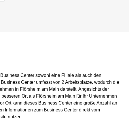
 Business Center sowohl eine Filiale als auch den
 Business Center umfasst von 2 Arbeitsplätze, wodurch die
ehmen in Flörsheim am Main darstellt. Angesichts der
nen besseren Ort als Flörsheim am Main für Ihr Unternehmen
 vor Ort kann dieses Business Center eine große Anzahl an
sten Informationen zum Business Center direkt vom
ite nutzen.