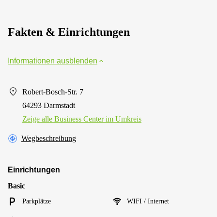
Fakten & Einrichtungen
Informationen ausblenden
Robert-Bosch-Str. 7
64293 Darmstadt
Zeige alle Business Center im Umkreis
Wegbeschreibung
Einrichtungen
Basic
Parkplätze
WIFI / Internet