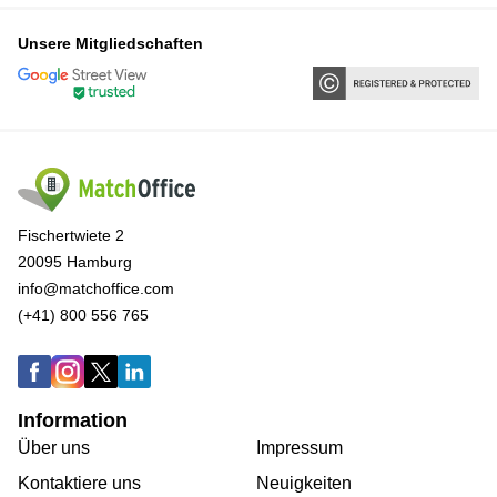
Unsere Mitgliedschaften
Fischertwiete 2
20095 Hamburg
info@matchoffice.com
(+41) 800 556 765
Information
Über uns
Impressum
Kontaktiere uns
Neuigkeiten