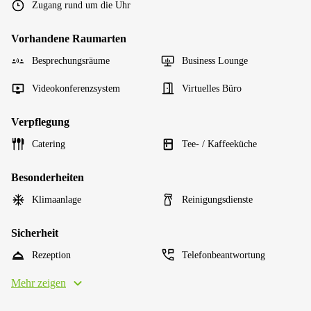
Zugang rund um die Uhr
Vorhandene Raumarten
Besprechungsräume
Business Lounge
Videokonferenzsystem
Virtuelles Büro
Verpflegung
Catering
Tee- / Kaffeeküche
Besonderheiten
Klimaanlage
Reinigungsdienste
Sicherheit
Rezeption
Telefonbeantwortung
Mehr zeigen