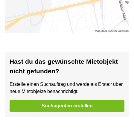
Hast du das gewünschte Mietobjekt
nicht gefunden?
Erstelle einen Suchauftrag und werde als Erste:r über
neue Mietobjekte benachrichtigt.
Suchagenten erstellen