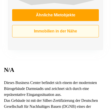
Ähnliche Mietobjekte
Immobilien in der Nähe
N/A
Dieses Business Center befindet sich einem der modernsten
Bürogebäude Darmstadts und zeichnet sich durch eine
repräsentative Eingangssituation aus.
Das Gebäude ist mit der Silber-Zertifizierung der Deutschen
Gesellschaft für Nachhaltiges Bauen (DGNB) eines der