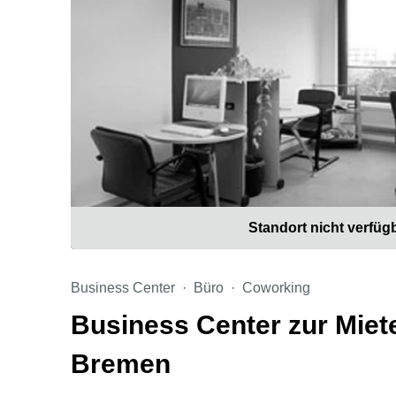
Standort nicht verfüg
Business Center
Büro
Coworking
Business Center zur Miete
Bremen