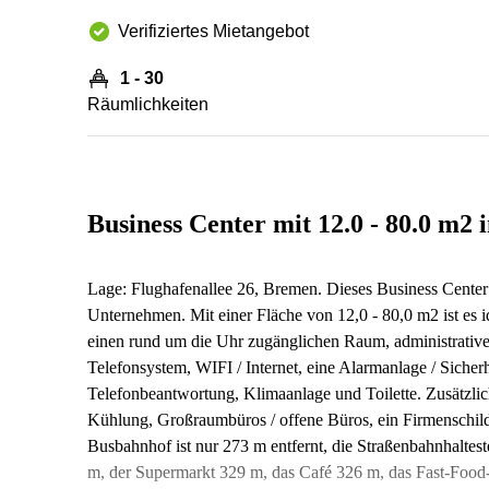
Verifiziertes Mietangebot
1 - 30
Räumlichkeiten
Business Center mit 12.0 - 80.0 m2
Lage: Flughafenallee 26, Bremen. Dieses Business Center 
Unternehmen. Mit einer Fläche von 12,0 - 80,0 m2 ist es 
einen rund um die Uhr zugänglichen Raum, administrative 
Telefonsystem, WIFI / Internet, eine Alarmanlage / Sicherh
Telefonbeantwortung, Klimaanlage und Toilette. Zusätzlich
Kühlung, Großraumbüros / offene Büros, ein Firmenschild
Busbahnhof ist nur 273 m entfernt, die Straßenbahnhaltest
m, der Supermarkt 329 m, das Café 326 m, das Fast-Food