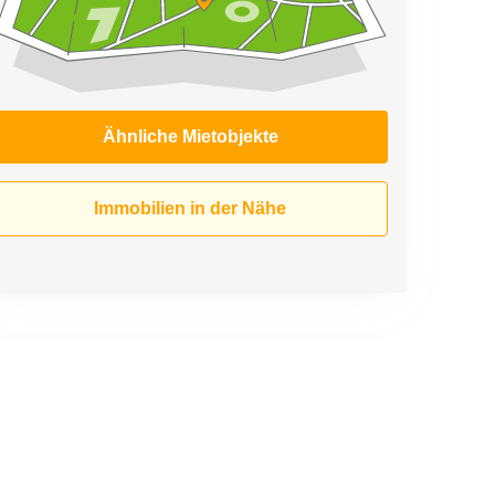
Ähnliche Mietobjekte
Immobilien in der Nähe