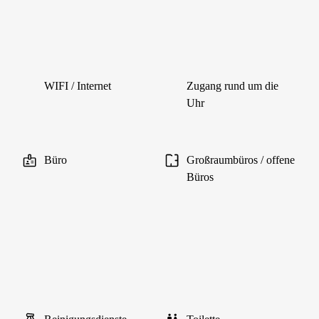
WIFI / Internet
Zugang rund um die
Uhr
Büro
Großraumbüros / offene
Büros