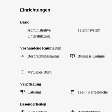
Einrichtungen
Basic
Administrative
Telefonsystem
Unterstützung
Vorhandene Raumarten
Besprechungsräume
Business Lounge
Virtuelles Büro
Verpflegung
Catering
Tee- / Kaffeeküche
Besonderheiten