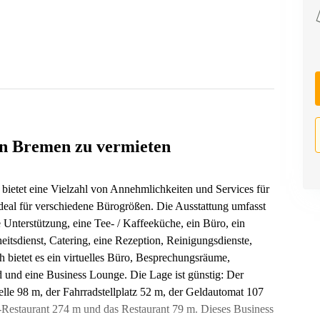
 in Bremen zu vermieten
bietet eine Vielzahl von Annehmlichkeiten und Services für
ideal für verschiedene Bürogrößen. Die Ausstattung umfasst
Unterstützung, eine Tee- / Kaffeeküche, ein Büro, ein
eitsdienst, Catering, eine Rezeption, Reinigungsdienste,
 bietet es ein virtuelles Büro, Besprechungsräume,
 und eine Business Lounge. Die Lage ist günstig: Der
elle 98 m, der Fahrradstellplatz 52 m, der Geldautomat 107
-Restaurant 274 m und das Restaurant 79 m. Dieses Business