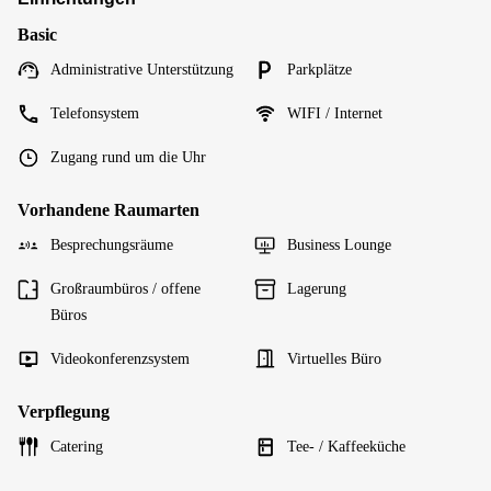
Basic
Administrative Unterstützung
Parkplätze
Telefonsystem
WIFI / Internet
Zugang rund um die Uhr
Vorhandene Raumarten
Besprechungsräume
Business Lounge
Großraumbüros / offene
Lagerung
Büros
Videokonferenzsystem
Virtuelles Büro
Verpflegung
Catering
Tee- / Kaffeeküche