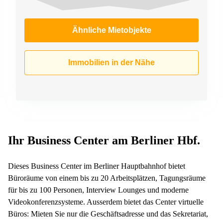
Ähnliche Mietobjekte
Immobilien in der Nähe
Ihr Business Center am Berliner Hbf.
Dieses Business Center im Berliner Hauptbahnhof bietet
Büroräume von einem bis zu 20 Arbeitsplätzen, Tagungsräume
für bis zu 100 Personen, Interview Lounges und moderne
Videokonferenzsysteme. Ausserdem bietet das Center virtuelle
Büros: Mieten Sie nur die Geschäftsadresse und das Sekretariat,