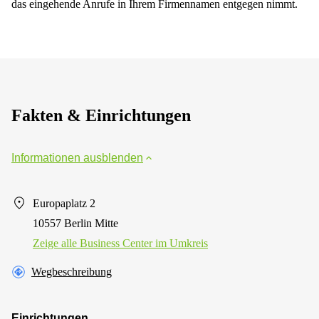
das eingehende Anrufe in Ihrem Firmennamen entgegen nimmt.
Fakten & Einrichtungen
Informationen ausblenden
Europaplatz 2
10557 Berlin Mitte
Zeige alle Business Center im Umkreis
Wegbeschreibung
Einrichtungen