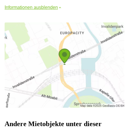
Informationen ausblenden
Andere Mietobjekte unter dieser