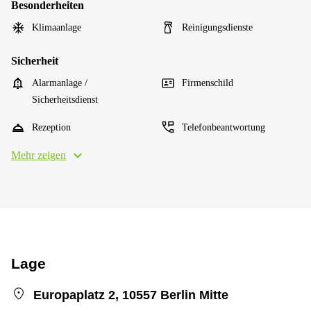
Besonderheiten
Klimaanlage
Reinigungsdienste
Sicherheit
Alarmanlage /
Firmenschild
Sicherheitsdienst
Rezeption
Telefonbeantwortung
Mehr zeigen
Lage
Europaplatz 2, 10557 Berlin Mitte