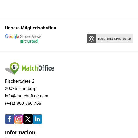
Unsere Mitgliedschaften
Fischertwiete 2
20095 Hamburg
info@matchoffice.com
(+41) 800 556 765
Information