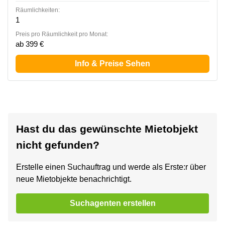
Räumlichkeiten:
1
Preis pro Räumlichkeit pro Monat:
ab 399 €
Info & Preise Sehen
Hast du das gewünschte Mietobjekt
nicht gefunden?
Erstelle einen Suchauftrag und werde als Erste:r über
neue Mietobjekte benachrichtigt.
Suchagenten erstellen