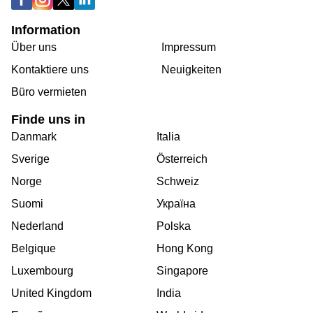
Information
Über uns
Impressum
Kontaktiere uns
Neuigkeiten
Büro vermieten
Finde uns in
Danmark
Italia
Sverige
Österreich
Norge
Schweiz
Suomi
Україна
Nederland
Polska
Belgique
Hong Kong
Luxembourg
Singapore
United Kingdom
India