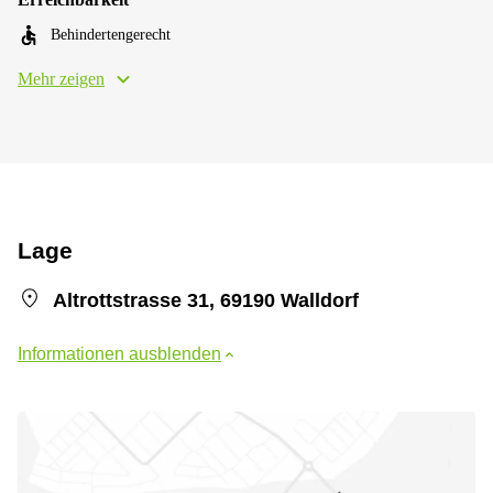
Behindertengerecht
Mehr zeigen
Lage
Altrottstrasse 31, 69190 Walldorf
Informationen ausblenden