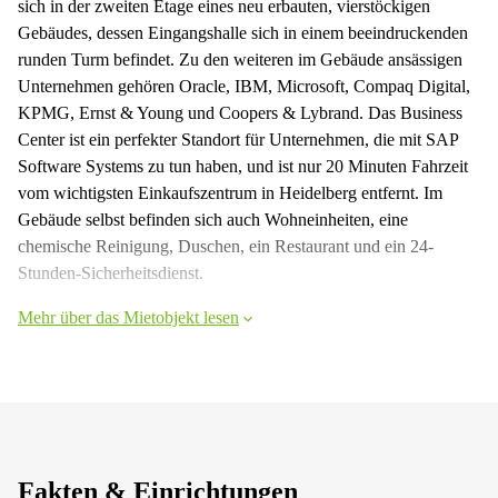
sich in der zweiten Etage eines neu erbauten, vierstöckigen
Gebäudes, dessen Eingangshalle sich in einem beeindruckenden
runden Turm befindet. Zu den weiteren im Gebäude ansässigen
Unternehmen gehören Oracle, IBM, Microsoft, Compaq Digital,
KPMG, Ernst & Young und Coopers & Lybrand. Das Business
Center ist ein perfekter Standort für Unternehmen, die mit SAP
Software Systems zu tun haben, und ist nur 20 Minuten Fahrzeit
vom wichtigsten Einkaufszentrum in Heidelberg entfernt. Im
Gebäude selbst befinden sich auch Wohneinheiten, eine
chemische Reinigung, Duschen, ein Restaurant und ein 24-
Stunden-Sicherheitsdienst.
Mehr über das Mietobjekt lesen
Fakten & Einrichtungen