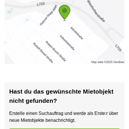
Hast du das gewünschte Mietobjekt
nicht gefunden?
Erstelle einen Suchauftrag und werde als Erste:r über
neue Mietobjekte benachrichtigt.