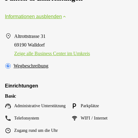
Informationen ausblenden
Altrottstrasse 31
69190 Walldorf
Zeige alle Business Center im Umkreis
Wegbeschreibung
Einrichtungen
Basic
Administrative Unterstützung
Parkplätze
Telefonsystem
WIFI / Internet
Zugang rund um die Uhr