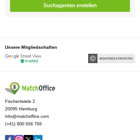
Suchagenten erstellen
Unsere Mitgliedschaften
Fischertwiete 2
20095 Hamburg
info@matchoffice.com
(+41) 800 556 765