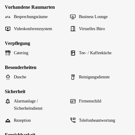
Vorhandene Raumarten
Besprechungsräume
Business Lounge
Videokonferenzsystem
Virtuelles Büro
Verpflegung
Catering
Tee- / Kaffeeküche
Besonderheiten
Dusche
Reinigungsdienste
Sicherheit
Alarmanlage /
Firmenschild
Sicherheitsdienst
Rezeption
Telefonbeantwortung
Erreichbarkeit