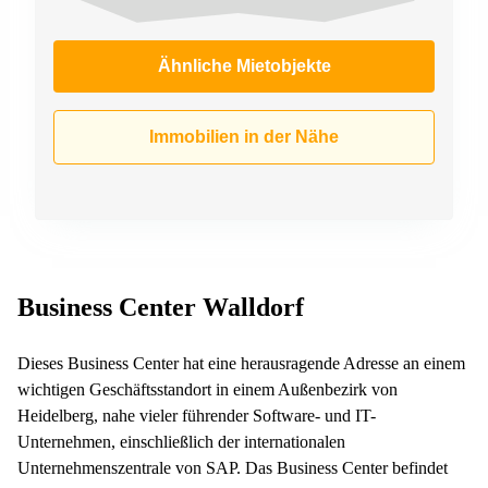
Ähnliche Mietobjekte
Immobilien in der Nähe
Business Center Walldorf
Dieses Business Center hat eine herausragende Adresse an einem
wichtigen Geschäftsstandort in einem Außenbezirk von
Heidelberg, nahe vieler führender Software- und IT-
Unternehmen, einschließlich der internationalen
Unternehmenszentrale von SAP. Das Business Center befindet