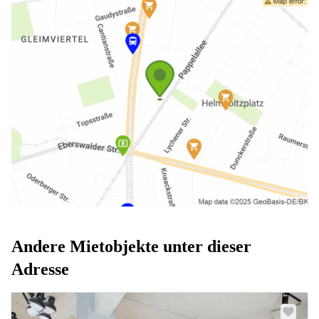
Andere Mietobjekte unter dieser
Adresse