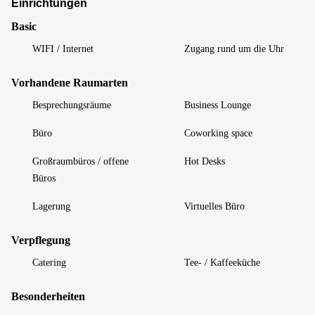
Einrichtungen
Basic
WIFI / Internet
Zugang rund um die Uhr
Vorhandene Raumarten
Besprechungsräume
Business Lounge
Büro
Coworking space
Großraumbüros / offene
Hot Desks
Büros
Lagerung
Virtuelles Büro
Verpflegung
Catering
Tee- / Kaffeeküche
Besonderheiten