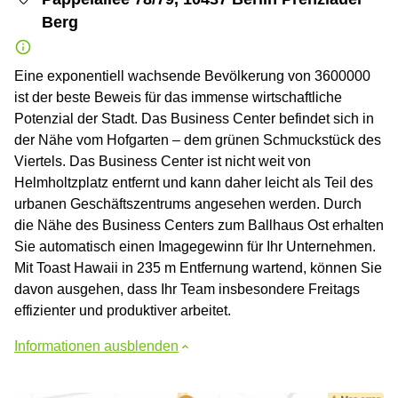
Berg
Eine exponentiell wachsende Bevölkerung von 3600000
ist der beste Beweis für das immense wirtschaftliche
Potenzial der Stadt. Das Business Center befindet sich in
der Nähe vom Hofgarten – dem grünen Schmuckstück des
Viertels. Das Business Center ist nicht weit von
Helmholtzplatz entfernt und kann daher leicht als Teil des
urbanen Geschäftszentrums angesehen werden. Durch
die Nähe des Business Centers zum Ballhaus Ost erhalten
Sie automatisch einen Imagegewinn für Ihr Unternehmen.
Mit Toast Hawaii in 235 m Entfernung wartend, können Sie
davon ausgehen, dass Ihr Team insbesondere Freitags
effizienter und produktiver arbeitet.
Informationen ausblenden