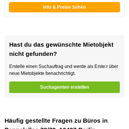
Info & Preise Sehen
Hast du das gewünschte Mietobjekt
nicht gefunden?
Erstelle einen Suchauftrag und werde als Erste:r über
neue Mietobjekte benachrichtigt.
Suchagenten erstellen
Häufig gestellte Fragen zu Büros in