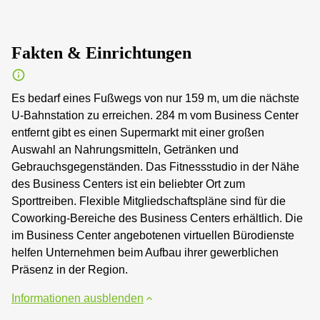
Fakten & Einrichtungen
Es bedarf eines Fußwegs von nur 159 m, um die nächste
U-Bahnstation zu erreichen. 284 m vom Business Center
entfernt gibt es einen Supermarkt mit einer großen
Auswahl an Nahrungsmitteln, Getränken und
Gebrauchsgegenständen. Das Fitnessstudio in der Nähe
des Business Centers ist ein beliebter Ort zum
Sporttreiben. Flexible Mitgliedschaftspläne sind für die
Coworking-Bereiche des Business Centers erhältlich. Die
im Business Center angebotenen virtuellen Bürodienste
helfen Unternehmen beim Aufbau ihrer gewerblichen
Präsenz in der Region.
Informationen ausblenden