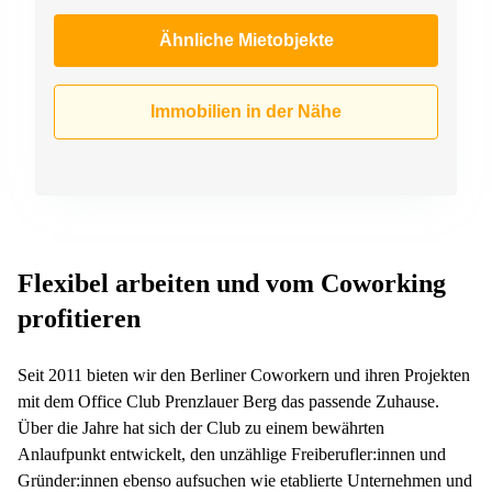
Ähnliche Mietobjekte
Immobilien in der Nähe
Flexibel arbeiten und vom Coworking
profitieren
Seit 2011 bieten wir den Berliner Coworkern und ihren Projekten
mit dem Office Club Prenzlauer Berg das passende Zuhause.
Über die Jahre hat sich der Club zu einem bewährten
Anlaufpunkt entwickelt, den unzählige Freiberufler:innen und
Gründer:innen ebenso aufsuchen wie etablierte Unternehmen und