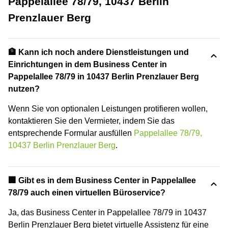
Pappelallee 78/79, 10437 Berlin
Prenzlauer Berg
🏦 Kann ich noch andere Dienstleistungen und
Einrichtungen in dem Business Center in
Pappelallee 78/79 in 10437 Berlin Prenzlauer Berg
nutzen?
Wenn Sie von optionalen Leistungen protifieren wollen,
kontaktieren Sie den Vermieter, indem Sie das
entsprechende Formular ausfüllen
Pappelallee 78/79,
10437 Berlin Prenzlauer Berg
.
🏢 Gibt es in dem Business Center in Pappelallee
78/79 auch einen virtuellen Büroservice?
Ja, das Business Center in Pappelallee 78/79 in 10437
Berlin Prenzlauer Berg bietet virtuelle Assistenz für eine