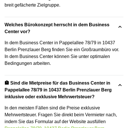
breit gefächerte Zielgruppe.
Welches Bürokonzept herrscht in dem Business
Center vor?
In dem Business Center in Pappelallee 78/79 in 10437
Berlin Prenzlauer Berg finden Sie ein Großraumbüro vor.
In dem Business Center können Sie unter optimalen
Bedingungen arbeiten.
🏦 Sind die Mietpreise für das Business Center in
Pappelallee 78/79 in 10437 Berlin Prenzlauer Berg
inklusive oder exklusive Mehrwertsteuer?
In den meisten Fällen sind die Preise exklusive
Mehrwertsteuer. Fragen Sie direkt beim Vermieter nach,
indem Sie das Formular auf der Website ausfüllen